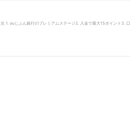
. auじぶん銀行のプレミアムステージ2. 入金で最大15ポイント3. 