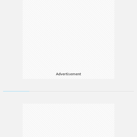
Advertisement