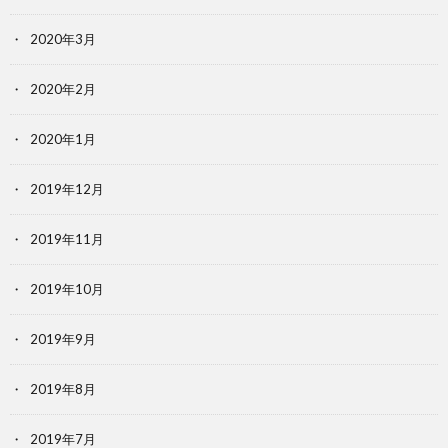
2020年3月
2020年2月
2020年1月
2019年12月
2019年11月
2019年10月
2019年9月
2019年8月
2019年7月