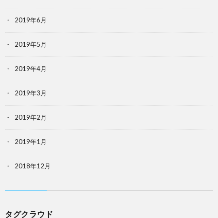
2019年6月
2019年5月
2019年4月
2019年3月
2019年2月
2019年1月
2018年12月
タグクラウド