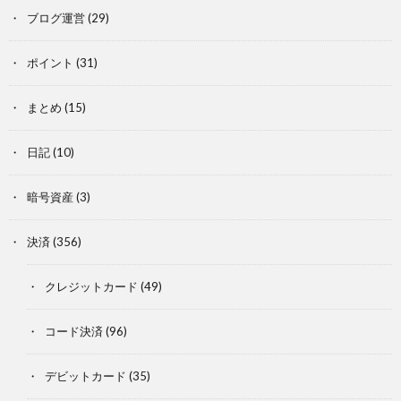
ブログ運営
(29)
ポイント
(31)
まとめ
(15)
日記
(10)
暗号資産
(3)
決済
(356)
クレジットカード
(49)
コード決済
(96)
デビットカード
(35)