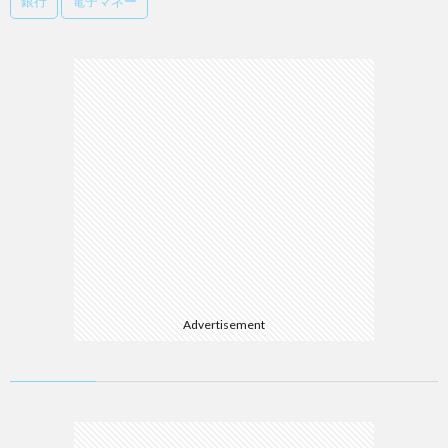
銀行
電子マネー
Advertisement