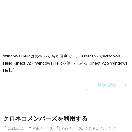
Windows Helloはめちゃくちゃ便利です。 Kinect v2でWindows
Hello Kinect v2でWindows Helloを使ってみる Kinect v2をWindows
He […]
続きを読む
クロネコメンバーズを利用する
2023.03.31
Webサービス
Webサービス
,
クロネコメンバーズ