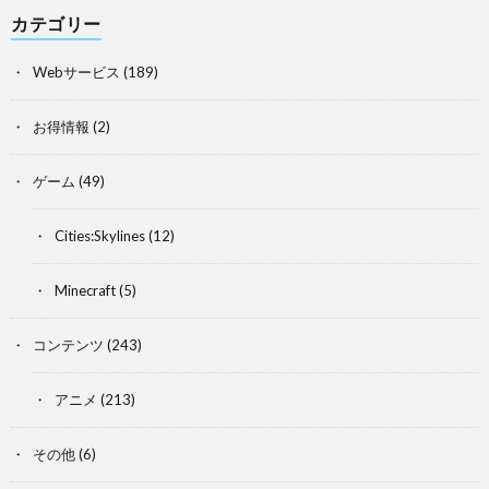
カテゴリー
Webサービス
(189)
お得情報
(2)
ゲーム
(49)
Cities:Skylines
(12)
Minecraft
(5)
コンテンツ
(243)
アニメ
(213)
その他
(6)