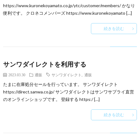
https://www.kuronekoyamato.co.jp/ytc/customer/members/ かなり
便利です。 クロネコメンバーズ https://www.kuronekoyamato […]
続きを読む
サンワダイレクトを利用する
2023.03.30
通販
サンワダイレクト
,
通販
たまに在庫処分セールを行っています。 サンワダイレクト
https://direct.sanwa.co.jp/ サンワダイレクトはサンワサプライ直営
のオンラインショップです。 登録する https:/ […]
続きを読む