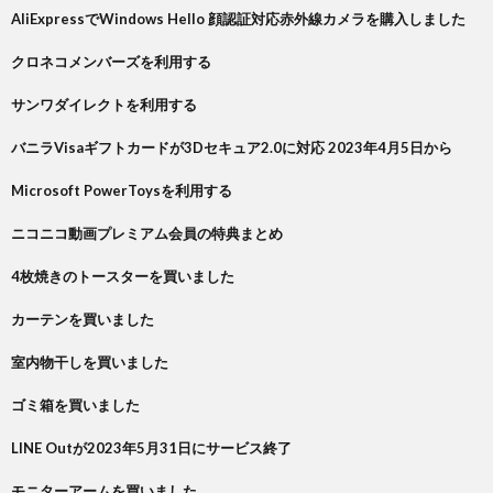
AliExpressでWindows Hello 顔認証対応赤外線カメラを購入しました
クロネコメンバーズを利用する
サンワダイレクトを利用する
バニラVisaギフトカードが3Dセキュア2.0に対応 2023年4月5日から
Microsoft PowerToysを利用する
ニコニコ動画プレミアム会員の特典まとめ
4枚焼きのトースターを買いました
カーテンを買いました
室内物干しを買いました
ゴミ箱を買いました
LINE Outが2023年5月31日にサービス終了
モニターアームを買いました