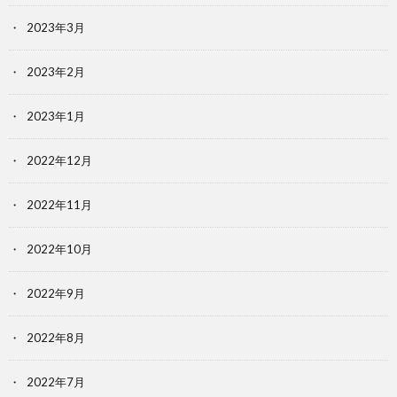
2023年3月
2023年2月
2023年1月
2022年12月
2022年11月
2022年10月
2022年9月
2022年8月
2022年7月