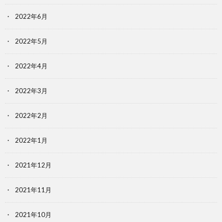
2022年6月
2022年5月
2022年4月
2022年3月
2022年2月
2022年1月
2021年12月
2021年11月
2021年10月