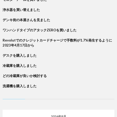
浄水器を買い替えました
デンキ街の本屋さんを見ました
ワンハンドタイプのアタックZEROを買いました
Revolutでのクレジットカードチャージで手数料が1.7%発生するように
2023年4月17日から
デスクを購入しました
冷蔵庫を購入しました
どの冷蔵庫が良いか検討する
洗濯機を購入しました
2026年8月