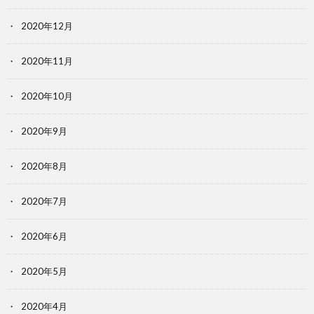
2020年12月
2020年11月
2020年10月
2020年9月
2020年8月
2020年7月
2020年6月
2020年5月
2020年4月