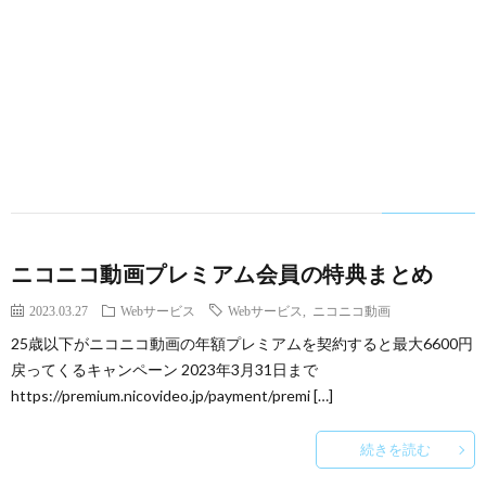
ニコニコ動画プレミアム会員の特典まとめ
2023.03.27
Webサービス
Webサービス
,
ニコニコ動画
25歳以下がニコニコ動画の年額プレミアムを契約すると最大6600円
戻ってくるキャンペーン 2023年3月31日まで
https://premium.nicovideo.jp/payment/premi […]
続きを読む