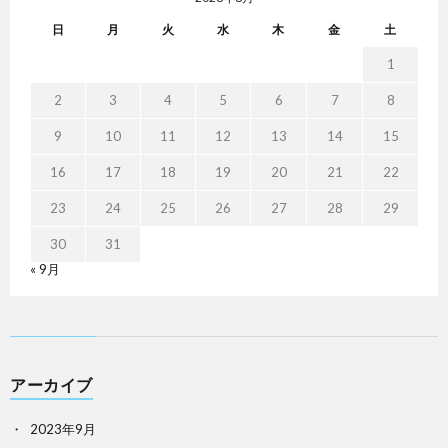
日
月
火
水
木
金
土
1
2
3
4
5
6
7
8
9
10
11
12
13
14
15
16
17
18
19
20
21
22
23
24
25
26
27
28
29
30
31
« 9月
アーカイブ
2023年9月