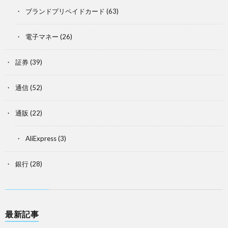
ブランドプリペイドカード
(63)
電子マネー
(26)
証券
(39)
通信
(52)
通販
(22)
AliExpress
(3)
銀行
(28)
最新記事