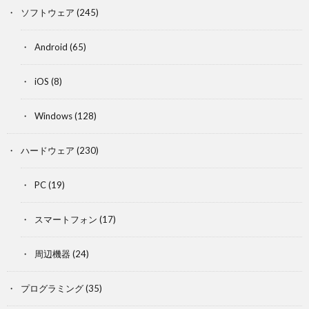
ソフトウェア
(245)
Android
(65)
iOS
(8)
Windows
(128)
ハードウェア
(230)
PC
(19)
スマートフォン
(17)
周辺機器
(24)
プログラミング
(35)