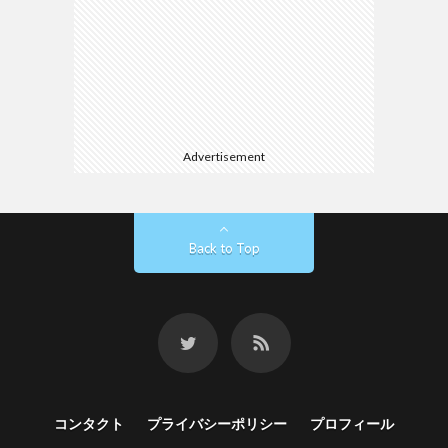
Advertisement
Back to Top
コンタクト
プライバシーポリシー
プロフィール