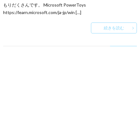
もりだくさんです。 Microsoft PowerToys
https://learn.microsoft.com/ja-jp/win […]
続きを読む