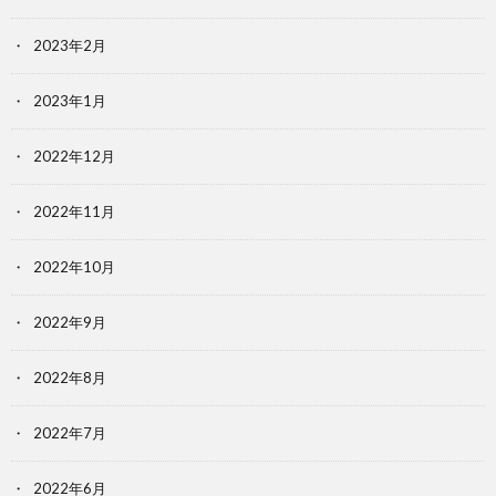
2023年2月
2023年1月
2022年12月
2022年11月
2022年10月
2022年9月
2022年8月
2022年7月
2022年6月