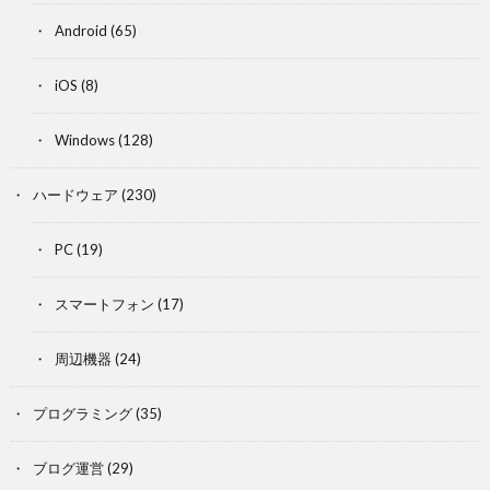
Android
(65)
iOS
(8)
Windows
(128)
ハードウェア
(230)
PC
(19)
スマートフォン
(17)
周辺機器
(24)
プログラミング
(35)
ブログ運営
(29)