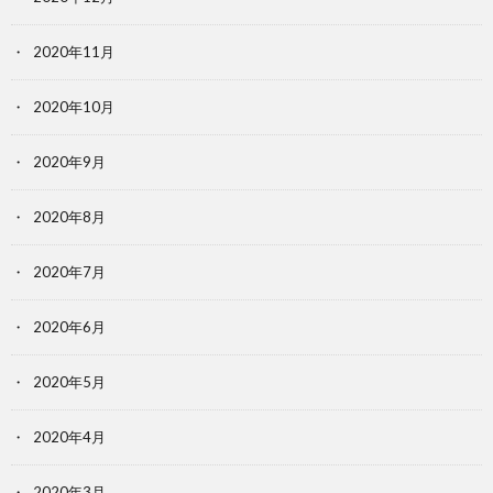
2020年11月
2020年10月
2020年9月
2020年8月
2020年7月
2020年6月
2020年5月
2020年4月
2020年3月