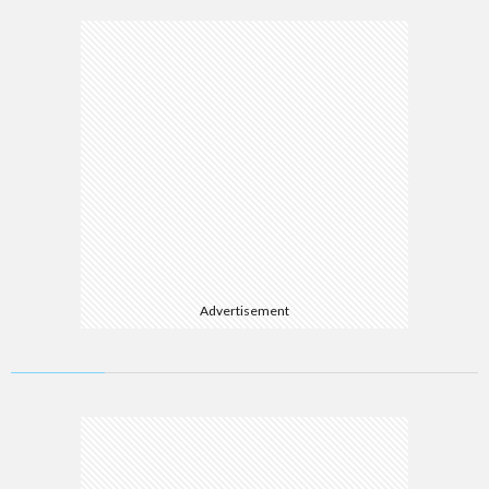
Advertisement