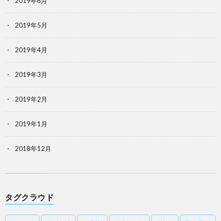
2019年6月
2019年5月
2019年4月
2019年3月
2019年2月
2019年1月
2018年12月
タグクラウド