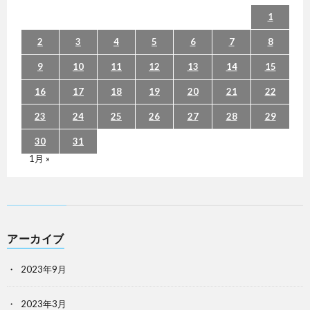
1
2
3
4
5
6
7
8
9
10
11
12
13
14
15
16
17
18
19
20
21
22
23
24
25
26
27
28
29
30
31
1月 »
アーカイブ
2023年9月
2023年3月