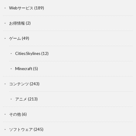
Webサービス
(189)
お得情報
(2)
ゲーム
(49)
Cities:Skylines
(12)
Minecraft
(5)
コンテンツ
(243)
アニメ
(213)
その他
(6)
ソフトウェア
(245)