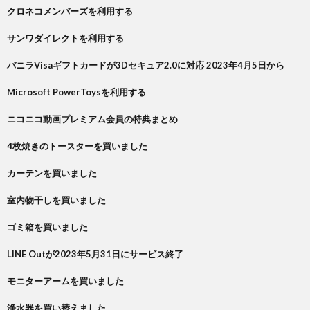
クロネコメンバーズを利用する
サンワダイレクトを利用する
バニラVisaギフトカードが3Dセキュア2.0に対応 2023年4月5日から
Microsoft PowerToysを利用する
ニコニコ動画プレミアム会員の特典まとめ
4枚焼きのトースターを買いました
カーテンを買いました
室内物干しを買いました
ゴミ箱を買いました
LINE Outが2023年5月31日にサービス終了
モニターアームを買いました
浄水器を買い替えました