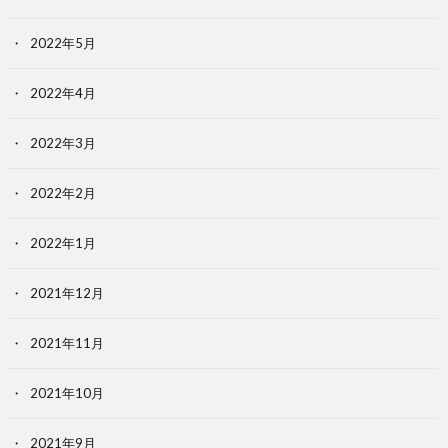
2022年5月
2022年4月
2022年3月
2022年2月
2022年1月
2021年12月
2021年11月
2021年10月
2021年9月