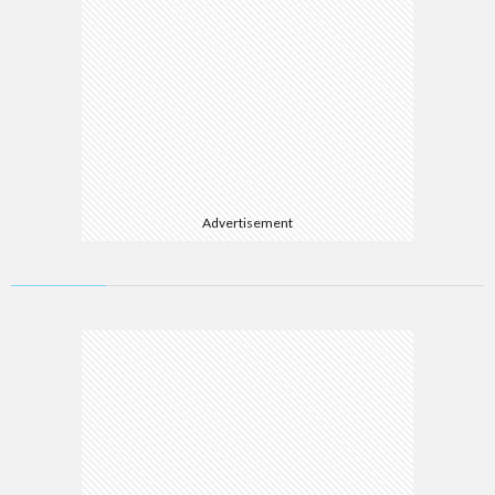
Advertisement