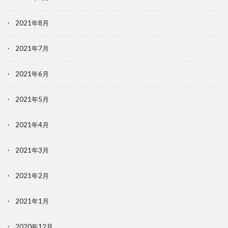
2021年8月
2021年7月
2021年6月
2021年5月
2021年4月
2021年3月
2021年2月
2021年1月
2020年12月