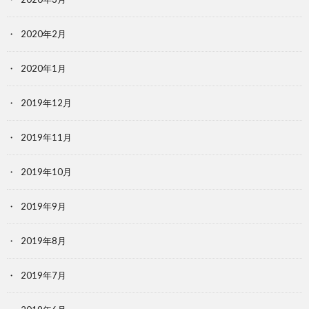
2020年2月
2020年1月
2019年12月
2019年11月
2019年10月
2019年9月
2019年8月
2019年7月