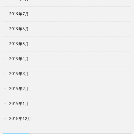
2019年7月
2019年6月
2019年5月
2019年4月
2019年3月
2019年2月
2019年1月
2018年12月