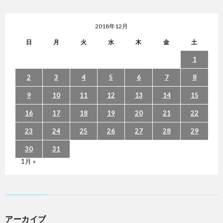
2018年12月
日
月
火
水
木
金
土
1
2
3
4
5
6
7
8
9
10
11
12
13
14
15
16
17
18
19
20
21
22
23
24
25
26
27
28
29
30
31
1月 »
アーカイブ