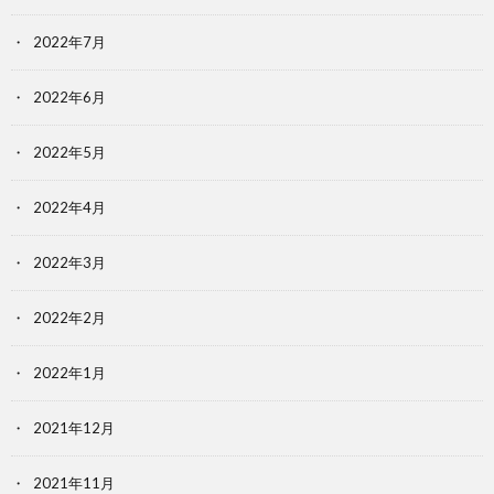
2022年7月
2022年6月
2022年5月
2022年4月
2022年3月
2022年2月
2022年1月
2021年12月
2021年11月