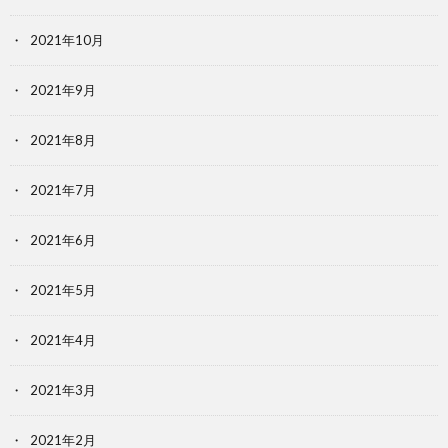
2021年10月
2021年9月
2021年8月
2021年7月
2021年6月
2021年5月
2021年4月
2021年3月
2021年2月