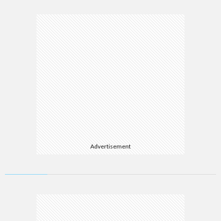
Advertisement