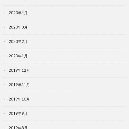
2020年4月
2020年3月
2020年2月
2020年1月
2019年12月
2019年11月
2019年10月
2019年9月
2019年8月