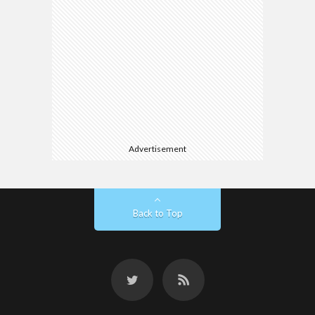
Advertisement
Back to Top