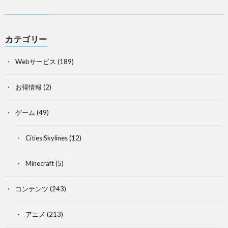
カテゴリー
Webサービス
(189)
お得情報
(2)
ゲーム
(49)
Cities:Skylines
(12)
Minecraft
(5)
コンテンツ
(243)
アニメ
(213)