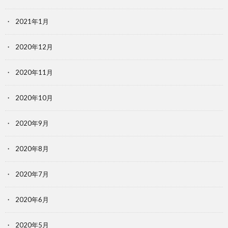
2021年1月
2020年12月
2020年11月
2020年10月
2020年9月
2020年8月
2020年7月
2020年6月
2020年5月