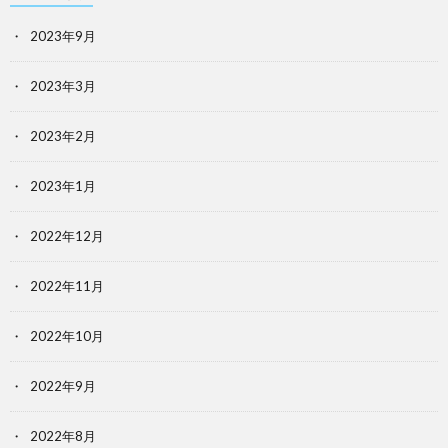
2023年9月
2023年3月
2023年2月
2023年1月
2022年12月
2022年11月
2022年10月
2022年9月
2022年8月