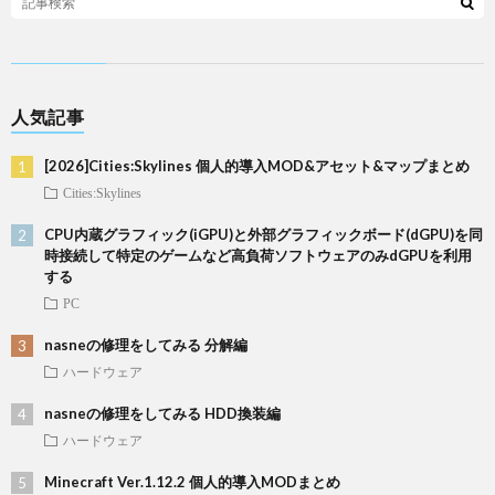
人気記事
[2026]Cities:Skylines 個人的導入MOD&アセット&マップまとめ
Cities:Skylines
CPU内蔵グラフィック(iGPU)と外部グラフィックボード(dGPU)を同
時接続して特定のゲームなど高負荷ソフトウェアのみdGPUを利用
する
PC
nasneの修理をしてみる 分解編
ハードウェア
nasneの修理をしてみる HDD換装編
ハードウェア
Minecraft Ver.1.12.2 個人的導入MODまとめ