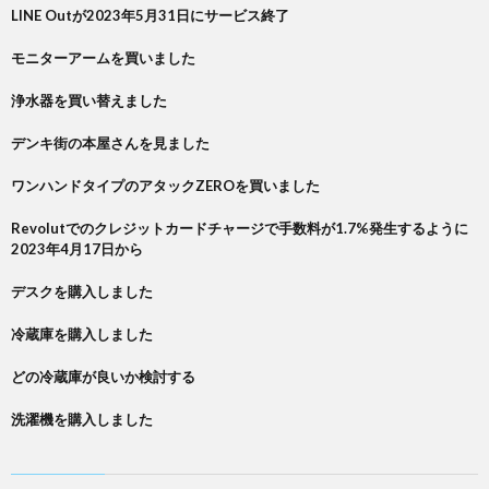
LINE Outが2023年5月31日にサービス終了
モニターアームを買いました
浄水器を買い替えました
デンキ街の本屋さんを見ました
ワンハンドタイプのアタックZEROを買いました
Revolutでのクレジットカードチャージで手数料が1.7%発生するように
2023年4月17日から
デスクを購入しました
冷蔵庫を購入しました
どの冷蔵庫が良いか検討する
洗濯機を購入しました