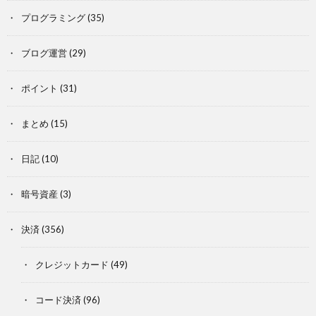
プログラミング
(35)
ブログ運営
(29)
ポイント
(31)
まとめ
(15)
日記
(10)
暗号資産
(3)
決済
(356)
クレジットカード
(49)
コード決済
(96)