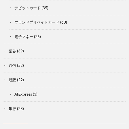
デビットカード
(35)
ブランドプリペイドカード
(63)
電子マネー
(26)
証券
(39)
通信
(52)
通販
(22)
AliExpress
(3)
銀行
(28)