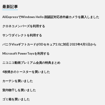
最新記事
AliExpressでWindows Hello 顔認証対応赤外線カメラを購入しました
クロネコメンバーズを利用する
サンワダイレクトを利用する
バニラVisaギフトカードが3Dセキュア2.0に対応 2023年4月5日から
Microsoft PowerToysを利用する
ニコニコ動画プレミアム会員の特典まとめ
4枚焼きのトースターを買いました
カーテンを買いました
室内物干しを買いました
ゴミ箱を買いました