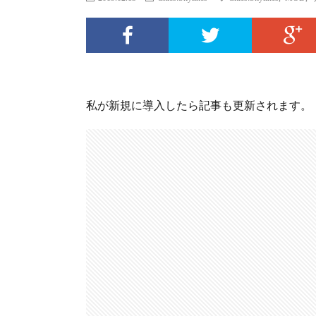
私が新規に導入したら記事も更新されます。