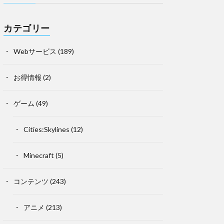
カテゴリー
Webサービス
(189)
お得情報
(2)
ゲーム
(49)
Cities:Skylines
(12)
Minecraft
(5)
コンテンツ
(243)
アニメ
(213)