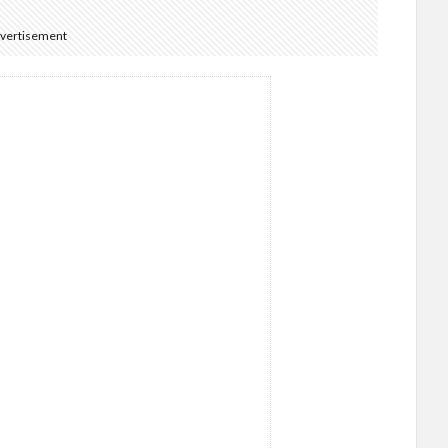
vertisement