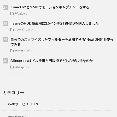
Kinect v2とMMDでモーションキャプチャーをする
Windows
nasneのHDD換装用に2.5インチ2TBHDDを購入しました
ハードウェア
自分でカスタマイズしたフィルターを適用できる”NextDNS”を使っ
てみる
Webサービス
Aliexpressはドル決済と円決済でどちらがお得なのか
AliExpress
カテゴリー
Webサービス
(189)