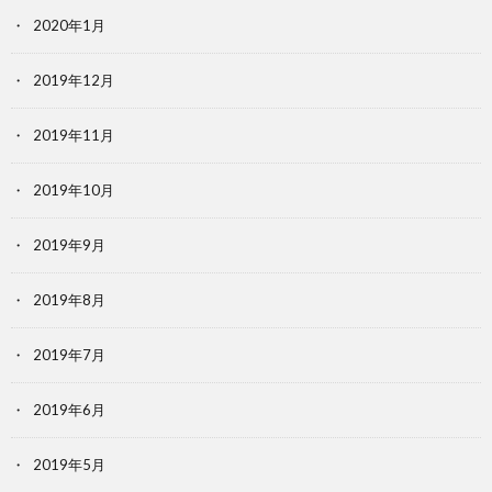
2020年1月
2019年12月
2019年11月
2019年10月
2019年9月
2019年8月
2019年7月
2019年6月
2019年5月