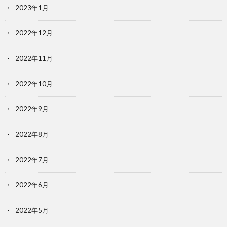
2023年1月
2022年12月
2022年11月
2022年10月
2022年9月
2022年8月
2022年7月
2022年6月
2022年5月