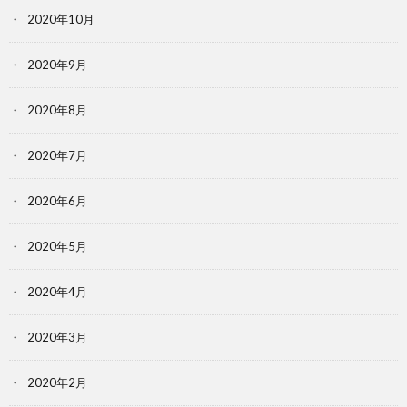
2020年10月
2020年9月
2020年8月
2020年7月
2020年6月
2020年5月
2020年4月
2020年3月
2020年2月