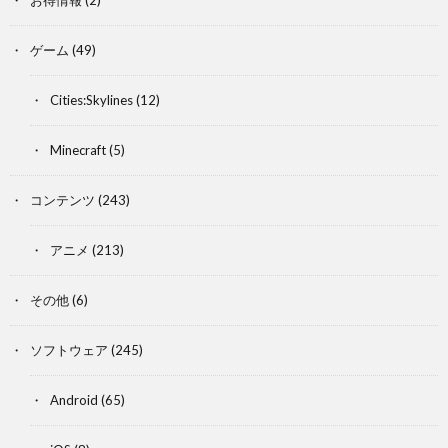
お得情報
(2)
ゲーム
(49)
Cities:Skylines
(12)
Minecraft
(5)
コンテンツ
(243)
アニメ
(213)
その他
(6)
ソフトウェア
(245)
Android
(65)