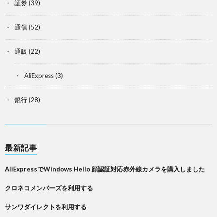
証券
(39)
通信
(52)
通販
(22)
AliExpress
(3)
銀行
(28)
最新記事
AliExpressでWindows Hello 顔認証対応赤外線カメラを購入しました
クロネコメンバーズを利用する
サンワダイレクトを利用する