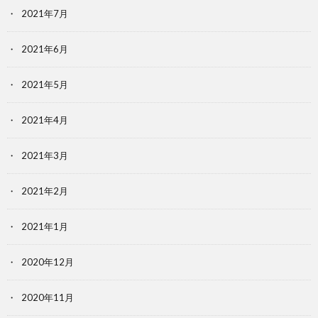
2021年7月
2021年6月
2021年5月
2021年4月
2021年3月
2021年2月
2021年1月
2020年12月
2020年11月