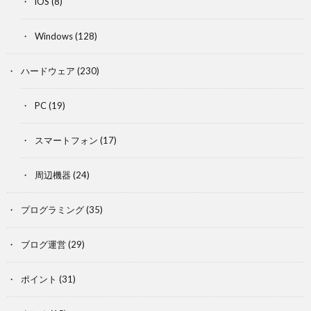
iOS
(8)
Windows
(128)
ハードウェア
(230)
PC
(19)
スマートフォン
(17)
周辺機器
(24)
プログラミング
(35)
ブログ運営
(29)
ポイント
(31)