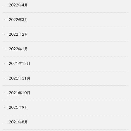
2022年4月
2022年3月
2022年2月
2022年1月
2021年12月
2021年11月
2021年10月
2021年9月
2021年8月