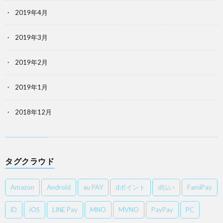
2019年4月
2019年3月
2019年2月
2019年1月
2018年12月
タグクラウド
Amazon
Android
au PAY
dポイント
d払い
FamiPay
iD
iOS
LINE Pay
MNO
MVNO
PayPay
PC