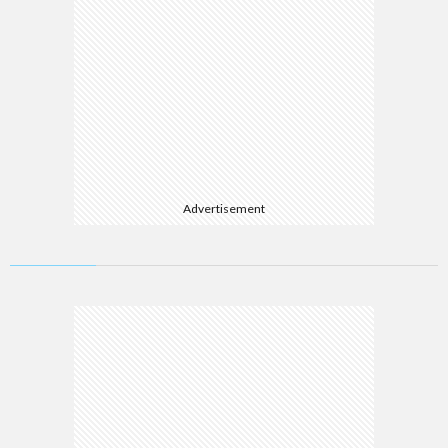
Advertisement