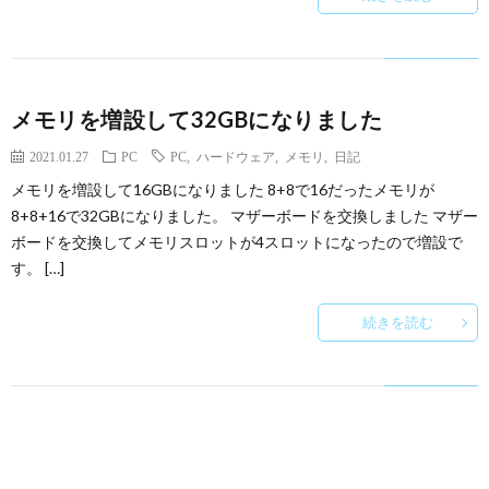
メモリを増設して32GBになりました
2021.01.27
PC
PC
,
ハードウェア
,
メモリ
,
日記
メモリを増設して16GBになりました 8+8で16だったメモリが
8+8+16で32GBになりました。 マザーボードを交換しました マザー
ボードを交換してメモリスロットが4スロットになったので増設で
す。 […]
続きを読む