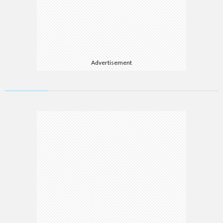
Advertisement