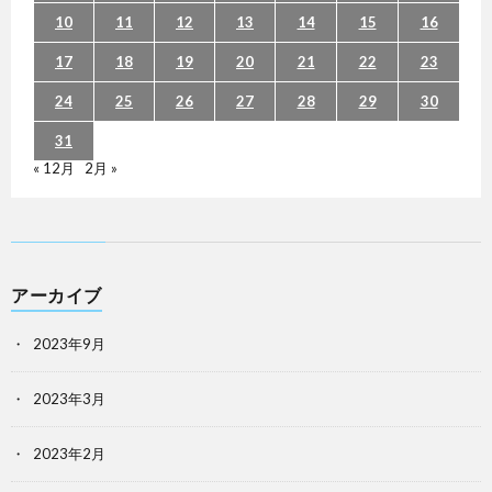
10
11
12
13
14
15
16
17
18
19
20
21
22
23
24
25
26
27
28
29
30
31
« 12月
2月 »
アーカイブ
2023年9月
2023年3月
2023年2月