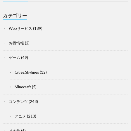
カテゴリー
Webサービス
(189)
お得情報
(2)
ゲーム
(49)
Cities:Skylines
(12)
Minecraft
(5)
コンテンツ
(243)
アニメ
(213)
その他
(6)