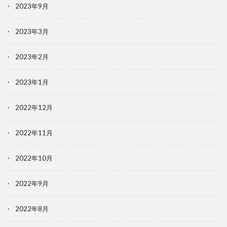
2023年9月
2023年3月
2023年2月
2023年1月
2022年12月
2022年11月
2022年10月
2022年9月
2022年8月