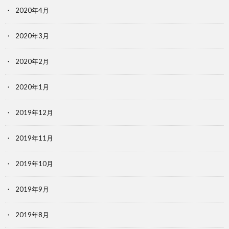
2020年4月
2020年3月
2020年2月
2020年1月
2019年12月
2019年11月
2019年10月
2019年9月
2019年8月