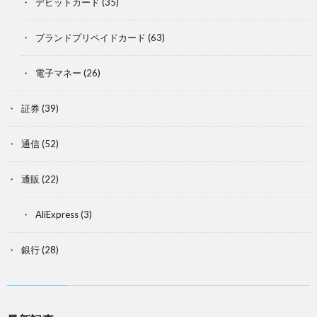
デビットカード
(35)
ブランドプリペイドカード
(63)
電子マネー
(26)
証券
(39)
通信
(52)
通販
(22)
AliExpress
(3)
銀行
(28)