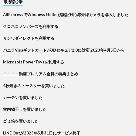
最新記事
AliExpressでWindows Hello 顔認証対応赤外線カメラを購入しました
クロネコメンバーズを利用する
サンワダイレクトを利用する
バニラVisaギフトカードが3Dセキュア2.0に対応 2023年4月5日から
Microsoft PowerToysを利用する
ニコニコ動画プレミアム会員の特典まとめ
4枚焼きのトースターを買いました
カーテンを買いました
室内物干しを買いました
ゴミ箱を買いました
LINE Outが2023年5月31日にサービス終了