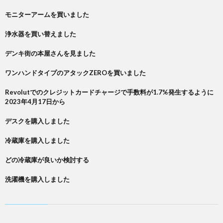
モニターアームを買いました
浄水器を買い替えました
デンキ街の本屋さんを見ました
ワンハンドタイプのアタックZEROを買いました
Revolutでのクレジットカードチャージで手数料が1.7%発生するように
2023年4月17日から
デスクを購入しました
冷蔵庫を購入しました
どの冷蔵庫が良いか検討する
洗濯機を購入しました