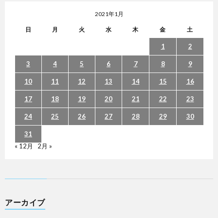
2021年1月
日
月
火
水
木
金
土
1
2
3
4
5
6
7
8
9
10
11
12
13
14
15
16
17
18
19
20
21
22
23
24
25
26
27
28
29
30
31
« 12月
2月 »
アーカイブ