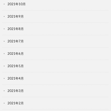
2021年10月
2021年9月
2021年8月
2021年7月
2021年6月
2021年5月
2021年4月
2021年3月
2021年2月