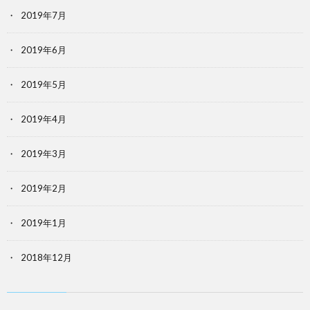
2019年7月
2019年6月
2019年5月
2019年4月
2019年3月
2019年2月
2019年1月
2018年12月