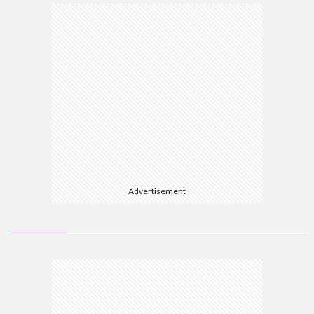
Advertisement