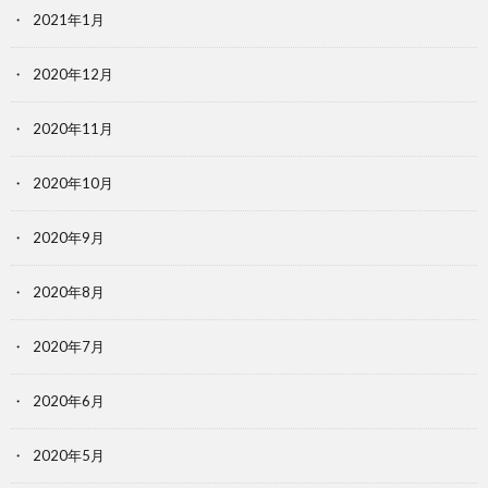
2021年1月
2020年12月
2020年11月
2020年10月
2020年9月
2020年8月
2020年7月
2020年6月
2020年5月