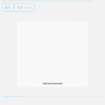
銀行
電子マネー
Advertisement