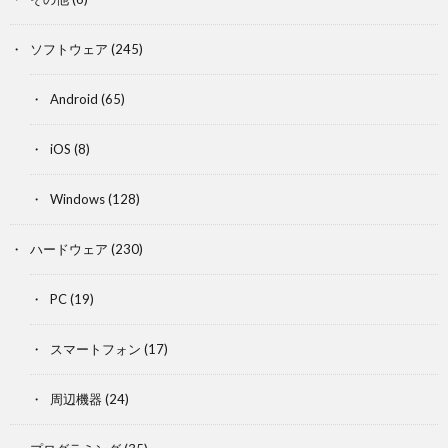
ソフトウェア
(245)
Android
(65)
iOS
(8)
Windows
(128)
ハードウェア
(230)
PC
(19)
スマートフォン
(17)
周辺機器
(24)