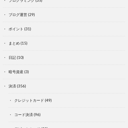
プログラミング
(35)
ブログ運営
(29)
ポイント
(31)
まとめ
(15)
日記
(10)
暗号資産
(3)
決済
(356)
クレジットカード
(49)
コード決済
(96)