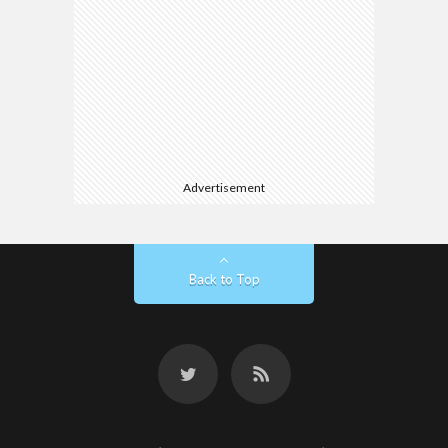
Advertisement
Back to Top