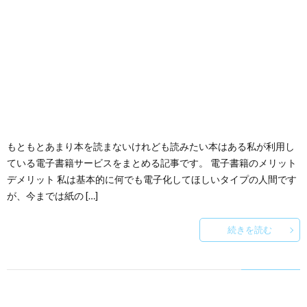
もともとあまり本を読まないけれども読みたい本はある私が利用し
ている電子書籍サービスをまとめる記事です。 電子書籍のメリット
デメリット 私は基本的に何でも電子化してほしいタイプの人間です
が、今までは紙の […]
続きを読む