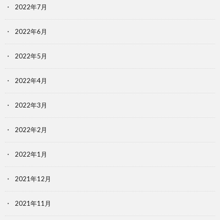
2022年7月
2022年6月
2022年5月
2022年4月
2022年3月
2022年2月
2022年1月
2021年12月
2021年11月