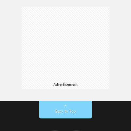
Advertisement
Back to Top