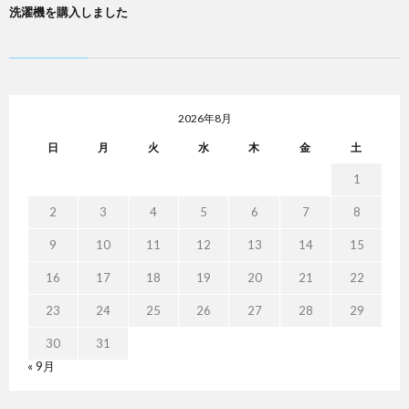
洗濯機を購入しました
2026年8月
日
月
火
水
木
金
土
1
2
3
4
5
6
7
8
9
10
11
12
13
14
15
16
17
18
19
20
21
22
23
24
25
26
27
28
29
30
31
« 9月