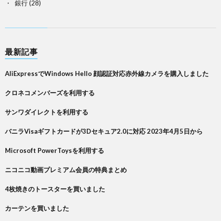
銀行
(28)
最新記事
AliExpressでWindows Hello 顔認証対応赤外線カメラを購入しました
クロネコメンバーズを利用する
サンワダイレクトを利用する
バニラVisaギフトカードが3Dセキュア2.0に対応 2023年4月5日から
Microsoft PowerToysを利用する
ニコニコ動画プレミアム会員の特典まとめ
4枚焼きのトースターを買いました
カーテンを買いました