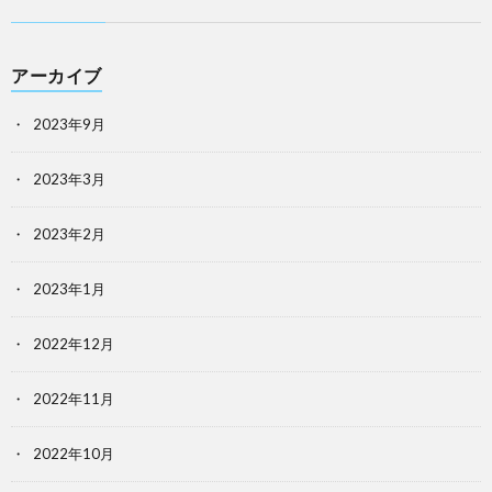
アーカイブ
2023年9月
2023年3月
2023年2月
2023年1月
2022年12月
2022年11月
2022年10月