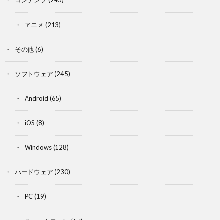
コンテンツ
(243)
アニメ
(213)
その他
(6)
ソフトウェア
(245)
Android
(65)
iOS
(8)
Windows
(128)
ハードウェア
(230)
PC
(19)