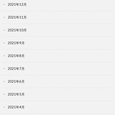
2021年12月
2021年11月
2021年10月
2021年9月
2021年8月
2021年7月
2021年6月
2021年5月
2021年4月