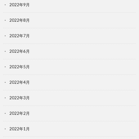
2022年9月
2022年8月
2022年7月
2022年6月
2022年5月
2022年4月
2022年3月
2022年2月
2022年1月