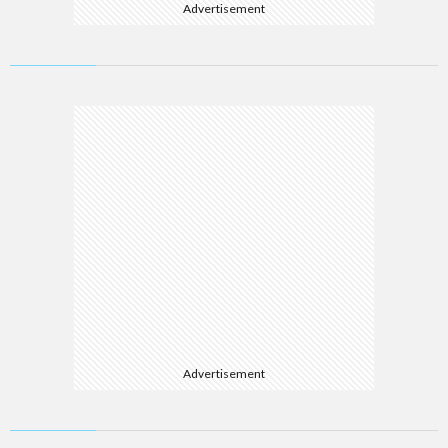
Advertisement
Advertisement