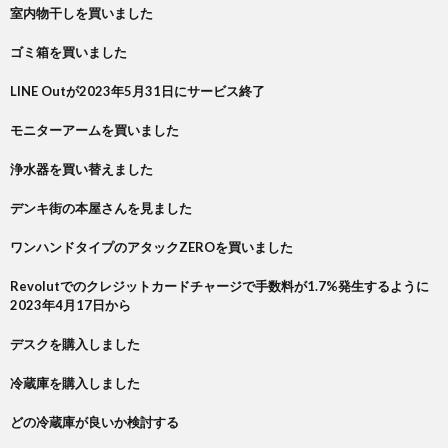
室内物干しを買いました
ゴミ箱を買いました
LINE Outが2023年5月31日にサービス終了
モニターアームを買いました
浄水器を買い替えました
デンキ街の本屋さんを見ました
ワンハンドタイプのアタックZEROを買いました
Revolutでのクレジットカードチャージで手数料が1.7%発生するように
2023年4月17日から
デスクを購入しました
冷蔵庫を購入しました
どの冷蔵庫が良いか検討する