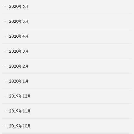
2020年6月
2020年5月
2020年4月
2020年3月
2020年2月
2020年1月
2019年12月
2019年11月
2019年10月