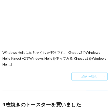
Windows Helloはめちゃくちゃ便利です。 Kinect v2でWindows
Hello Kinect v2でWindows Helloを使ってみる Kinect v2をWindows
He […]
続きを読む
4枚焼きのトースターを買いました