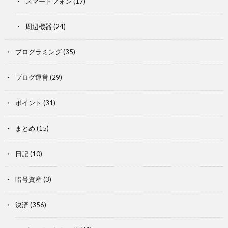
スマートフォン
(17)
周辺機器
(24)
プログラミング
(35)
ブログ運営
(29)
ポイント
(31)
まとめ
(15)
日記
(10)
暗号資産
(3)
決済
(356)