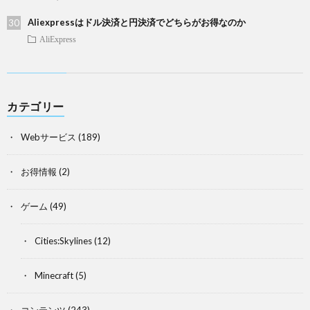
Aliexpressはドル決済と円決済でどちらがお得なのか
AliExpress
カテゴリー
Webサービス
(189)
お得情報
(2)
ゲーム
(49)
Cities:Skylines
(12)
Minecraft
(5)