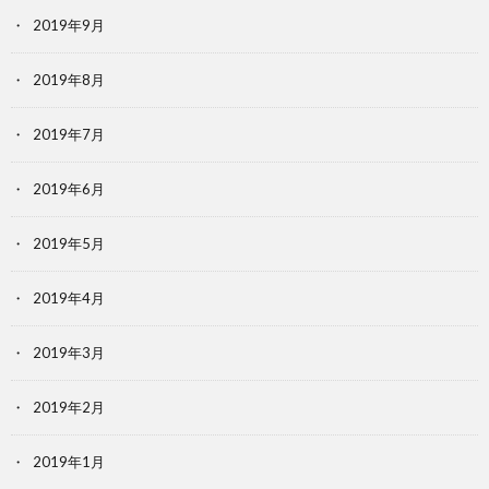
2019年9月
2019年8月
2019年7月
2019年6月
2019年5月
2019年4月
2019年3月
2019年2月
2019年1月