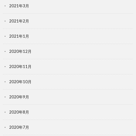
2021年3月
2021年2月
2021年1月
2020年12月
2020年11月
2020年10月
2020年9月
2020年8月
2020年7月