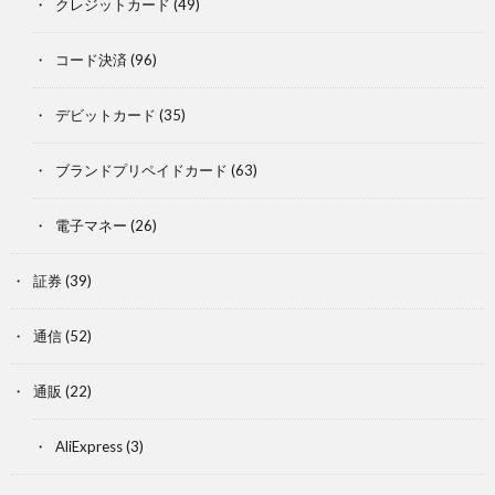
クレジットカード
(49)
コード決済
(96)
デビットカード
(35)
ブランドプリペイドカード
(63)
電子マネー
(26)
証券
(39)
通信
(52)
通販
(22)
AliExpress
(3)