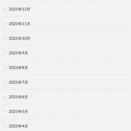
2021年12月
2021年11月
2021年10月
2021年9月
2021年8月
2021年7月
2021年6月
2021年5月
2021年4月