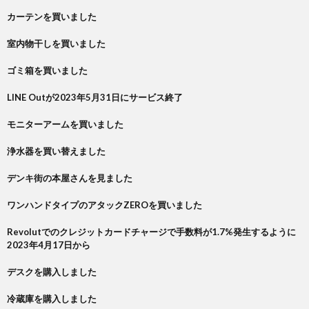
カーテンを買いました
室内物干しを買いました
ゴミ箱を買いました
LINE Outが2023年5月31日にサービス終了
モニターアームを買いました
浄水器を買い替えました
デンキ街の本屋さんを見ました
ワンハンドタイプのアタックZEROを買いました
Revolutでのクレジットカードチャージで手数料が1.7%発生するように
2023年4月17日から
デスクを購入しました
冷蔵庫を購入しました