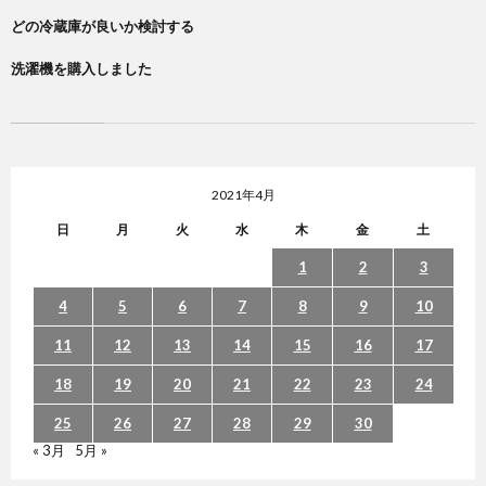
どの冷蔵庫が良いか検討する
洗濯機を購入しました
2021年4月
日
月
火
水
木
金
土
1
2
3
4
5
6
7
8
9
10
11
12
13
14
15
16
17
18
19
20
21
22
23
24
25
26
27
28
29
30
« 3月
5月 »