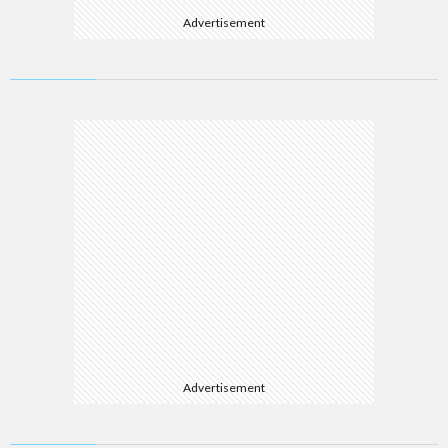
Advertisement
Advertisement