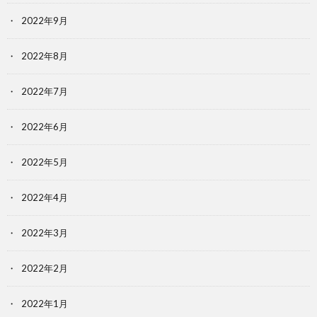
2022年9月
2022年8月
2022年7月
2022年6月
2022年5月
2022年4月
2022年3月
2022年2月
2022年1月