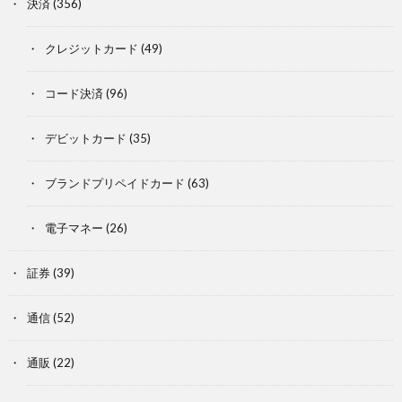
決済
(356)
クレジットカード
(49)
コード決済
(96)
デビットカード
(35)
ブランドプリペイドカード
(63)
電子マネー
(26)
証券
(39)
通信
(52)
通販
(22)