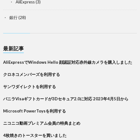
AliExpress
(3)
銀行
(28)
最新記事
AliExpressでWindows Hello 顔認証対応赤外線カメラを購入しました
クロネコメンバーズを利用する
サンワダイレクトを利用する
バニラVisaギフトカードが3Dセキュア2.0に対応 2023年4月5日から
Microsoft PowerToysを利用する
ニコニコ動画プレミアム会員の特典まとめ
4枚焼きのトースターを買いました