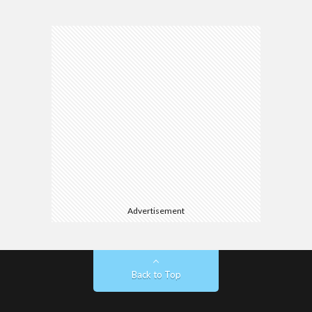
Advertisement
Back to Top