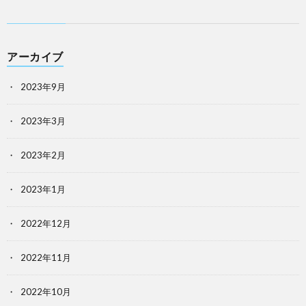
アーカイブ
2023年9月
2023年3月
2023年2月
2023年1月
2022年12月
2022年11月
2022年10月