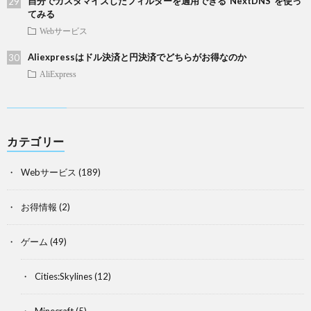
自分でカスタマイズしたフィルターを適用できる”NextDNS”を使っ
てみる
Webサービス
Aliexpressはドル決済と円決済でどちらがお得なのか
AliExpress
カテゴリー
Webサービス
(189)
お得情報
(2)
ゲーム
(49)
Cities:Skylines
(12)