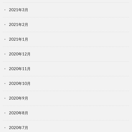
2021年3月
2021年2月
2021年1月
2020年12月
2020年11月
2020年10月
2020年9月
2020年8月
2020年7月