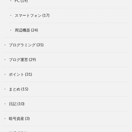
PC
(19)
スマートフォン
(17)
周辺機器
(24)
プログラミング
(35)
ブログ運営
(29)
ポイント
(31)
まとめ
(15)
日記
(10)
暗号資産
(3)