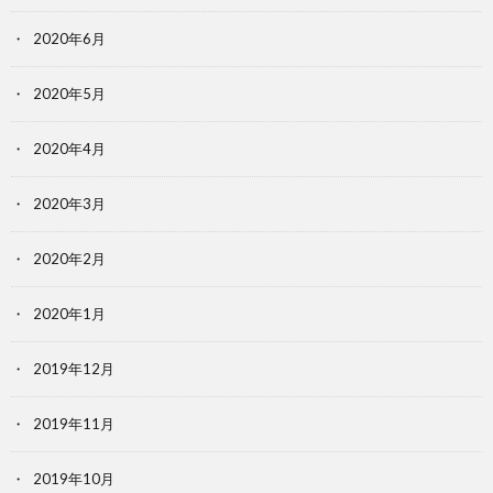
2020年6月
2020年5月
2020年4月
2020年3月
2020年2月
2020年1月
2019年12月
2019年11月
2019年10月