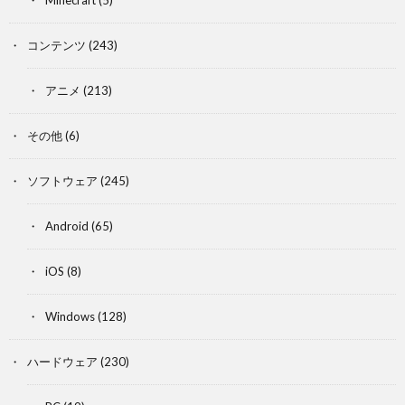
Minecraft
(5)
コンテンツ
(243)
アニメ
(213)
その他
(6)
ソフトウェア
(245)
Android
(65)
iOS
(8)
Windows
(128)
ハードウェア
(230)