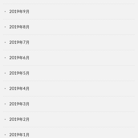
2019年9月
2019年8月
2019年7月
2019年6月
2019年5月
2019年4月
2019年3月
2019年2月
2019年1月