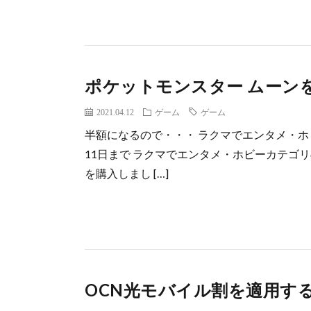
ポケットモンスター ムーン
2021.04.12
ゲーム
ゲーム
半額になるので・・・ ラクマでエンタメ・ホビ
11日まで ラクマでエンタメ・ホビーカテゴ
を購入しまし […]
OCN光モバイル割を適用す