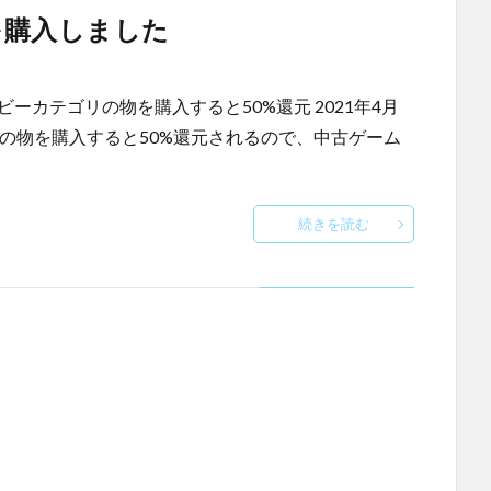
を購入しました
ーカテゴリの物を購入すると50%還元 2021年4月
リの物を購入すると50%還元されるので、中古ゲーム
続きを読む