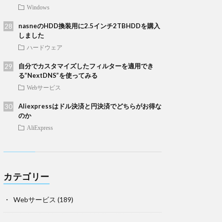
Windows
nasneのHDD換装用に2.5インチ2TBHDDを購入
しました
ハードウェア
自分でカスタマイズしたフィルターを適用でき
る”NextDNS”を使ってみる
Webサービス
Aliexpressはドル決済と円決済でどちらがお得な
のか
AliExpress
カテゴリー
Webサービス
(189)