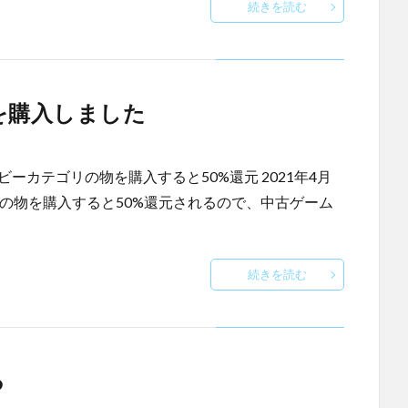
続きを読む
を購入しました
ーカテゴリの物を購入すると50%還元 2021年4月
リの物を購入すると50%還元されるので、中古ゲーム
続きを読む
る