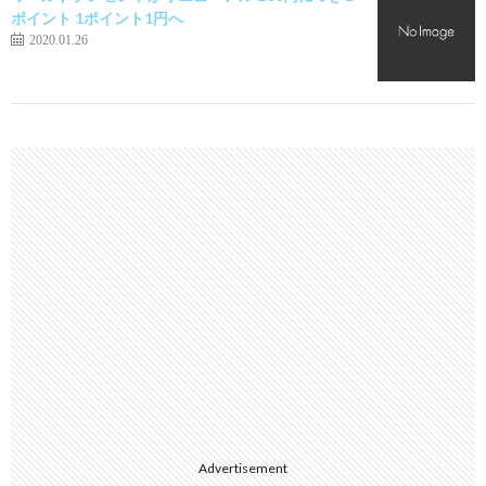
ポイント 1ポイント1円へ
2020.01.26
Advertisement