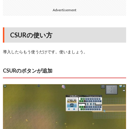
Advertisement
CSURの使い方
導入したらもう使うだけです。使いましょう。
CSURのボタンが追加