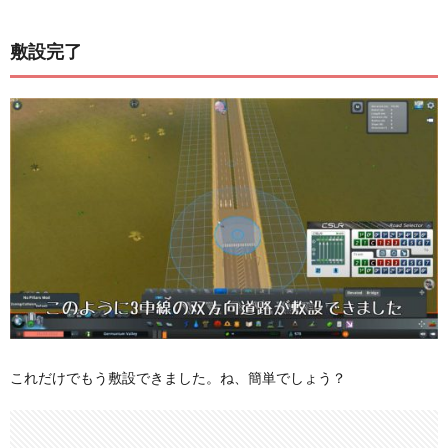
敷設完了
これだけでもう敷設できました。ね、簡単でしょう？