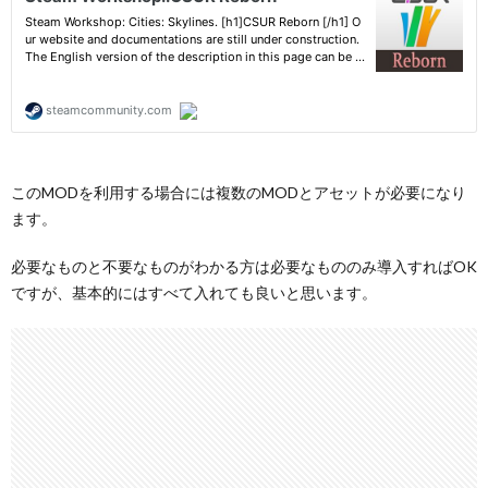
このMODを利用する場合には複数のMODとアセットが必要になり
ます。
必要なものと不要なものがわかる方は必要なもののみ導入すればOK
ですが、基本的にはすべて入れても良いと思います。