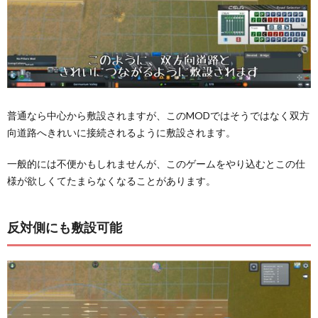
普通なら中心から敷設されますが、このMODではそうではなく双方
向道路へきれいに接続されるように敷設されます。
一般的には不便かもしれませんが、このゲームをやり込むとこの仕
様が欲しくてたまらなくなることがあります。
反対側にも敷設可能