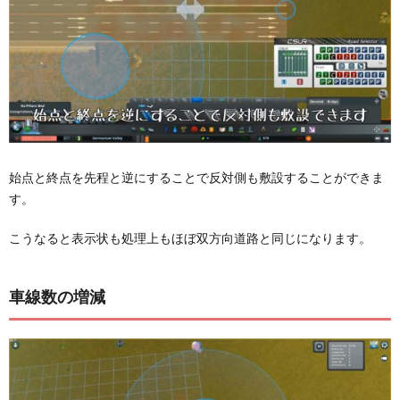
始点と終点を先程と逆にすることで反対側も敷設することができま
す。
こうなると表示状も処理上もほぼ双方向道路と同じになります。
車線数の増減