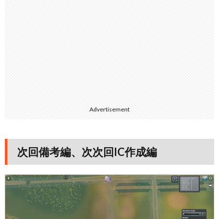
Advertisement
次回備考編、次次回IC作成編