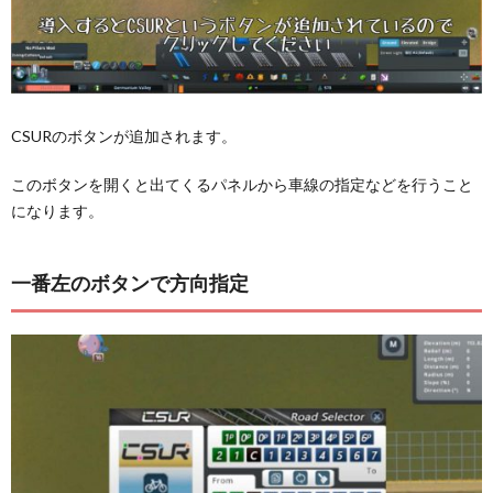
CSURのボタンが追加されます。
このボタンを開くと出てくるパネルから車線の指定などを行うこと
になります。
一番左のボタンで方向指定