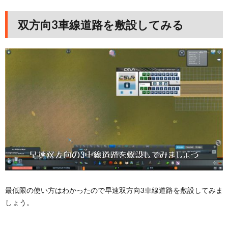
双方向3車線道路を敷設してみる
最低限の使い方はわかったので早速双方向3車線道路を敷設してみま
しょう。