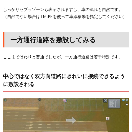
しっかりゼブラゾーンも表示されますし、車の流れも自然です。
（自然でない場合はTM:PEを使って車線移動を指定してください）
一方通行道路を敷設してみる
ここまではわりと普通でしたが、一方通行道路は若干特殊です。
中心ではなく双方向道路にきれいに接続できるよう
に敷設される