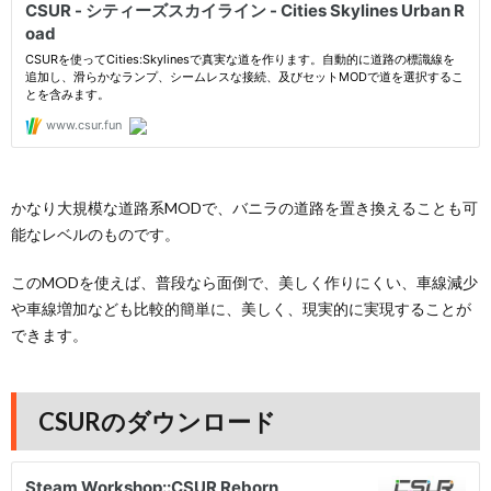
かなり大規模な道路系MODで、バニラの道路を置き換えることも可
能なレベルのものです。
このMODを使えば、普段なら面倒で、美しく作りにくい、車線減少
や車線増加なども比較的簡単に、美しく、現実的に実現することが
できます。
CSURのダウンロード