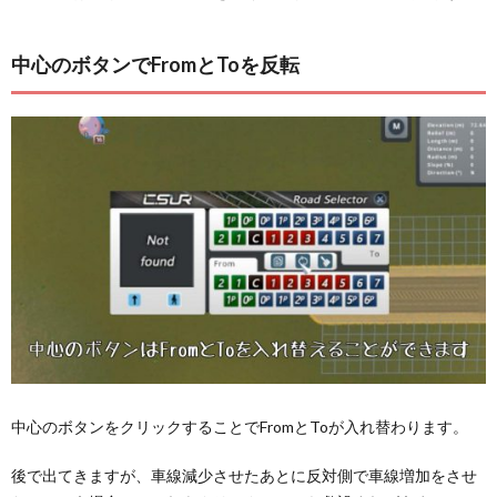
中心のボタンでFromとToを反転
中心のボタンをクリックすることでFromとToが入れ替わります。
後で出てきますが、車線減少させたあとに反対側で車線増加をさせ