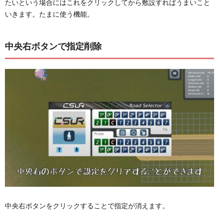
たいという場合にはこれをクリックしてから敷設すればうまいこと
いきます。たまに使う機能。
中央右ボタンで指定削除
中央右ボタンをクリックすることで指定が消えます。