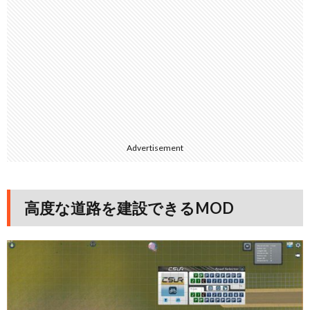
Advertisement
高度な道路を建設できるMOD