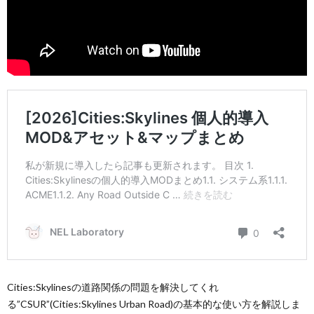
Cities:Skylinesの道路関係の問題を解決してくれ
る”CSUR”(Cities:Skylines Urban Road)の基本的な使い方を解説しま