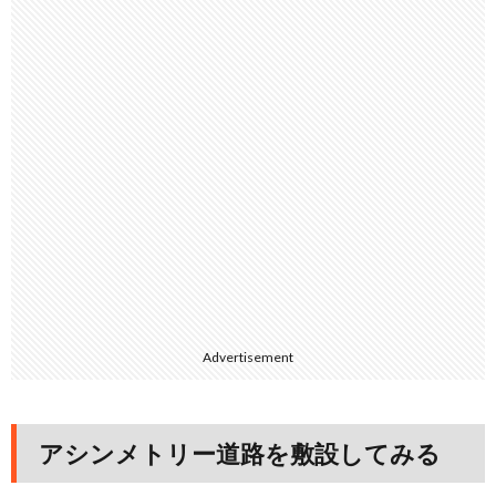
Advertisement
アシンメトリー道路を敷設してみる