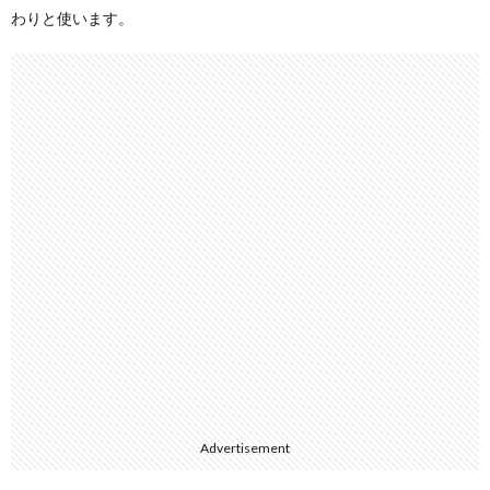
わりと使います。
Advertisement