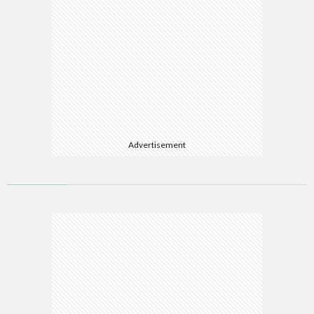
Advertisement