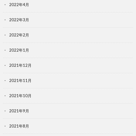
2022年4月
2022年3月
2022年2月
2022年1月
2021年12月
2021年11月
2021年10月
2021年9月
2021年8月