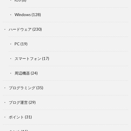
iOS
(8)
Windows
(128)
ハードウェア
(230)
PC
(19)
スマートフォン
(17)
周辺機器
(24)
プログラミング
(35)
ブログ運営
(29)
ポイント
(31)