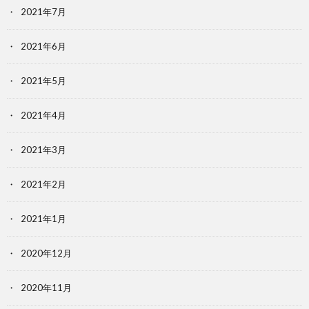
2021年7月
2021年6月
2021年5月
2021年4月
2021年3月
2021年2月
2021年1月
2020年12月
2020年11月