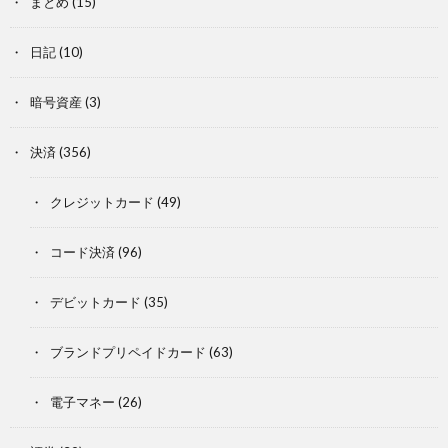
まとめ
(15)
日記
(10)
暗号資産
(3)
決済
(356)
クレジットカード
(49)
コード決済
(96)
デビットカード
(35)
ブランドプリペイドカード
(63)
電子マネー
(26)