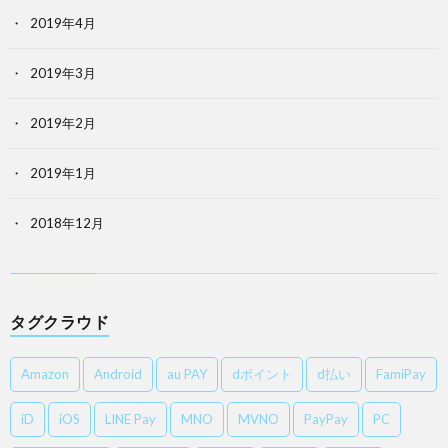
2019年4月
2019年3月
2019年2月
2019年1月
2018年12月
タグクラウド
Amazon
Android
au PAY
dポイント
d払い
FamiPay
iD
iOS
LINE Pay
MNO
MVNO
PayPay
PC