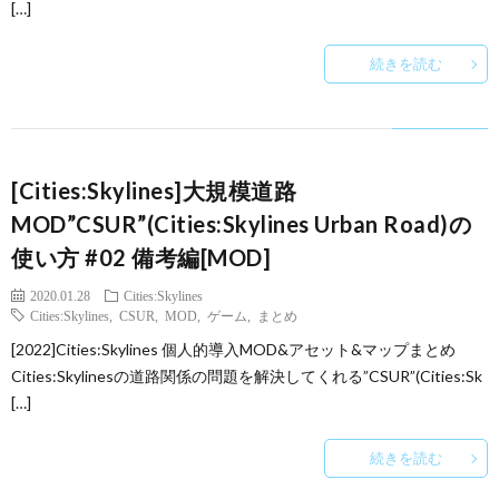
[…]
続きを読む
[Cities:Skylines]大規模道路
MOD”CSUR”(Cities:Skylines Urban Road)の
使い方 #02 備考編[MOD]
2020.01.28
Cities:Skylines
Cities:Skylines
,
CSUR
,
MOD
,
ゲーム
,
まとめ
[2022]Cities:Skylines 個人的導入MOD&アセット&マップまとめ
Cities:Skylinesの道路関係の問題を解決してくれる”CSUR”(Cities:Sk
[…]
続きを読む