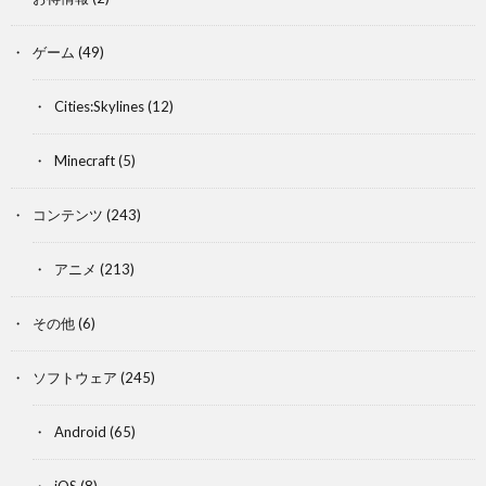
ゲーム
(49)
Cities:Skylines
(12)
Minecraft
(5)
コンテンツ
(243)
アニメ
(213)
その他
(6)
ソフトウェア
(245)
Android
(65)