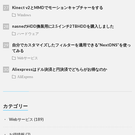
Kinect v2とMMDでモーションキャプチャーをする
Windows
nasneのHDD換装用に2.5インチ2TBHDDを購入しました
ハードウェア
自分でカスタマイズしたフィルターを適用できる”NextDNS”を使っ
てみる
Webサービス
Aliexpressはドル決済と円決済でどちらがお得なのか
AliExpress
カテゴリー
Webサービス
(189)
お得情報
(2)