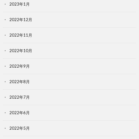
2023年1月
2022年12月
2022年11月
2022年10月
2022年9月
2022年8月
2022年7月
2022年6月
2022年5月