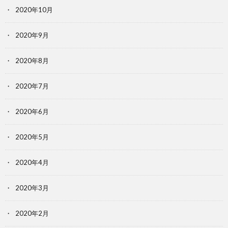
2020年10月
2020年9月
2020年8月
2020年7月
2020年6月
2020年5月
2020年4月
2020年3月
2020年2月