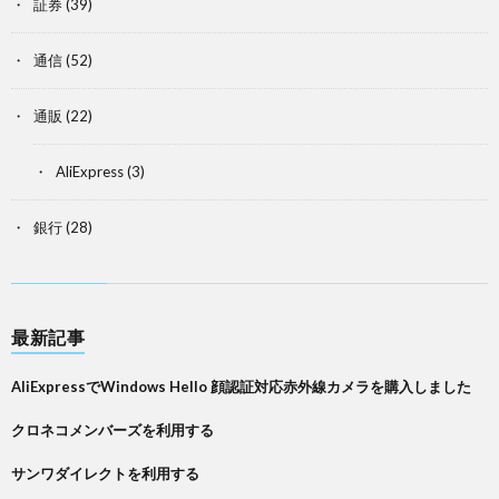
証券
(39)
通信
(52)
通販
(22)
AliExpress
(3)
銀行
(28)
最新記事
AliExpressでWindows Hello 顔認証対応赤外線カメラを購入しました
クロネコメンバーズを利用する
サンワダイレクトを利用する