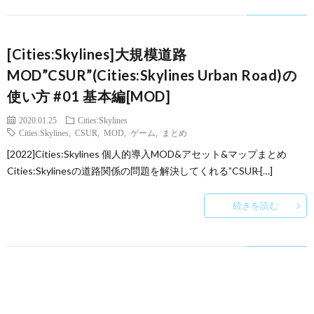
[Cities:Skylines]大規模道路
MOD”CSUR”(Cities:Skylines Urban Road)の
使い方 #01 基本編[MOD]
2020.01.25
Cities:Skylines
Cities:Skylines
,
CSUR
,
MOD
,
ゲーム
,
まとめ
[2022]Cities:Skylines 個人的導入MOD&アセット&マップまとめ
Cities:Skylinesの道路関係の問題を解決してくれる”CSUR̶ […]
続きを読む