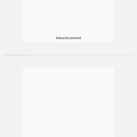
Advertisement