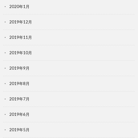
2020年1月
2019年12月
2019年11月
2019年10月
2019年9月
2019年8月
2019年7月
2019年6月
2019年5月