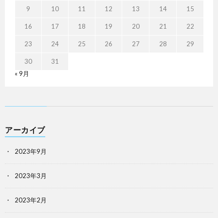
9
10
11
12
13
14
15
16
17
18
19
20
21
22
23
24
25
26
27
28
29
30
31
« 9月
アーカイブ
2023年9月
2023年3月
2023年2月