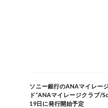
ソニー銀行のANAマイレー
ド”ANAマイレージクラブ/Sony
19日に発行開始予定