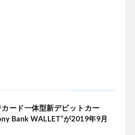
ジカード一体型新デビットカー
 Bank WALLET”が2019年9月