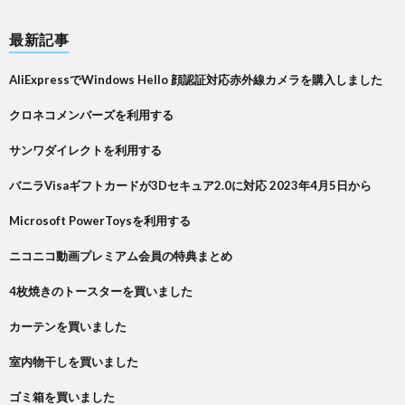
最新記事
AliExpressでWindows Hello 顔認証対応赤外線カメラを購入しました
クロネコメンバーズを利用する
サンワダイレクトを利用する
バニラVisaギフトカードが3Dセキュア2.0に対応 2023年4月5日から
Microsoft PowerToysを利用する
ニコニコ動画プレミアム会員の特典まとめ
4枚焼きのトースターを買いました
カーテンを買いました
室内物干しを買いました
ゴミ箱を買いました