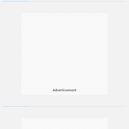
Advertisement