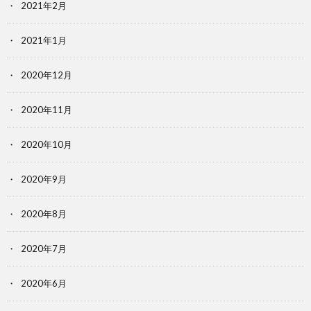
2021年2月
2021年1月
2020年12月
2020年11月
2020年10月
2020年9月
2020年8月
2020年7月
2020年6月