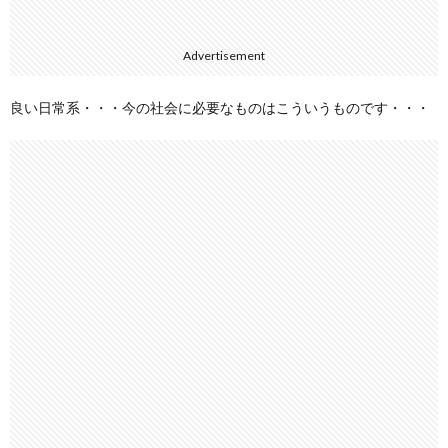
Advertisement
良い日常系・・・今の社会に必要なものはこういうものです・・・