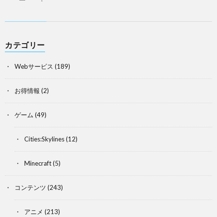
カテゴリー
Webサービス
(189)
お得情報
(2)
ゲーム
(49)
Cities:Skylines
(12)
Minecraft
(5)
コンテンツ
(243)
アニメ
(213)