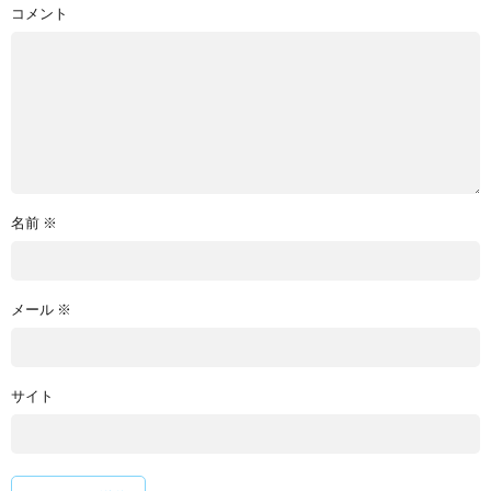
コメント
名前
※
メール
※
サイト