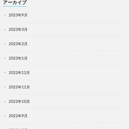
アーカイブ
2023年9月
2023年3月
2023年2月
2023年1月
2022年12月
2022年11月
2022年10月
2022年9月