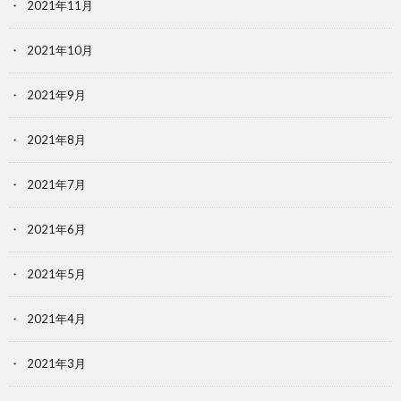
2021年11月
2021年10月
2021年9月
2021年8月
2021年7月
2021年6月
2021年5月
2021年4月
2021年3月