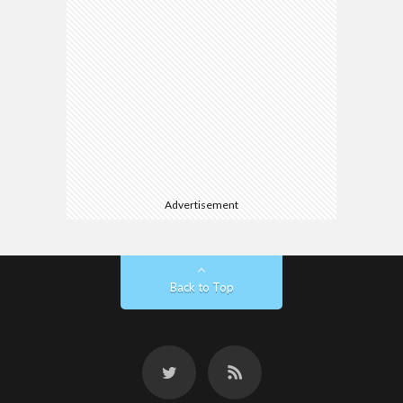
Advertisement
Back to Top