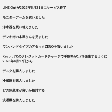
LINE Outが2023年5月31日にサービス終了
モニターアームを買いました
浄水器を買い替えました
デンキ街の本屋さんを見ました
ワンハンドタイプのアタックZEROを買いました
Revolutでのクレジットカードチャージで手数料が1.7%発生するように
2023年4月17日から
デスクを購入しました
冷蔵庫を購入しました
どの冷蔵庫が良いか検討する
洗濯機を購入しました