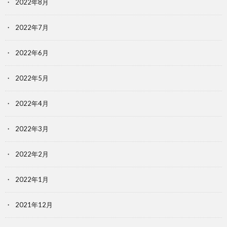
2022年8月
2022年7月
2022年6月
2022年5月
2022年4月
2022年3月
2022年2月
2022年1月
2021年12月