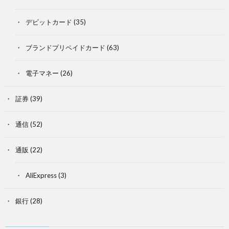
デビットカード
(35)
ブランドプリペイドカード
(63)
電子マネー
(26)
証券
(39)
通信
(52)
通販
(22)
AliExpress
(3)
銀行
(28)