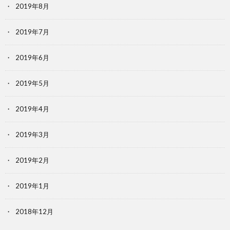
2019年8月
2019年7月
2019年6月
2019年5月
2019年4月
2019年3月
2019年2月
2019年1月
2018年12月