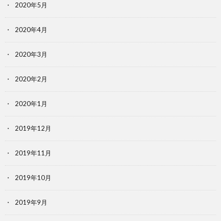
2020年5月
2020年4月
2020年3月
2020年2月
2020年1月
2019年12月
2019年11月
2019年10月
2019年9月