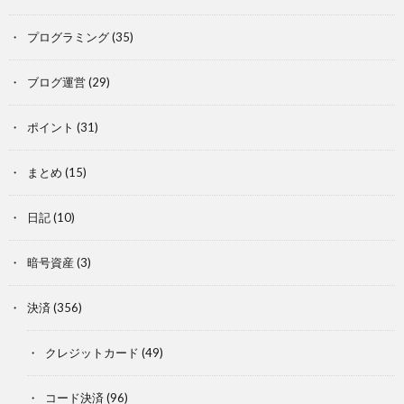
プログラミング
(35)
ブログ運営
(29)
ポイント
(31)
まとめ
(15)
日記
(10)
暗号資産
(3)
決済
(356)
クレジットカード
(49)
コード決済
(96)