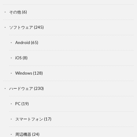
その他
(6)
ソフトウェア
(245)
Android
(65)
iOS
(8)
Windows
(128)
ハードウェア
(230)
PC
(19)
スマートフォン
(17)
周辺機器
(24)