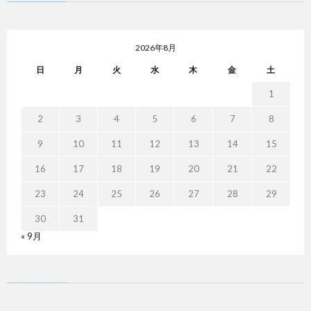
2026年8月
日
月
火
水
木
金
土
1
2
3
4
5
6
7
8
9
10
11
12
13
14
15
16
17
18
19
20
21
22
23
24
25
26
27
28
29
30
31
« 9月