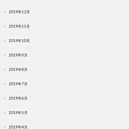
2019年12月
2019年11月
2019年10月
2019年9月
2019年8月
2019年7月
2019年6月
2019年5月
2019年4月