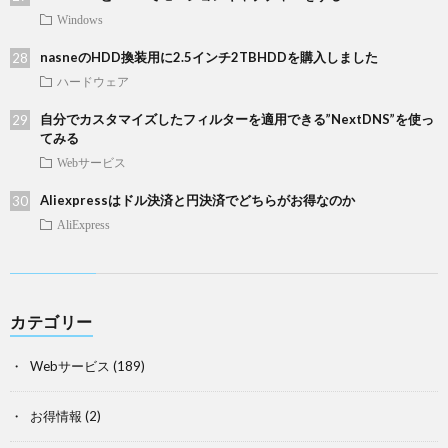
Windows
nasneのHDD換装用に2.5インチ2TBHDDを購入しました
ハードウェア
自分でカスタマイズしたフィルターを適用できる”NextDNS”を使っ
てみる
Webサービス
Aliexpressはドル決済と円決済でどちらがお得なのか
AliExpress
カテゴリー
Webサービス
(189)
お得情報
(2)