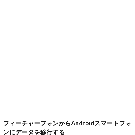
フィーチャーフォンからAndroidスマートフォ
ンにデータを移行する