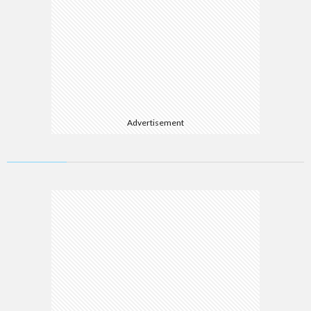
Advertisement