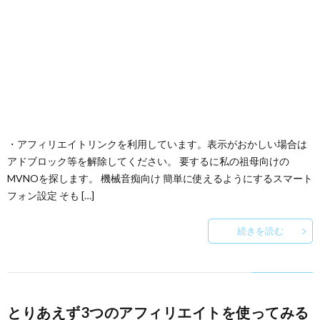
・アフィリエイトリンクを利用しています。表示がおかしい場合は
アドブロック等を解除してください。 要するに私の祖母向けの
MVNOを探します。 機械音痴向け 簡単に使えるようにするスマート
フォン設定 そも […]
続きを読む
とりあえず3つのアフィリエイトを使ってみる