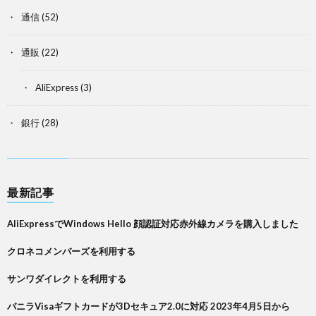
通信
(52)
通販
(22)
AliExpress
(3)
銀行
(28)
最新記事
AliExpressでWindows Hello 顔認証対応赤外線カメラを購入しました
クロネコメンバーズを利用する
サンワダイレクトを利用する
バニラVisaギフトカードが3Dセキュア2.0に対応 2023年4月5日から