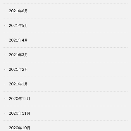
2021年6月
2021年5月
2021年4月
2021年3月
2021年2月
2021年1月
2020年12月
2020年11月
2020年10月