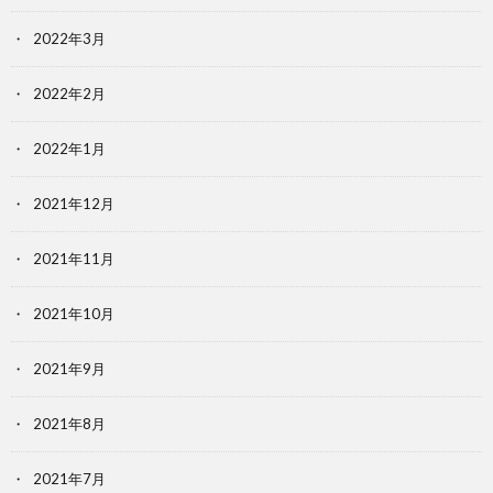
2022年3月
2022年2月
2022年1月
2021年12月
2021年11月
2021年10月
2021年9月
2021年8月
2021年7月