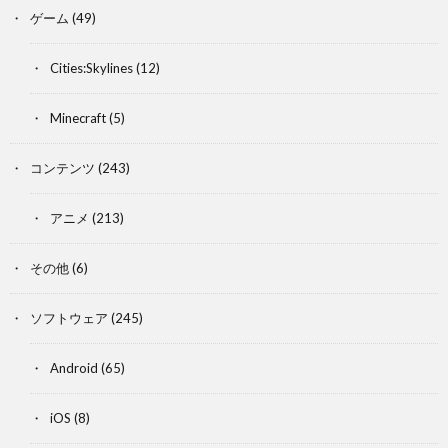
ゲーム
(49)
Cities:Skylines
(12)
Minecraft
(5)
コンテンツ
(243)
アニメ
(213)
その他
(6)
ソフトウェア
(245)
Android
(65)
iOS
(8)