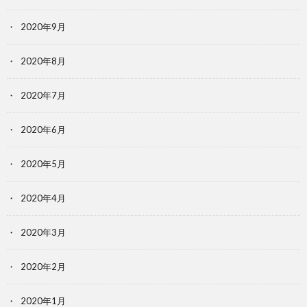
2020年9月
2020年8月
2020年7月
2020年6月
2020年5月
2020年4月
2020年3月
2020年2月
2020年1月