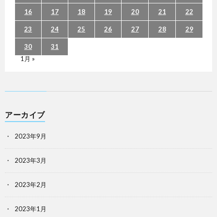
16
17
18
19
20
21
22
23
24
25
26
27
28
29
30
31
1月 »
アーカイブ
2023年9月
2023年3月
2023年2月
2023年1月