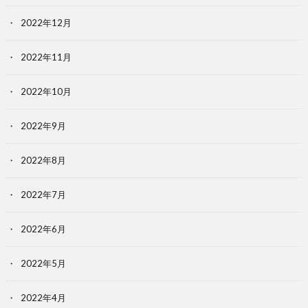
2022年12月
2022年11月
2022年10月
2022年9月
2022年8月
2022年7月
2022年6月
2022年5月
2022年4月