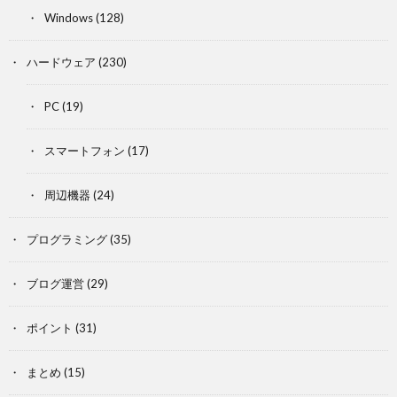
Windows
(128)
ハードウェア
(230)
PC
(19)
スマートフォン
(17)
周辺機器
(24)
プログラミング
(35)
ブログ運営
(29)
ポイント
(31)
まとめ
(15)