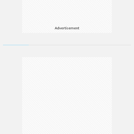
Advertisement