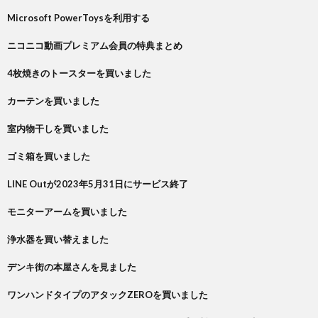
Microsoft PowerToysを利用する
ニコニコ動画プレミアム会員の特典まとめ
4枚焼きのトースターを買いました
カーテンを買いました
室内物干しを買いました
ゴミ箱を買いました
LINE Outが2023年5月31日にサービス終了
モニターアームを買いました
浄水器を買い替えました
デンキ街の本屋さんを見ました
ワンハンドタイプのアタックZEROを買いました