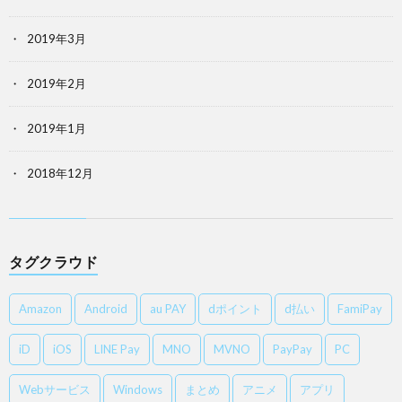
2019年3月
2019年2月
2019年1月
2018年12月
タグクラウド
Amazon
Android
au PAY
dポイント
d払い
FamiPay
iD
iOS
LINE Pay
MNO
MVNO
PayPay
PC
Webサービス
Windows
まとめ
アニメ
アプリ