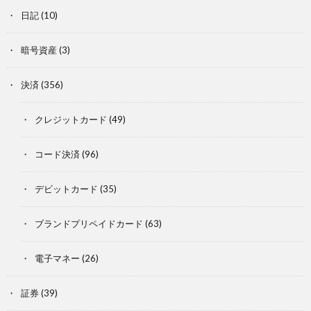
日記
(10)
暗号資産
(3)
決済
(356)
クレジットカード
(49)
コード決済
(96)
デビットカード
(35)
ブランドプリペイドカード
(63)
電子マネー
(26)
証券
(39)