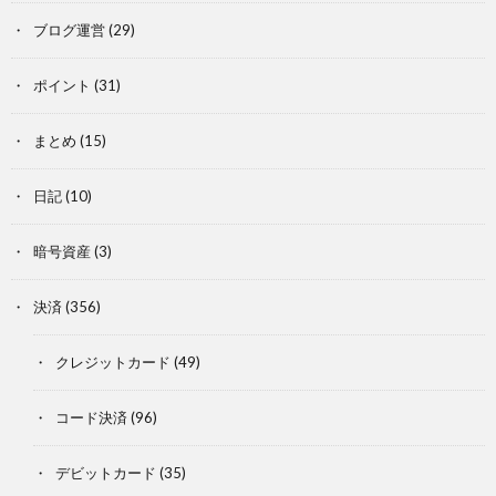
ブログ運営
(29)
ポイント
(31)
まとめ
(15)
日記
(10)
暗号資産
(3)
決済
(356)
クレジットカード
(49)
コード決済
(96)
デビットカード
(35)