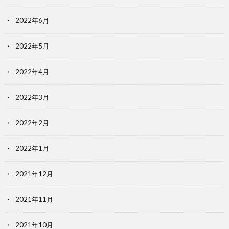
2022年6月
2022年5月
2022年4月
2022年3月
2022年2月
2022年1月
2021年12月
2021年11月
2021年10月