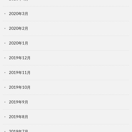
2020年3月
2020年2月
2020年1月
2019年12月
2019年11月
2019年10月
2019年9月
2019年8月
2019年7月