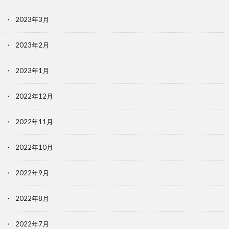
2023年3月
2023年2月
2023年1月
2022年12月
2022年11月
2022年10月
2022年9月
2022年8月
2022年7月