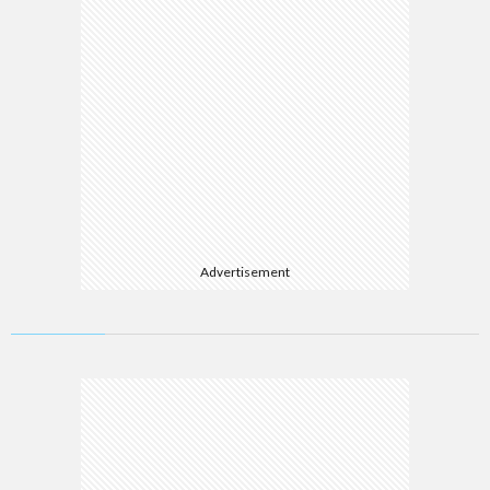
Advertisement