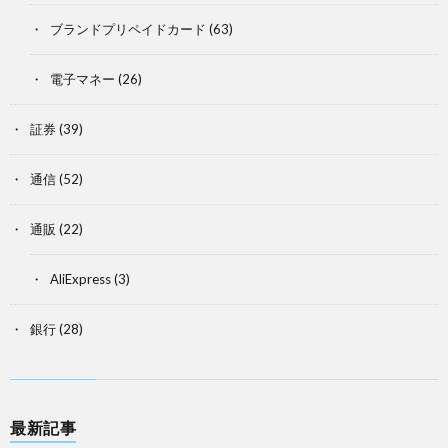
ブランドプリペイドカード
(63)
電子マネー
(26)
証券
(39)
通信
(52)
通販
(22)
AliExpress
(3)
銀行
(28)
最新記事