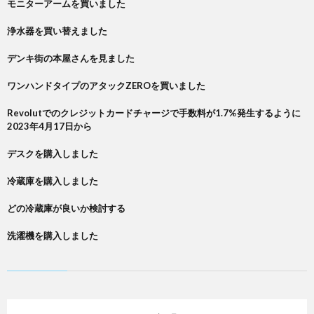
モニターアームを買いました
浄水器を買い替えました
デンキ街の本屋さんを見ました
ワンハンドタイプのアタックZEROを買いました
Revolutでのクレジットカードチャージで手数料が1.7%発生するように
2023年4月17日から
デスクを購入しました
冷蔵庫を購入しました
どの冷蔵庫が良いか検討する
洗濯機を購入しました