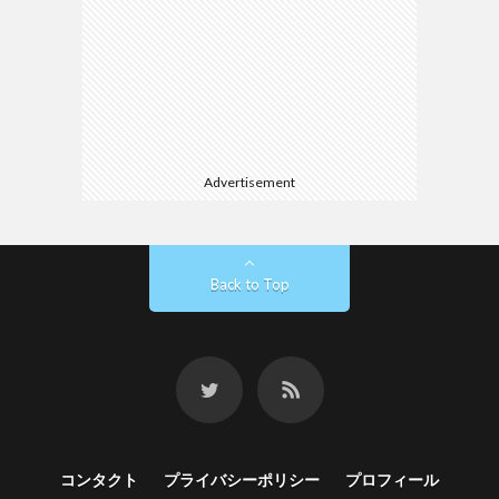
Advertisement
Back to Top
コンタクト
プライバシーポリシー
プロフィール