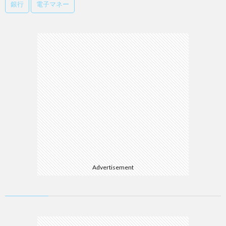
銀行
電子マネー
Advertisement