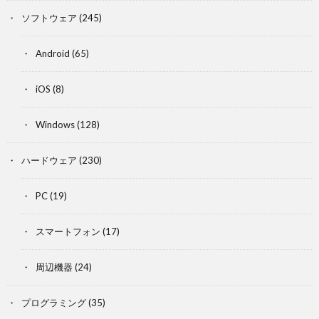
ソフトウェア
(245)
Android
(65)
iOS
(8)
Windows
(128)
ハードウェア
(230)
PC
(19)
スマートフォン
(17)
周辺機器
(24)
プログラミング
(35)