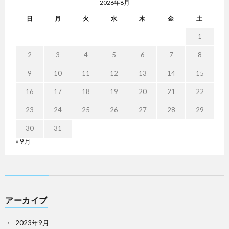
2026年8月
日
月
火
水
木
金
土
1
2
3
4
5
6
7
8
9
10
11
12
13
14
15
16
17
18
19
20
21
22
23
24
25
26
27
28
29
30
31
« 9月
アーカイブ
2023年9月