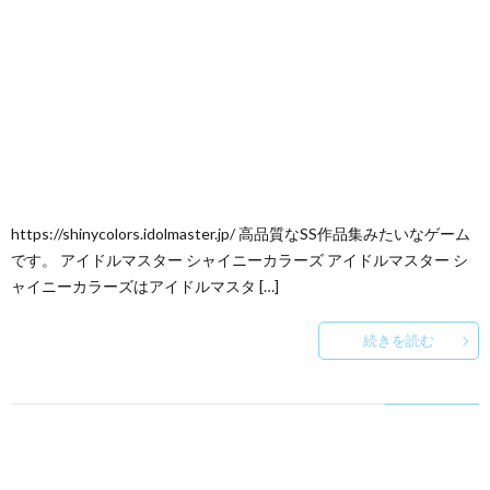
https://shinycolors.idolmaster.jp/ 高品質なSS作品集みたいなゲーム
です。 アイドルマスター シャイニーカラーズ アイドルマスター シ
ャイニーカラーズはアイドルマスタ […]
続きを読む