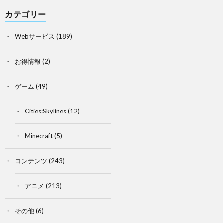
カテゴリー
Webサービス
(189)
お得情報
(2)
ゲーム
(49)
Cities:Skylines
(12)
Minecraft
(5)
コンテンツ
(243)
アニメ
(213)
その他
(6)