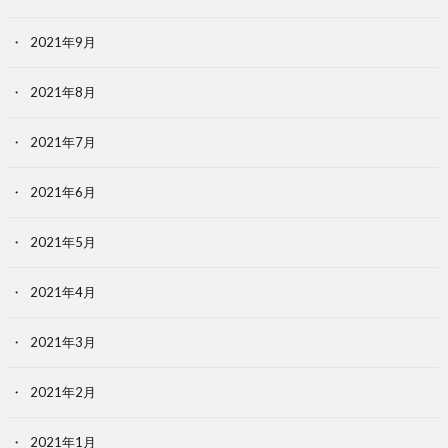
2021年9月
2021年8月
2021年7月
2021年6月
2021年5月
2021年4月
2021年3月
2021年2月
2021年1月