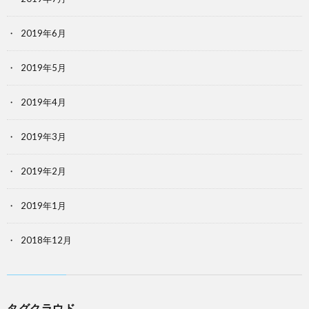
2019年6月
2019年5月
2019年4月
2019年3月
2019年2月
2019年1月
2018年12月
タグクラウド