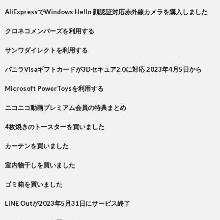
AliExpressでWindows Hello 顔認証対応赤外線カメラを購入しました
クロネコメンバーズを利用する
サンワダイレクトを利用する
バニラVisaギフトカードが3Dセキュア2.0に対応 2023年4月5日から
Microsoft PowerToysを利用する
ニコニコ動画プレミアム会員の特典まとめ
4枚焼きのトースターを買いました
カーテンを買いました
室内物干しを買いました
ゴミ箱を買いました
LINE Outが2023年5月31日にサービス終了