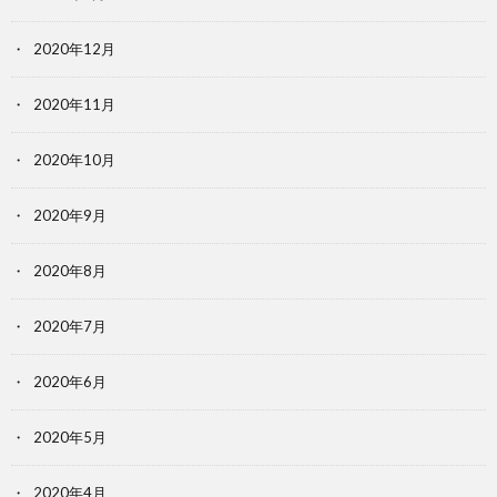
2020年12月
2020年11月
2020年10月
2020年9月
2020年8月
2020年7月
2020年6月
2020年5月
2020年4月