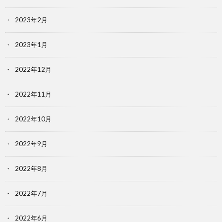
2023年2月
2023年1月
2022年12月
2022年11月
2022年10月
2022年9月
2022年8月
2022年7月
2022年6月