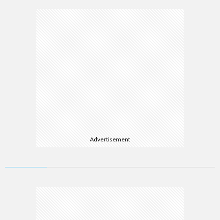
Advertisement