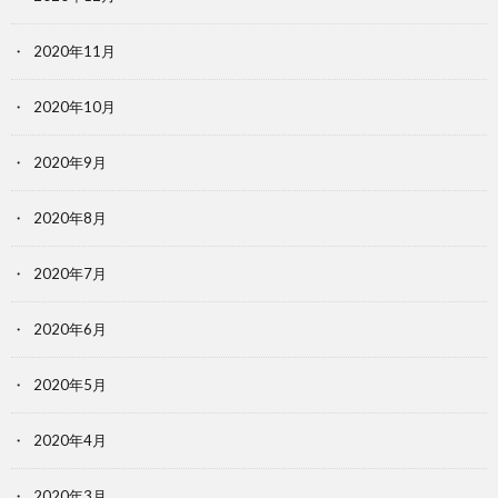
2020年11月
2020年10月
2020年9月
2020年8月
2020年7月
2020年6月
2020年5月
2020年4月
2020年3月