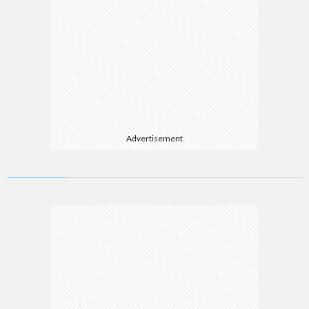
Advertisement