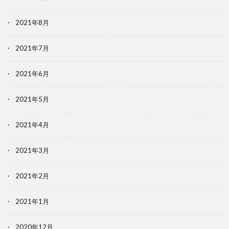
2021年8月
2021年7月
2021年6月
2021年5月
2021年4月
2021年3月
2021年2月
2021年1月
2020年12月