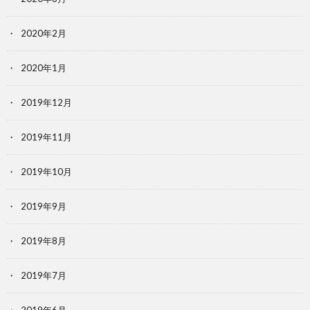
2020年2月
2020年1月
2019年12月
2019年11月
2019年10月
2019年9月
2019年8月
2019年7月