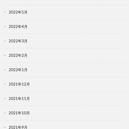
2022年5月
2022年4月
2022年3月
2022年2月
2022年1月
2021年12月
2021年11月
2021年10月
2021年9月