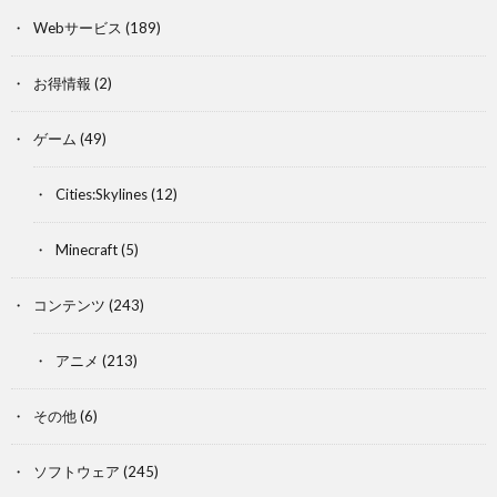
Webサービス
(189)
お得情報
(2)
ゲーム
(49)
Cities:Skylines
(12)
Minecraft
(5)
コンテンツ
(243)
アニメ
(213)
その他
(6)
ソフトウェア
(245)