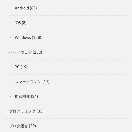
Android
(65)
iOS
(8)
Windows
(128)
ハードウェア
(230)
PC
(19)
スマートフォン
(17)
周辺機器
(24)
プログラミング
(35)
ブログ運営
(29)