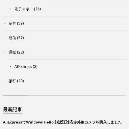
電子マネー
(26)
証券
(39)
通信
(52)
通販
(22)
AliExpress
(3)
銀行
(28)
最新記事
AliExpressでWindows Hello 顔認証対応赤外線カメラを購入しました