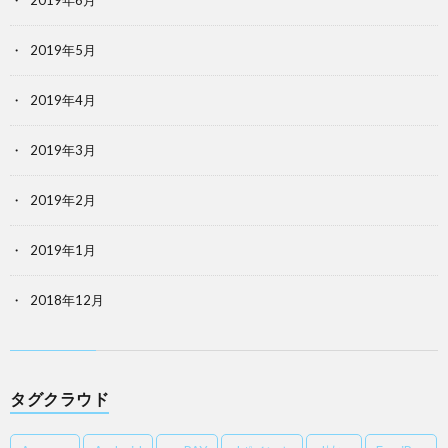
2019年6月
2019年5月
2019年4月
2019年3月
2019年2月
2019年1月
2018年12月
タグクラウド