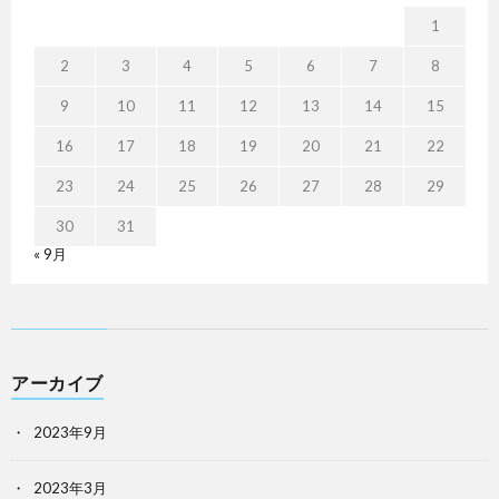
1
2
3
4
5
6
7
8
9
10
11
12
13
14
15
16
17
18
19
20
21
22
23
24
25
26
27
28
29
30
31
« 9月
アーカイブ
2023年9月
2023年3月