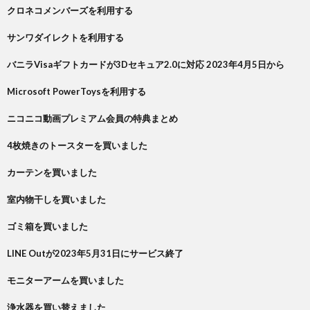
クロネコメンバーズを利用する
サンワダイレクトを利用する
バニラVisaギフトカードが3Dセキュア2.0に対応 2023年4月5日から
Microsoft PowerToysを利用する
ニコニコ動画プレミアム会員の特典まとめ
4枚焼きのトースターを買いました
カーテンを買いました
室内物干しを買いました
ゴミ箱を買いました
LINE Outが2023年5月31日にサービス終了
モニターアームを買いました
浄水器を買い替えました