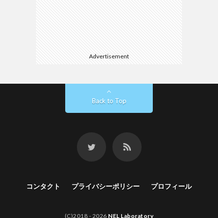
Advertisement
Back to Top
コンタクト
プライバシーポリシー
プロフィール
(C)2018 - 2026
NEL Laboratory