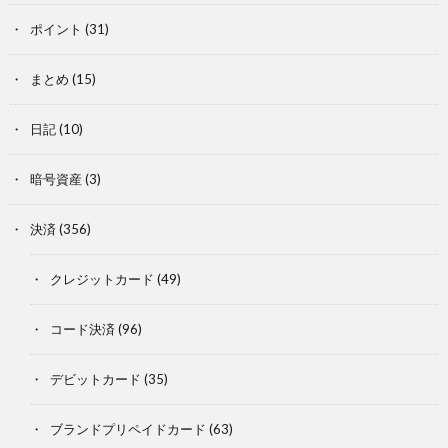
ポイント
(31)
まとめ
(15)
日記
(10)
暗号資産
(3)
決済
(356)
クレジットカード
(49)
コード決済
(96)
デビットカード
(35)
ブランドプリペイドカード
(63)