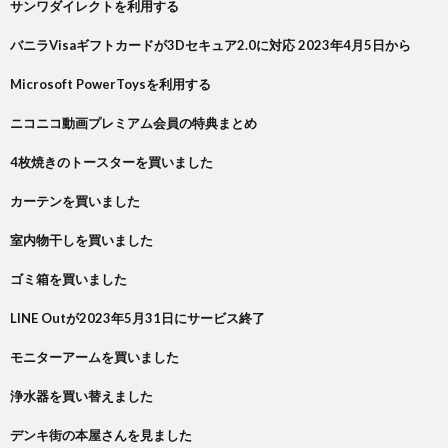
サンワダイレクトを利用する
バニラVisaギフトカードが3Dセキュア2.0に対応 2023年4月5日から
Microsoft PowerToysを利用する
ニコニコ動画プレミアム会員の特典まとめ
4枚焼きのトースターを買いました
カーテンを買いました
室内物干しを買いました
ゴミ箱を買いました
LINE Outが2023年5月31日にサービス終了
モニターアームを買いました
浄水器を買い替えました
デンキ街の本屋さんを見ました