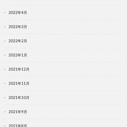
2022年4月
2022年3月
2022年2月
2022年1月
2021年12月
2021年11月
2021年10月
2021年9月
2021年8月