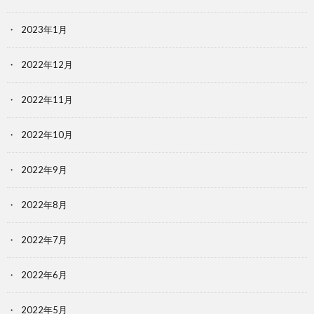
2023年1月
2022年12月
2022年11月
2022年10月
2022年9月
2022年8月
2022年7月
2022年6月
2022年5月