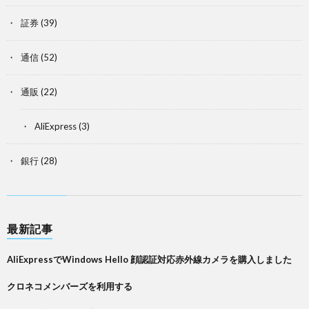
証券
(39)
通信
(52)
通販
(22)
AliExpress
(3)
銀行
(28)
最新記事
AliExpressでWindows Hello 顔認証対応赤外線カメラを購入しました
クロネコメンバーズを利用する