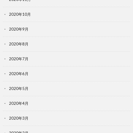
2020年10月
2020年9月
2020年8月
2020年7月
2020年6月
2020年5月
2020年4月
2020年3月