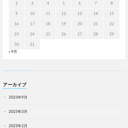
2
3
4
5
6
7
8
9
10
11
12
13
14
15
16
17
18
19
20
21
22
23
24
25
26
27
28
29
30
31
« 9月
アーカイブ
2023年9月
2023年3月
2023年2月