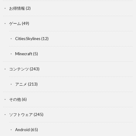
お得情報
(2)
ゲーム
(49)
Cities:Skylines
(12)
Minecraft
(5)
コンテンツ
(243)
アニメ
(213)
その他
(6)
ソフトウェア
(245)
Android
(65)