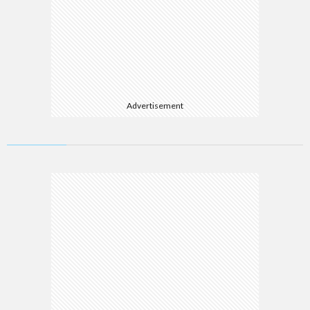
Advertisement