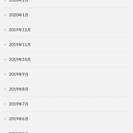
2020年2月
2020年1月
2019年12月
2019年11月
2019年10月
2019年9月
2019年8月
2019年7月
2019年6月