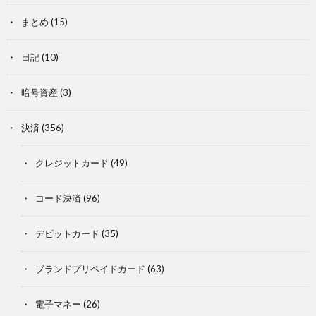
まとめ
(15)
日記
(10)
暗号資産
(3)
決済
(356)
クレジットカード
(49)
コード決済
(96)
デビットカード
(35)
ブランドプリペイドカード
(63)
電子マネー
(26)