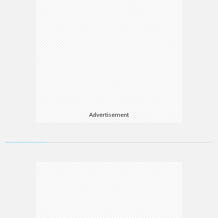
Advertisement