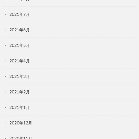
2021年7月
2021年6月
2021年5月
2021年4月
2021年3月
2021年2月
2021年1月
2020年12月
2020年11月