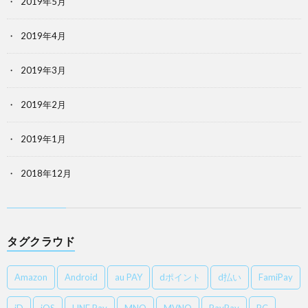
2019年5月
2019年4月
2019年3月
2019年2月
2019年1月
2018年12月
タグクラウド
Amazon
Android
au PAY
dポイント
d払い
FamiPay