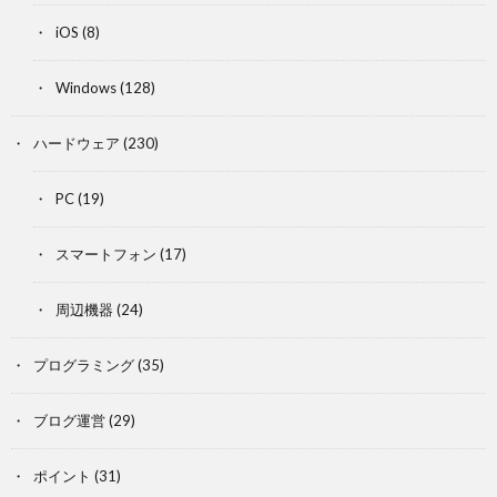
iOS
(8)
Windows
(128)
ハードウェア
(230)
PC
(19)
スマートフォン
(17)
周辺機器
(24)
プログラミング
(35)
ブログ運営
(29)
ポイント
(31)