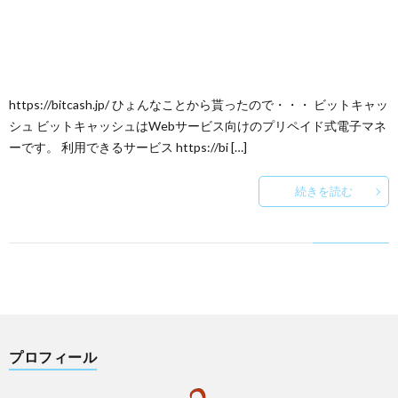
https://bitcash.jp/ ひょんなことから貰ったので・・・ ビットキャッ
シュ ビットキャッシュはWebサービス向けのプリペイド式電子マネ
ーです。 利用できるサービス https://bi […]
続きを読む
プロフィール