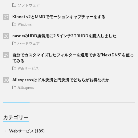
ソフトウェア
Kinect v2とMMDでモーションキャプチャーをする
Windows
nasneのHDD換装用に2.5インチ2TBHDDを購入しました
ハードウェア
自分でカスタマイズしたフィルターを適用できる”NextDNS”を使っ
てみる
Webサービス
Aliexpressはドル決済と円決済でどちらがお得なのか
AliExpress
カテゴリー
Webサービス
(189)