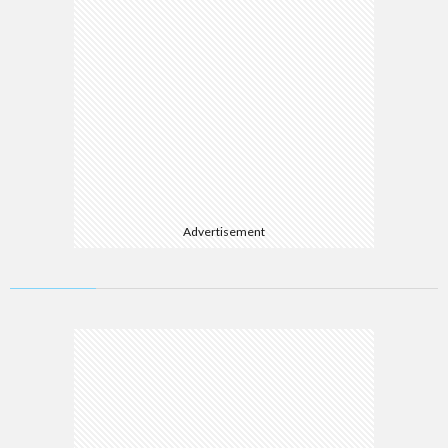
Advertisement