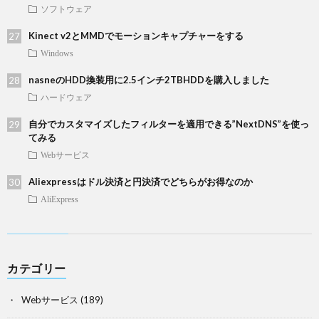
ソフトウェア
Kinect v2とMMDでモーションキャプチャーをする
Windows
nasneのHDD換装用に2.5インチ2TBHDDを購入しました
ハードウェア
自分でカスタマイズしたフィルターを適用できる”NextDNS”を使っ
てみる
Webサービス
Aliexpressはドル決済と円決済でどちらがお得なのか
AliExpress
カテゴリー
Webサービス
(189)