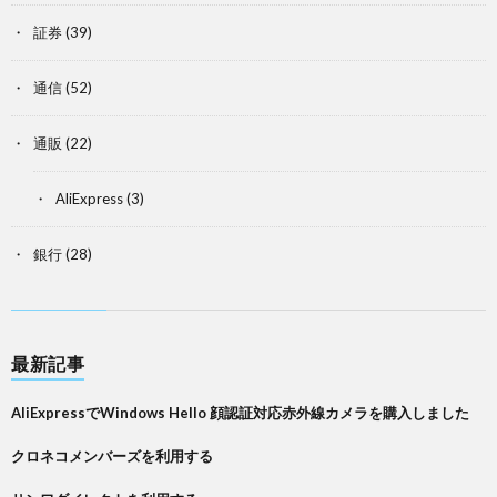
証券
(39)
通信
(52)
通販
(22)
AliExpress
(3)
銀行
(28)
最新記事
AliExpressでWindows Hello 顔認証対応赤外線カメラを購入しました
クロネコメンバーズを利用する