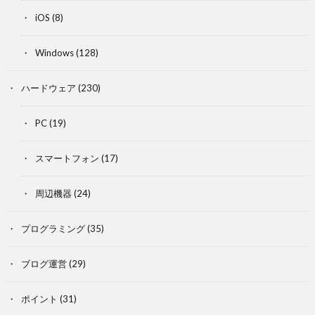
iOS
(8)
Windows
(128)
ハードウェア
(230)
PC
(19)
スマートフォン
(17)
周辺機器
(24)
プログラミング
(35)
ブログ運営
(29)
ポイント
(31)