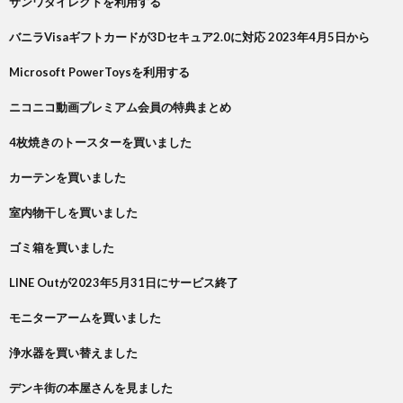
サンワダイレクトを利用する
バニラVisaギフトカードが3Dセキュア2.0に対応 2023年4月5日から
Microsoft PowerToysを利用する
ニコニコ動画プレミアム会員の特典まとめ
4枚焼きのトースターを買いました
カーテンを買いました
室内物干しを買いました
ゴミ箱を買いました
LINE Outが2023年5月31日にサービス終了
モニターアームを買いました
浄水器を買い替えました
デンキ街の本屋さんを見ました