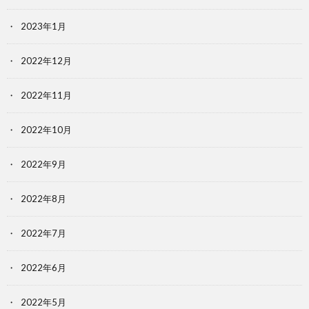
2023年1月
2022年12月
2022年11月
2022年10月
2022年9月
2022年8月
2022年7月
2022年6月
2022年5月