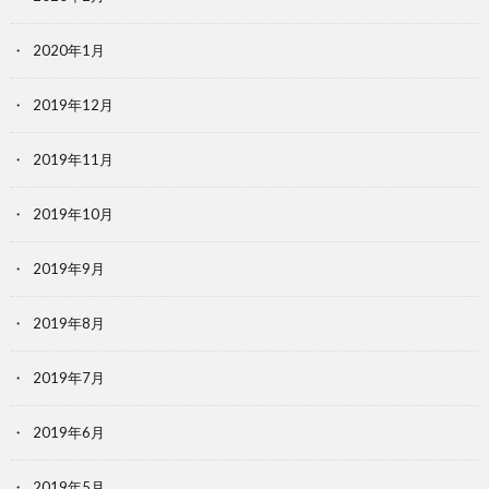
2020年1月
2019年12月
2019年11月
2019年10月
2019年9月
2019年8月
2019年7月
2019年6月
2019年5月