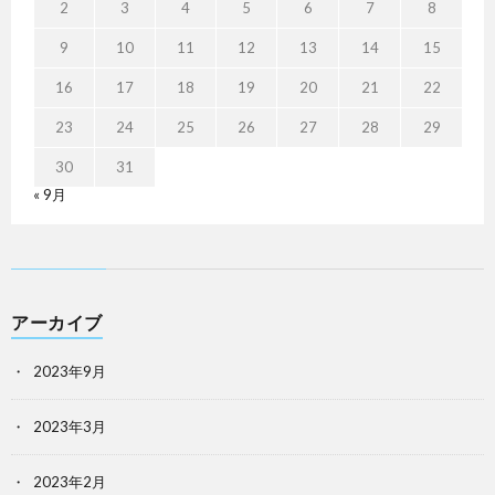
2
3
4
5
6
7
8
9
10
11
12
13
14
15
16
17
18
19
20
21
22
23
24
25
26
27
28
29
30
31
« 9月
アーカイブ
2023年9月
2023年3月
2023年2月