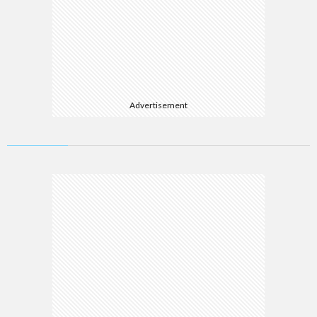
Advertisement