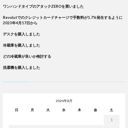
ワンハンドタイプのアタックZEROを買いました
Revolutでのクレジットカードチャージで手数料が1.7%発生するように
2023年4月17日から
デスクを購入しました
冷蔵庫を購入しました
どの冷蔵庫が良いか検討する
洗濯機を購入しました
2026年8月
日
月
火
水
木
金
土
1