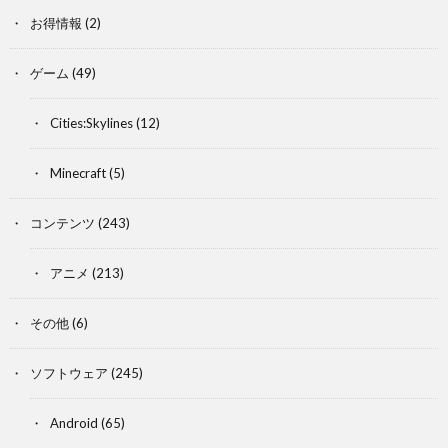
お得情報
(2)
ゲーム
(49)
Cities:Skylines
(12)
Minecraft
(5)
コンテンツ
(243)
アニメ
(213)
その他
(6)
ソフトウェア
(245)
Android
(65)