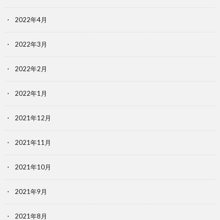
2022年4月
2022年3月
2022年2月
2022年1月
2021年12月
2021年11月
2021年10月
2021年9月
2021年8月