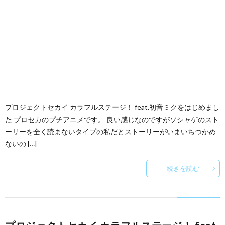
プロジェクトセカイ カラフルステージ！ feat.初音ミクをはじめまし
た プロセカのプチアニメです。 良い感じなのですがソシャゲのスト
ーリーを全く読まないタイプの私だとストーリーがいまいちつかめ
ないの […]
続きを読む