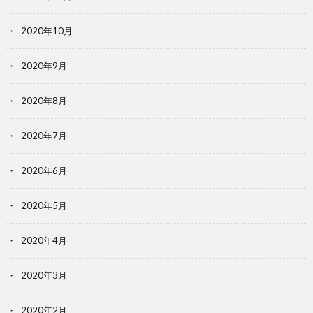
2020年10月
2020年9月
2020年8月
2020年7月
2020年6月
2020年5月
2020年4月
2020年3月
2020年2月