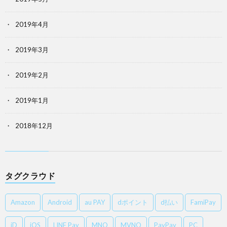
2019年4月
2019年3月
2019年2月
2019年1月
2018年12月
タグクラウド
Amazon
Android
au PAY
dポイント
d払い
FamiPay
iD
iOS
LINE Pay
MNO
MVNO
PayPay
PC