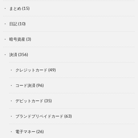
まとめ
(15)
日記
(10)
暗号資産
(3)
決済
(356)
クレジットカード
(49)
コード決済
(96)
デビットカード
(35)
ブランドプリペイドカード
(63)
電子マネー
(26)