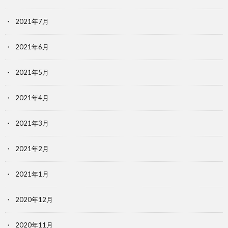
2021年7月
2021年6月
2021年5月
2021年4月
2021年3月
2021年2月
2021年1月
2020年12月
2020年11月