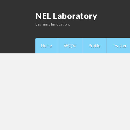
NEL Laboratory
Learning Innovation.
Home
研究室
Profile
Twitter