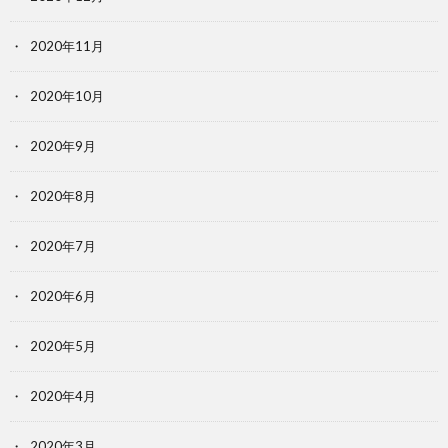
2020年11月
2020年10月
2020年9月
2020年8月
2020年7月
2020年6月
2020年5月
2020年4月
2020年3月