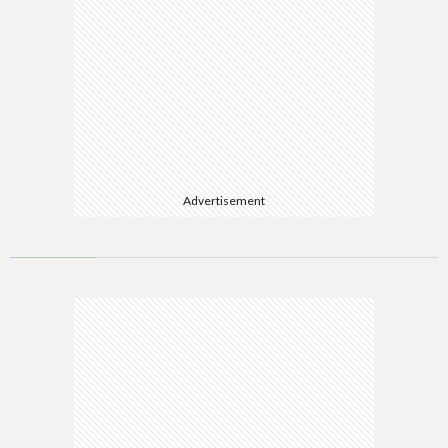
Advertisement