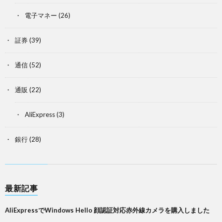
電子マネー
(26)
証券
(39)
通信
(52)
通販
(22)
AliExpress
(3)
銀行
(28)
最新記事
AliExpressでWindows Hello 顔認証対応赤外線カメラを購入しました