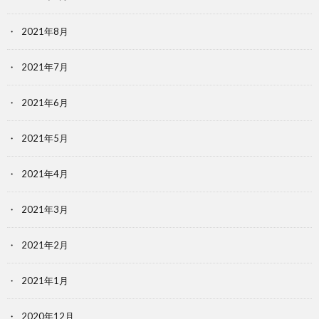
2021年8月
2021年7月
2021年6月
2021年5月
2021年4月
2021年3月
2021年2月
2021年1月
2020年12月