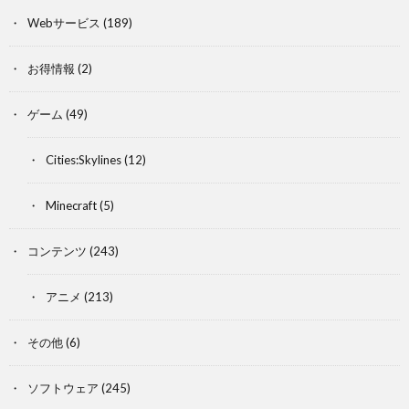
Webサービス
(189)
お得情報
(2)
ゲーム
(49)
Cities:Skylines
(12)
Minecraft
(5)
コンテンツ
(243)
アニメ
(213)
その他
(6)
ソフトウェア
(245)