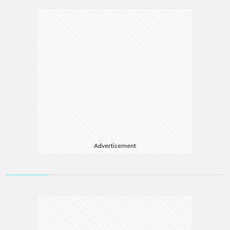
Advertisement