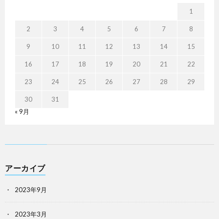
1
2
3
4
5
6
7
8
9
10
11
12
13
14
15
16
17
18
19
20
21
22
23
24
25
26
27
28
29
30
31
« 9月
アーカイブ
2023年9月
2023年3月