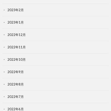
2023年2月
2023年1月
2022年12月
2022年11月
2022年10月
2022年9月
2022年8月
2022年7月
2022年6月