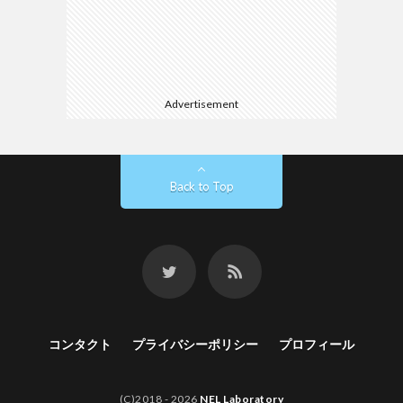
Advertisement
Back to Top
コンタクト
プライバシーポリシー
プロフィール
(C)2018 - 2026
NEL Laboratory