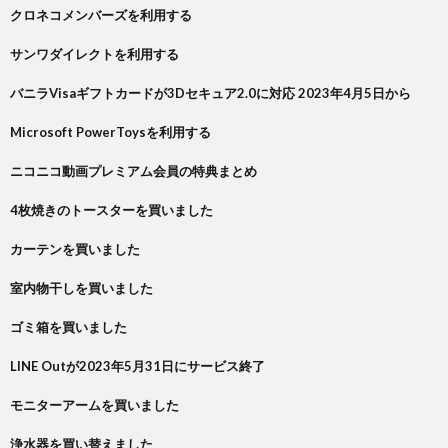
クロネコメンバーズを利用する
サンワダイレクトを利用する
バニラVisaギフトカードが3Dセキュア2.0に対応 2023年4月5日から
Microsoft PowerToysを利用する
ニコニコ動画プレミアム会員の特典まとめ
4枚焼きのトースターを買いました
カーテンを買いました
室内物干しを買いました
ゴミ箱を買いました
LINE Outが2023年5月31日にサービス終了
モニターアームを買いました
浄水器を買い替えました