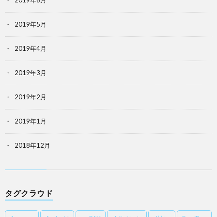
2019年6月
2019年5月
2019年4月
2019年3月
2019年2月
2019年1月
2018年12月
タグクラウド