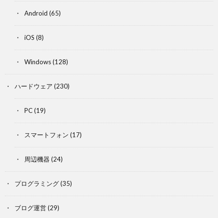
Android
(65)
iOS
(8)
Windows
(128)
ハードウェア
(230)
PC
(19)
スマートフォン
(17)
周辺機器
(24)
プログラミング
(35)
ブログ運営
(29)