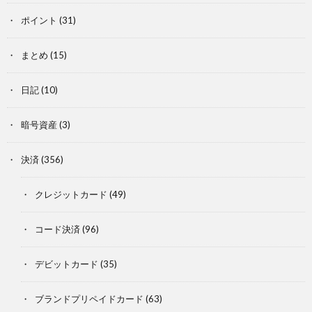
ポイント
(31)
まとめ
(15)
日記
(10)
暗号資産
(3)
決済
(356)
クレジットカード
(49)
コード決済
(96)
デビットカード
(35)
ブランドプリペイドカード
(63)