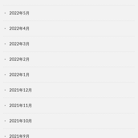
2022年5月
2022年4月
2022年3月
2022年2月
2022年1月
2021年12月
2021年11月
2021年10月
2021年9月