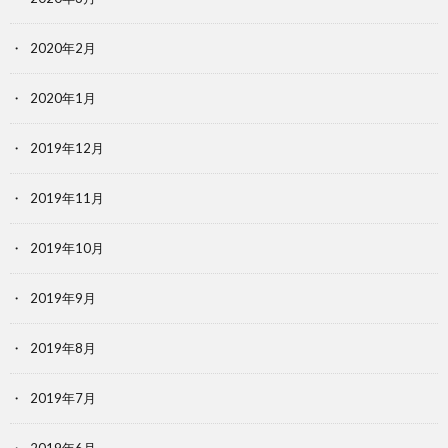
2020年2月
2020年1月
2019年12月
2019年11月
2019年10月
2019年9月
2019年8月
2019年7月