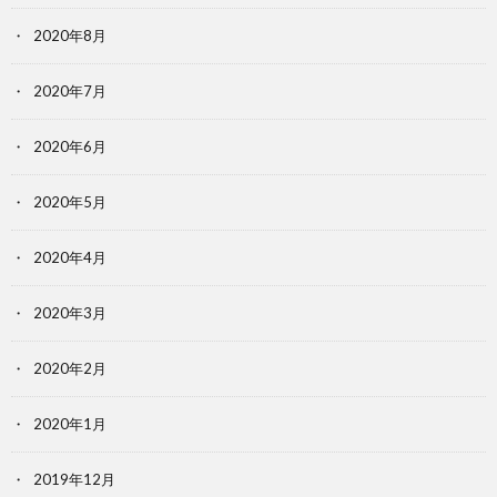
2020年8月
2020年7月
2020年6月
2020年5月
2020年4月
2020年3月
2020年2月
2020年1月
2019年12月