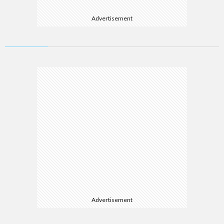
Advertisement
Advertisement