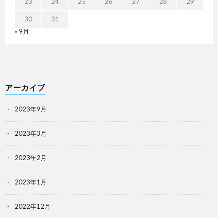
23
24
25
26
27
28
29
30
31
« 9月
アーカイブ
2023年9月
2023年3月
2023年2月
2023年1月
2022年12月