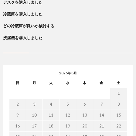
デスクを購入しました
冷蔵庫を購入しました
どの冷蔵庫が良いか検討する
洗濯機を購入しました
2026年8月
日
月
火
水
木
金
土
1
2
3
4
5
6
7
8
9
10
11
12
13
14
15
16
17
18
19
20
21
22