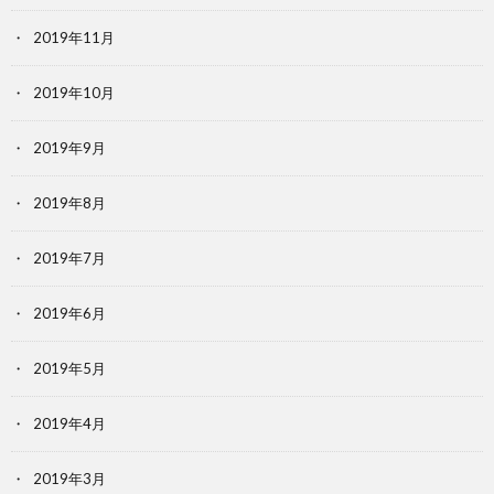
2019年11月
2019年10月
2019年9月
2019年8月
2019年7月
2019年6月
2019年5月
2019年4月
2019年3月