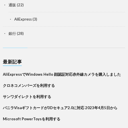
通販
(22)
AliExpress
(3)
銀行
(28)
最新記事
AliExpressでWindows Hello 顔認証対応赤外線カメラを購入しました
クロネコメンバーズを利用する
サンワダイレクトを利用する
バニラVisaギフトカードが3Dセキュア2.0に対応 2023年4月5日から
Microsoft PowerToysを利用する