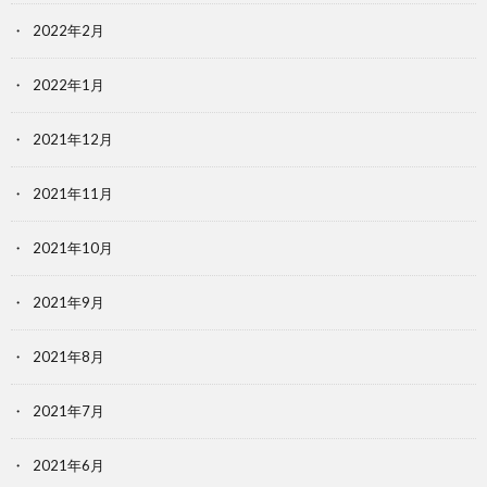
2022年2月
2022年1月
2021年12月
2021年11月
2021年10月
2021年9月
2021年8月
2021年7月
2021年6月