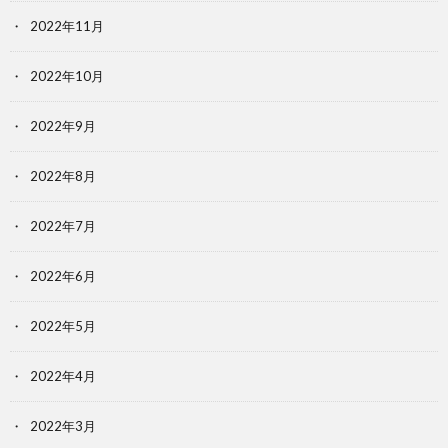
2022年11月
2022年10月
2022年9月
2022年8月
2022年7月
2022年6月
2022年5月
2022年4月
2022年3月