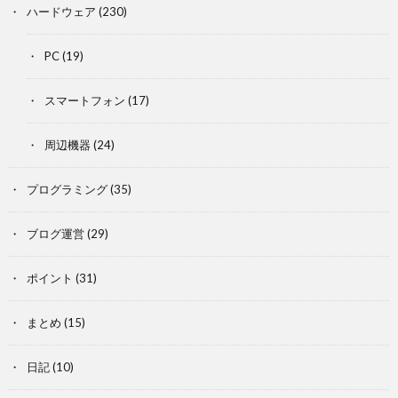
ハードウェア
(230)
PC
(19)
スマートフォン
(17)
周辺機器
(24)
プログラミング
(35)
ブログ運営
(29)
ポイント
(31)
まとめ
(15)
日記
(10)