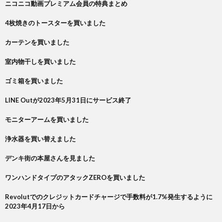
ニコニコ動画プレミアム会員の特典まとめ
4枚焼きのトースターを買いました
カーテンを買いました
室内物干しを買いました
ゴミ箱を買いました
LINE Outが2023年5月31日にサービス終了
モニターアームを買いました
浄水器を買い替えました
デンキ街の本屋さんを見ました
ワンハンドタイプのアタックZEROを買いました
Revolutでのクレジットカードチャージで手数料が1.7%発生するように
2023年4月17日から