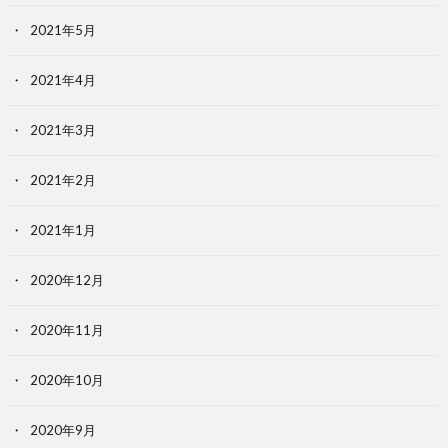
2021年5月
2021年4月
2021年3月
2021年2月
2021年1月
2020年12月
2020年11月
2020年10月
2020年9月