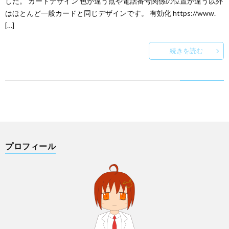
した。 カードデザイン 色が違う点や電話番号関係の位置が違う以外
はほとんど一般カードと同じデザインです。 有効化 https://www.
[…]
続きを読む
プロフィール