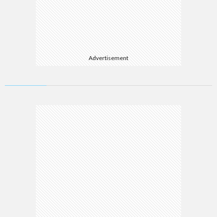
Advertisement