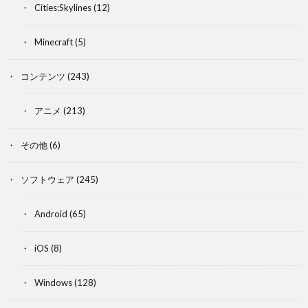
Cities:Skylines
(12)
Minecraft
(5)
コンテンツ
(243)
アニメ
(213)
その他
(6)
ソフトウェア
(245)
Android
(65)
iOS
(8)
Windows
(128)