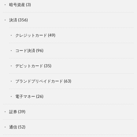
暗号資産
(3)
決済
(356)
クレジットカード
(49)
コード決済
(96)
デビットカード
(35)
ブランドプリペイドカード
(63)
電子マネー
(26)
証券
(39)
通信
(52)