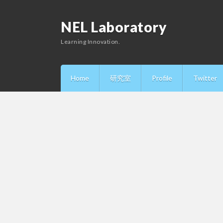
NEL Laboratory
Learning Innovation.
Home
研究室
Profile
Twitter