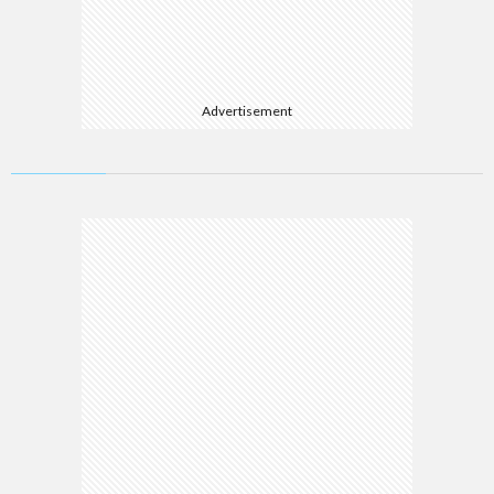
Advertisement