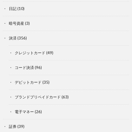
日記
(10)
暗号資産
(3)
決済
(356)
クレジットカード
(49)
コード決済
(96)
デビットカード
(35)
ブランドプリペイドカード
(63)
電子マネー
(26)
証券
(39)