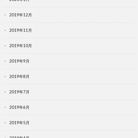
2019年12月
2019年11月
2019年10月
2019年9月
2019年8月
2019年7月
2019年6月
2019年5月