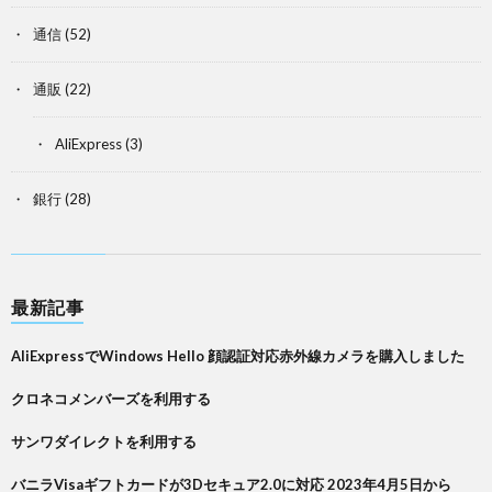
通信
(52)
通販
(22)
AliExpress
(3)
銀行
(28)
最新記事
AliExpressでWindows Hello 顔認証対応赤外線カメラを購入しました
クロネコメンバーズを利用する
サンワダイレクトを利用する
バニラVisaギフトカードが3Dセキュア2.0に対応 2023年4月5日から