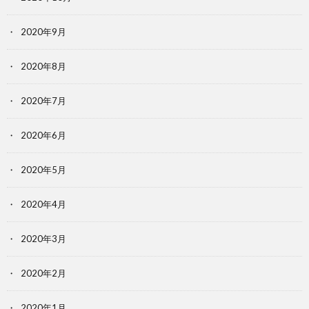
2020年9月
2020年8月
2020年7月
2020年6月
2020年5月
2020年4月
2020年3月
2020年2月
2020年1月