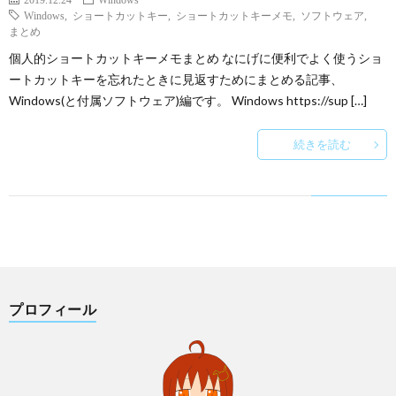
Windows
,
ショートカットキー
,
ショートカットキーメモ
,
ソフトウェア
,
まとめ
個人的ショートカットキーメモまとめ なにげに便利でよく使うショ
ートカットキーを忘れたときに見返すためにまとめる記事、
Windows(と付属ソフトウェア)編です。 Windows https://sup […]
続きを読む
プロフィール