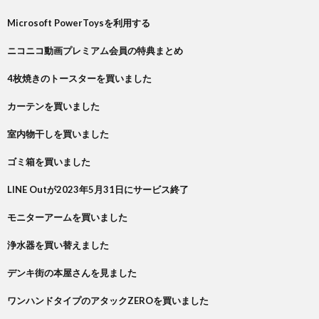
Microsoft PowerToysを利用する
ニコニコ動画プレミアム会員の特典まとめ
4枚焼きのトースターを買いました
カーテンを買いました
室内物干しを買いました
ゴミ箱を買いました
LINE Outが2023年5月31日にサービス終了
モニターアームを買いました
浄水器を買い替えました
デンキ街の本屋さんを見ました
ワンハンドタイプのアタックZEROを買いました