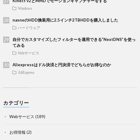
Kinect v2とMMDでモーションキャプチャーをする
Windows
nasneのHDD換装用に2.5インチ2TBHDDを購入しました
ハードウェア
自分でカスタマイズしたフィルターを適用できる”NextDNS”を使っ
てみる
Webサービス
Aliexpressはドル決済と円決済でどちらがお得なのか
AliExpress
カテゴリー
Webサービス
(189)
お得情報
(2)