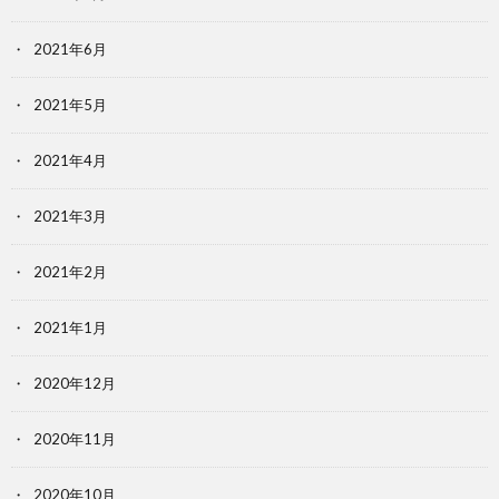
2021年6月
2021年5月
2021年4月
2021年3月
2021年2月
2021年1月
2020年12月
2020年11月
2020年10月