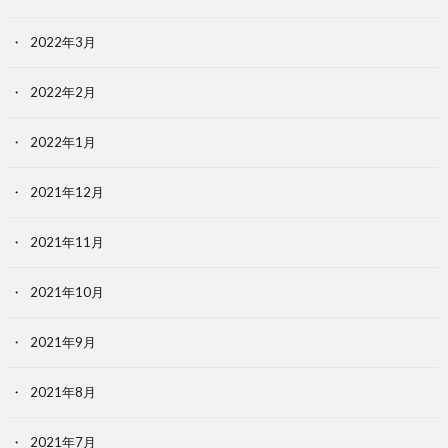
2022年3月
2022年2月
2022年1月
2021年12月
2021年11月
2021年10月
2021年9月
2021年8月
2021年7月