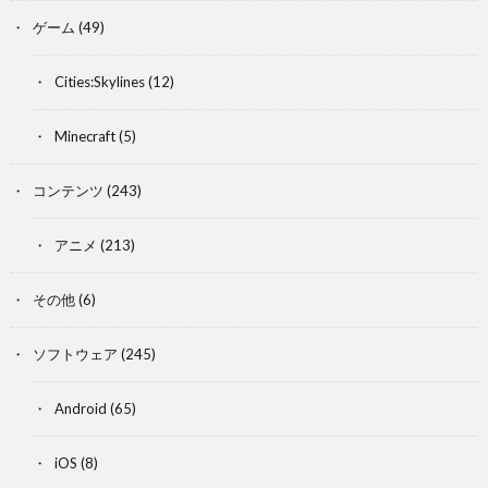
ゲーム
(49)
Cities:Skylines
(12)
Minecraft
(5)
コンテンツ
(243)
アニメ
(213)
その他
(6)
ソフトウェア
(245)
Android
(65)
iOS
(8)