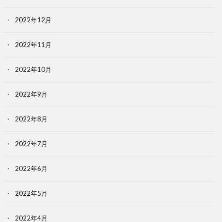
2022年12月
2022年11月
2022年10月
2022年9月
2022年8月
2022年7月
2022年6月
2022年5月
2022年4月