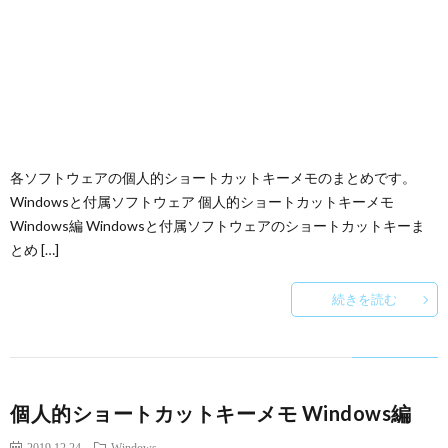
各ソフトウェアの個人的ショートカットキーメモのまとめです。
Windowsと付属ソフトウェア 個人的ショートカットキーメモ
Windows編 Windowsと付属ソフトウェアのショートカットキーま
とめ […]
続きを読む
個人的ショートカットキーメモ Windows編
2019.12.24
Windows