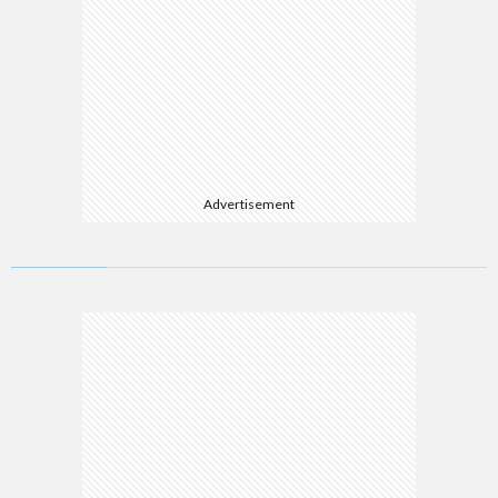
Advertisement