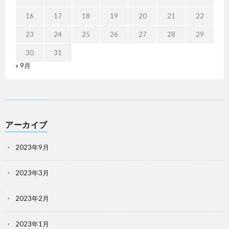
16
17
18
19
20
21
22
23
24
25
26
27
28
29
30
31
« 9月
アーカイブ
2023年9月
2023年3月
2023年2月
2023年1月