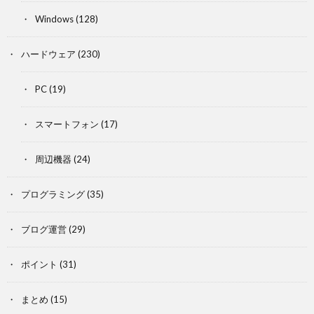
Windows
(128)
ハードウェア
(230)
PC
(19)
スマートフォン
(17)
周辺機器
(24)
プログラミング
(35)
ブログ運営
(29)
ポイント
(31)
まとめ
(15)