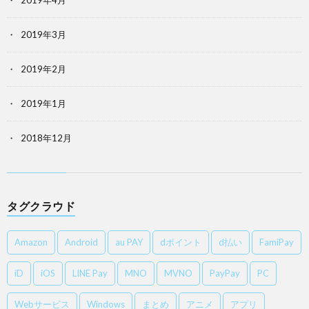
2019年4月
2019年3月
2019年2月
2019年1月
2018年12月
タグクラウド
Amazon
Android
au PAY
dポイント
d払い
FamiPay
iD
iOS
LINE Pay
MNO
MVNO
PayPay
PC
Webサービス
Windows
まとめ
アニメ
アプリ