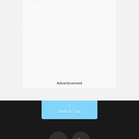
Advertisement
Back to Top