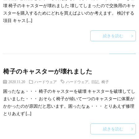
壊 椅子のキャスターが壊れました 壊してしまったので交換用のキャ
スターを購入するためにどれを買えばよいのか考えます。 検討する
項目 キャス […]
続きを読む
椅子のキャスターが壊れました
2020.11.20
ハードウェア
ハードウェア
,
日記
,
椅子
困ったなぁ・・・ 椅子のキャスターを破壊 キャスターを破壊してし
まいました・・・ おそらく椅子が傾いて一つのキャスターに体重が
かかったのが原因だと思います。困ったなぁ・・・ とりあえず修理
とりあえず […]
続きを読む