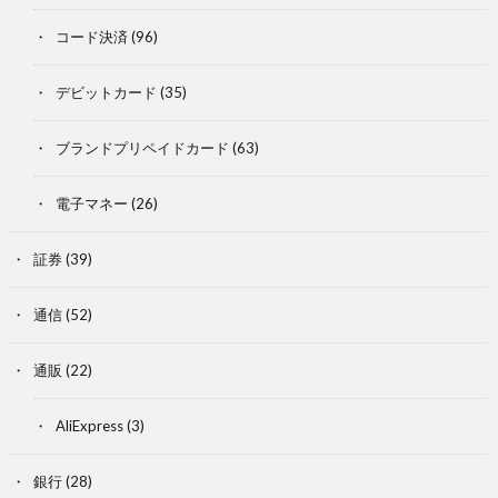
コード決済
(96)
デビットカード
(35)
ブランドプリペイドカード
(63)
電子マネー
(26)
証券
(39)
通信
(52)
通販
(22)
AliExpress
(3)
銀行
(28)