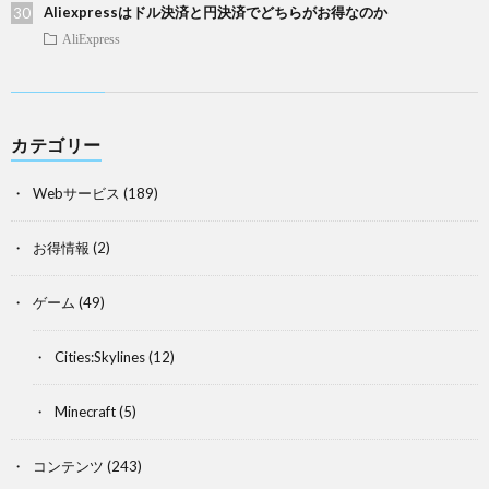
Aliexpressはドル決済と円決済でどちらがお得なのか
AliExpress
カテゴリー
Webサービス
(189)
お得情報
(2)
ゲーム
(49)
Cities:Skylines
(12)
Minecraft
(5)
コンテンツ
(243)