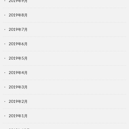
2019年9月
2019年8月
2019年7月
2019年6月
2019年5月
2019年4月
2019年3月
2019年2月
2019年1月