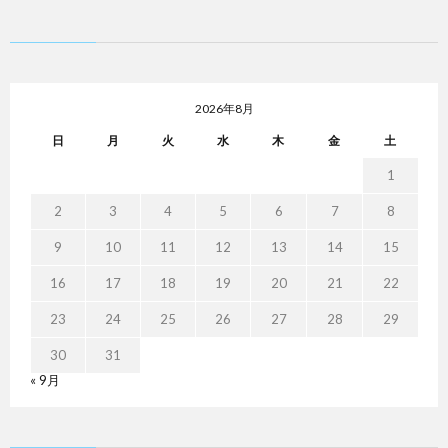
2026年8月
日
月
火
水
木
金
土
1
2
3
4
5
6
7
8
9
10
11
12
13
14
15
16
17
18
19
20
21
22
23
24
25
26
27
28
29
30
31
« 9月