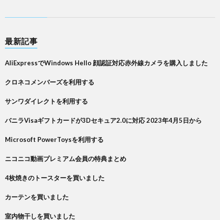
最新記事
AliExpressでWindows Hello 顔認証対応赤外線カメラを購入しました
クロネコメンバーズを利用する
サンワダイレクトを利用する
バニラVisaギフトカードが3Dセキュア2.0に対応 2023年4月5日から
Microsoft PowerToysを利用する
ニコニコ動画プレミアム会員の特典まとめ
4枚焼きのトースターを買いました
カーテンを買いました
室内物干しを買いました