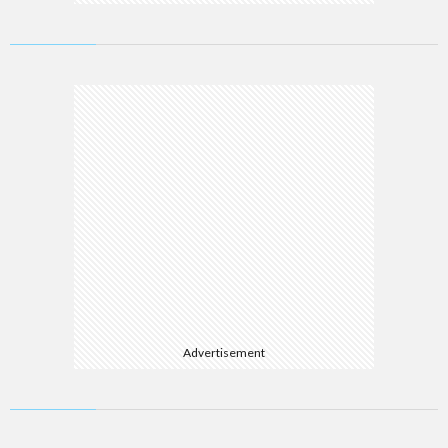
Advertisement