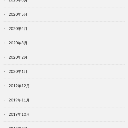
2020年6月
2020年5月
2020年4月
2020年3月
2020年2月
2020年1月
2019年12月
2019年11月
2019年10月