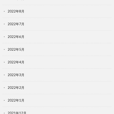
2022年8月
2022年7月
2022年6月
2022年5月
2022年4月
2022年3月
2022年2月
2022年1月
2021年12月