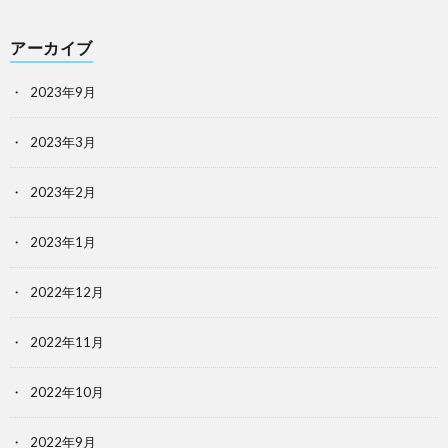
アーカイブ
2023年9月
2023年3月
2023年2月
2023年1月
2022年12月
2022年11月
2022年10月
2022年9月