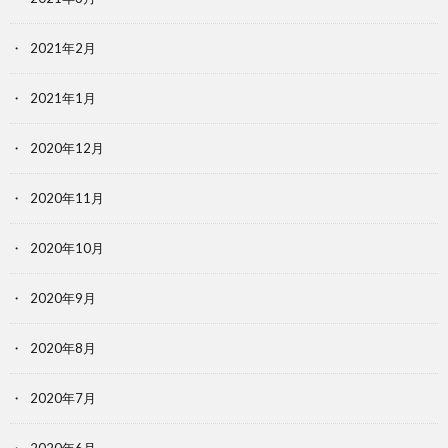
2021年2月
2021年1月
2020年12月
2020年11月
2020年10月
2020年9月
2020年8月
2020年7月