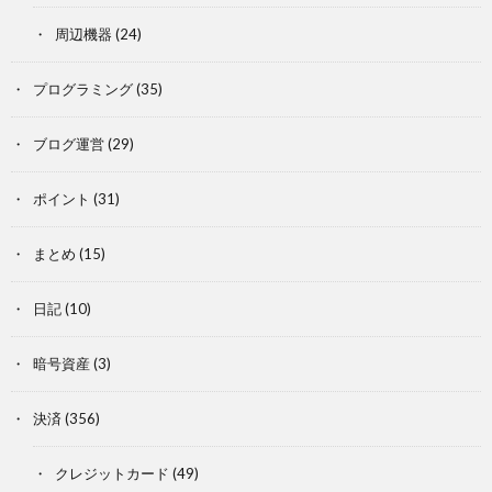
周辺機器
(24)
プログラミング
(35)
ブログ運営
(29)
ポイント
(31)
まとめ
(15)
日記
(10)
暗号資産
(3)
決済
(356)
クレジットカード
(49)