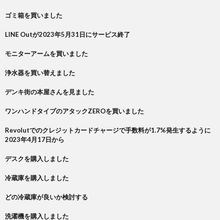
ゴミ箱を買いました
LINE Outが2023年5月31日にサービス終了
モニターアームを買いました
浄水器を買い替えました
デンキ街の本屋さんを見ました
ワンハンドタイプのアタックZEROを買いました
Revolutでのクレジットカードチャージで手数料が1.7%発生するように
2023年4月17日から
デスクを購入しました
冷蔵庫を購入しました
どの冷蔵庫が良いか検討する
洗濯機を購入しました