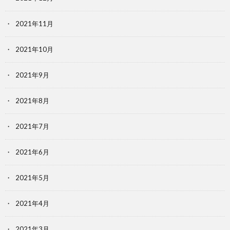
2021年11月
2021年10月
2021年9月
2021年8月
2021年7月
2021年6月
2021年5月
2021年4月
2021年3月