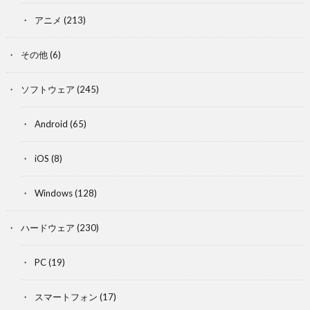
アニメ
(213)
その他
(6)
ソフトウェア
(245)
Android
(65)
iOS
(8)
Windows
(128)
ハードウェア
(230)
PC
(19)
スマートフォン
(17)