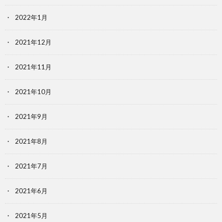
2022年1月
2021年12月
2021年11月
2021年10月
2021年9月
2021年8月
2021年7月
2021年6月
2021年5月