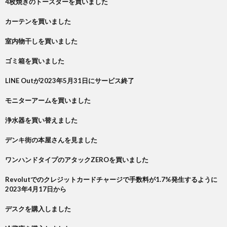
4枚焼きのトースターを買いました
カーテンを買いました
室内物干しを買いました
ゴミ箱を買いました
LINE Outが2023年5月31日にサービス終了
モニターアームを買いました
浄水器を買い替えました
デンキ街の本屋さんを見ました
ワンハンドタイプのアタックZEROを買いました
Revolutでのクレジットカードチャージで手数料が1.7%発生するように
2023年4月17日から
デスクを購入しました