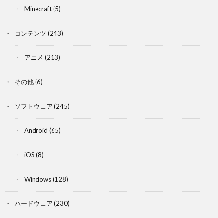
Minecraft
(5)
コンテンツ
(243)
アニメ
(213)
その他
(6)
ソフトウェア
(245)
Android
(65)
iOS
(8)
Windows
(128)
ハードウェア
(230)