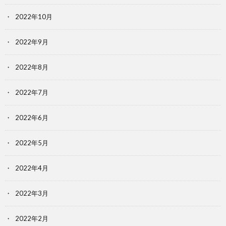
2022年10月
2022年9月
2022年8月
2022年7月
2022年6月
2022年5月
2022年4月
2022年3月
2022年2月