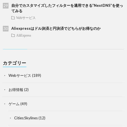
自分でカスタマイズしたフィルターを適用できる”NextDNS”を使っ
てみる
Webサービス
Aliexpressはドル決済と円決済でどちらがお得なのか
AliExpress
カテゴリー
Webサービス
(189)
お得情報
(2)
ゲーム
(49)
Cities:Skylines
(12)