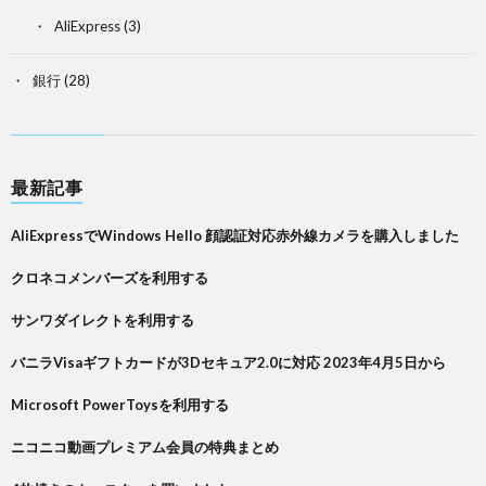
AliExpress
(3)
銀行
(28)
最新記事
AliExpressでWindows Hello 顔認証対応赤外線カメラを購入しました
クロネコメンバーズを利用する
サンワダイレクトを利用する
バニラVisaギフトカードが3Dセキュア2.0に対応 2023年4月5日から
Microsoft PowerToysを利用する
ニコニコ動画プレミアム会員の特典まとめ