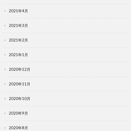
2021年4月
2021年3月
2021年2月
2021年1月
2020年12月
2020年11月
2020年10月
2020年9月
2020年8月