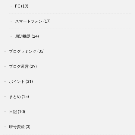
PC
(19)
スマートフォン
(17)
周辺機器
(24)
プログラミング
(35)
ブログ運営
(29)
ポイント
(31)
まとめ
(15)
日記
(10)
暗号資産
(3)