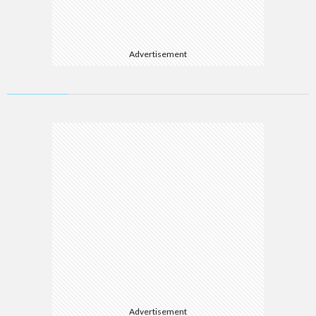
Advertisement
Advertisement