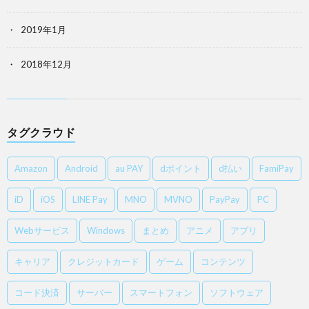
2019年1月
2018年12月
タグクラウド
Amazon
Android
au PAY
dポイント
d払い
FamiPay
iD
iOS
LINE Pay
MNO
MVNO
PayPay
PC
Webサービス
Windows
まとめ
アニメ
アプリ
キャリア
クレジットカード
ゲーム
コンテンツ
コード決済
サーバー
スマートフォン
ソフトウェア