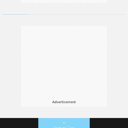
Advertisement