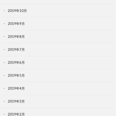
2019年10月
2019年9月
2019年8月
2019年7月
2019年6月
2019年5月
2019年4月
2019年3月
2019年2月