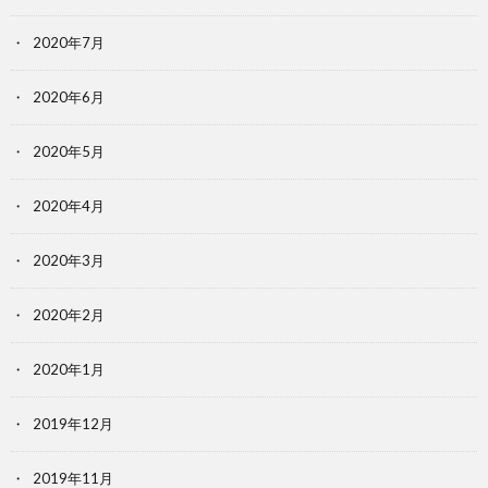
2020年7月
2020年6月
2020年5月
2020年4月
2020年3月
2020年2月
2020年1月
2019年12月
2019年11月