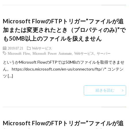
Microsoft FlowのFTPトリガー”ファイルが追
加または変更されたとき（プロパティのみ)”で
も50MB以上のファイルを扱えません
2019.07.21
Webサービス
Microsoft Flow
,
Microsoft Power Automate
,
Webサービス
,
サーバー
というかMicrosoft FlowのFTPでは50MBのファイルを取得できませ
ん。 https://docs.microsoft.com/en-us/connectors/ftp/ /* コンテン
ツ […]
続きを読む
Microsoft FlowのFTPトリガー”ファイルが追