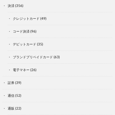
決済
(356)
クレジットカード
(49)
コード決済
(96)
デビットカード
(35)
ブランドプリペイドカード
(63)
電子マネー
(26)
証券
(39)
通信
(52)
通販
(22)