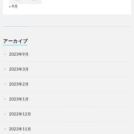
« 9月
アーカイブ
2023年9月
2023年3月
2023年2月
2023年1月
2022年12月
2022年11月