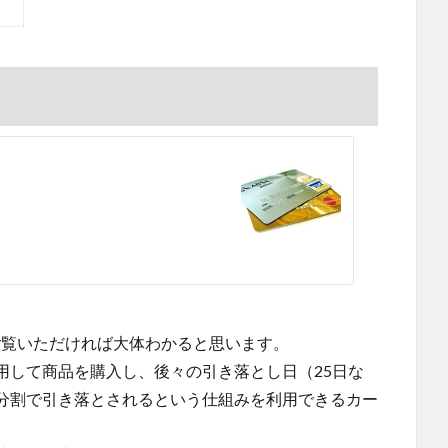
aをご覧いただければ大体わかると思います。
用して商品を購入し、後々の引き落とし日（25日な
分割で引き落とされるという仕組みを利用できるカー