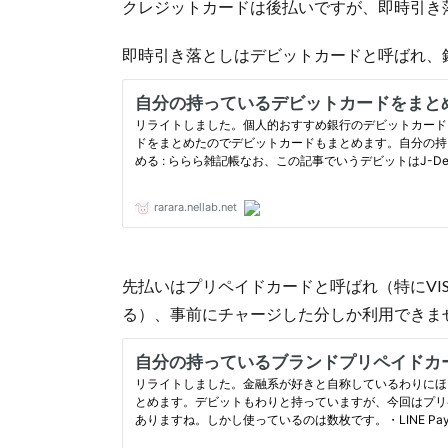
クレジットカードは後払いですが、即時引き
即時引き落としはデビットカードと呼ばれ、
先払いはプリペイドカードと呼ばれ（特にVI
る）、事前にチャージした分しか利用できま