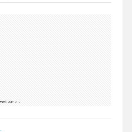
vertisement