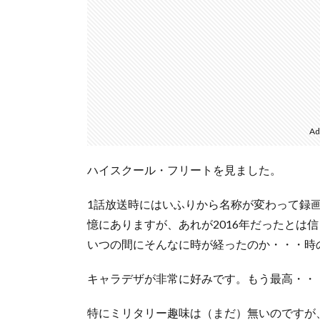
Ad
ハイスクール・フリートを見ました。
1話放送時にはいふりから名称が変わって録
憶にありますが、あれが2016年だったとは
いつの間にそんなに時が経ったのか・・・時
キャラデザが非常に好みです。もう最高・・
特にミリタリー趣味は（まだ）無いのですが