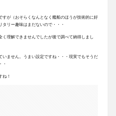
ですが（おそらくなんとなく艦船のほうが技術的に好
リタリー趣味はまだないので・・・
全く理解できませんでしたが後で調べて納得しまし
ていません。うまい設定ですね・・・現実でもそうだ
・・
すね！