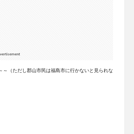
vertisement
～～（ただし郡山市民は福島市に行かないと見られな