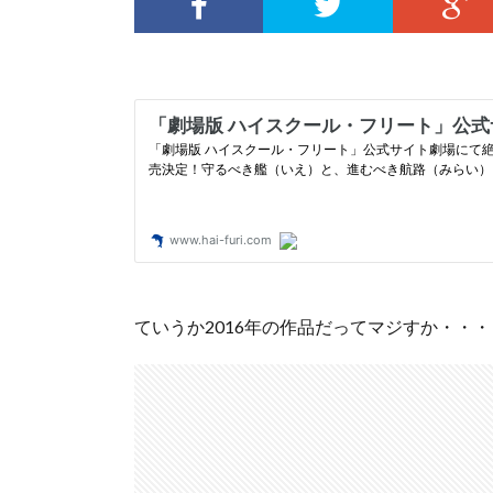
ていうか2016年の作品だってマジすか・・・