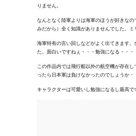
りません。
なんとなく陸軍よりは海軍のほうが好きなの
みだから）全く知識がありませんでした。ミ
海軍特有の言い回しなどがよく出てきます。
た。面白いですねぇ・・・勉強になる・・・
この作品内では飛行船以外の航空機が存在し
ったら日本軍は負けなかったのでしょうか・
キャラクターは可愛いし勉強になるし最高で