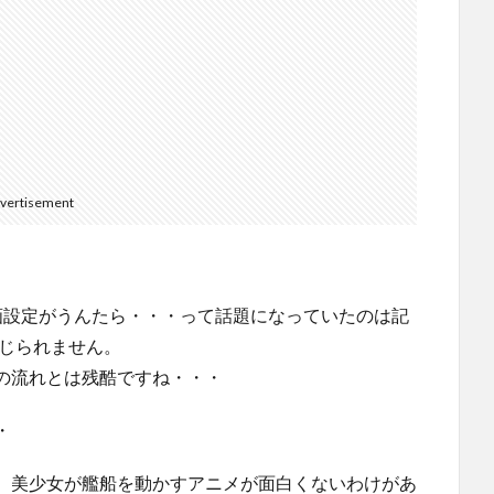
vertisement
画設定がうんたら・・・って話題になっていたのは記
信じられません。
の流れとは残酷ですね・・・
・
、美少女が艦船を動かすアニメが面白くないわけがあ