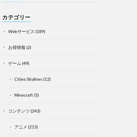
カテゴリー
Webサービス
(189)
お得情報
(2)
ゲーム
(49)
Cities:Skylines
(12)
Minecraft
(5)
コンテンツ
(243)
アニメ
(213)