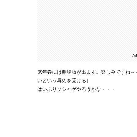
Ad
来年春には劇場版が出ます。楽しみですね～
いという辱めを受ける）
はいふりソシャゲやろうかな・・・