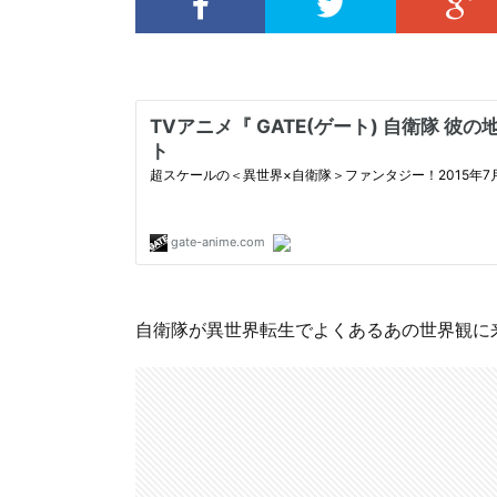
自衛隊が異世界転生でよくあるあの世界観に