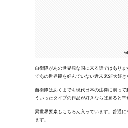
Ad
自衛隊があの世界観な国に来る話ではありま
であの世界観を好んでいない近未来SF大好
自衛隊はあくまでも現代日本の法律に則って
ういったタイプの作品が好きならば見ると幸
異世界要素ももちろん入っています。普通に
ます。