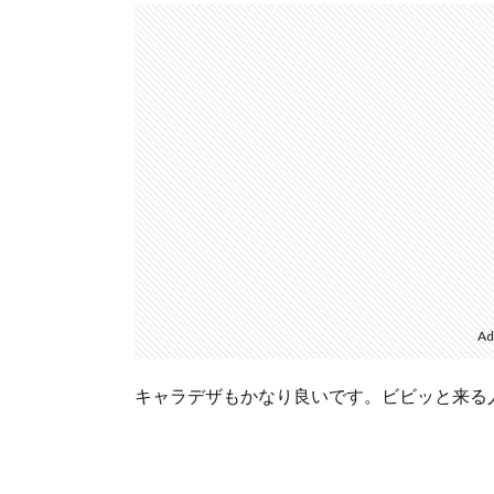
Ad
キャラデザもかなり良いです。ビビッと来る