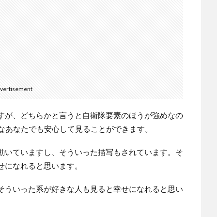
vertisement
すが、どちらかと言うと自衛隊要素のほうが強めなの
きなあなたでも安心して見ることができます。
動いていますし、そういった描写もされています。そ
せになれると思います。
そういった系が好きな人も見ると幸せになれると思い