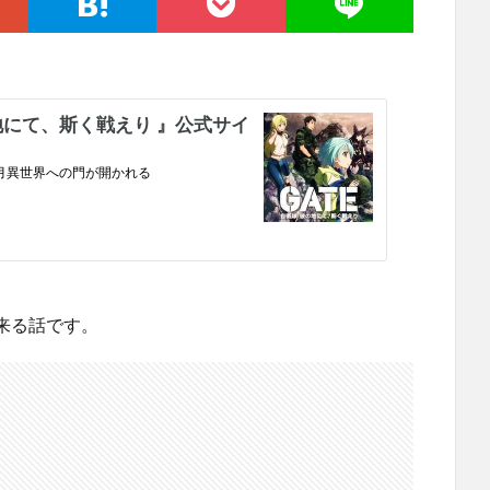
来る話です。