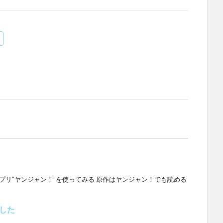
プリ”ヤンジャン！”を使ってみる 原作はヤンジャン！でも読める
した