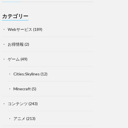
カテゴリー
Webサービス
(189)
お得情報
(2)
ゲーム
(49)
Cities:Skylines
(12)
Minecraft
(5)
コンテンツ
(243)
アニメ
(213)