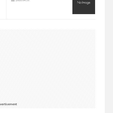
vertisement