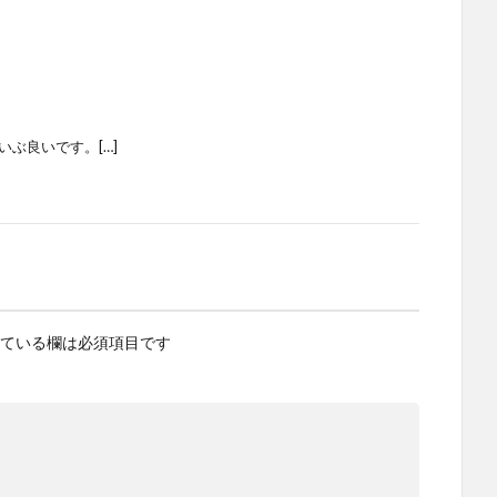
ぶ良いです。[…]
ている欄は必須項目です