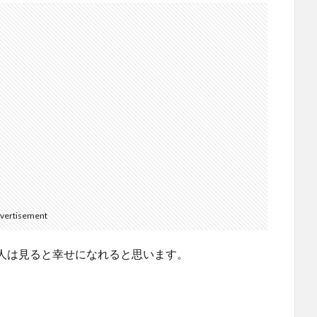
vertisement
人は見ると幸せになれると思います。