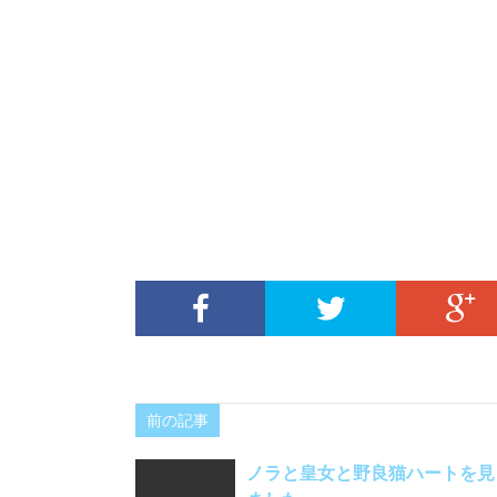
前の記事
ノラと皇女と野良猫ハートを見