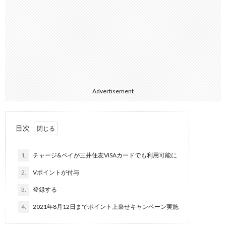
Advertisement
目次
1.
チャージ&ペイが三井住友VISAカードでも利用可能に
2.
Vポイントが付与
3.
登録する
4.
2021年8月12日までポイント上乗せキャンペーン実施