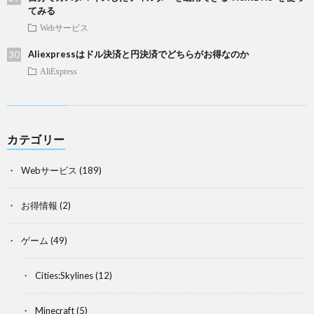
てみる
Webサービス
Aliexpressはドル決済と円決済でどちらがお得なのか
AliExpress
カテゴリー
Webサービス
(189)
お得情報
(2)
ゲーム
(49)
Cities:Skylines
(12)
Minecraft
(5)