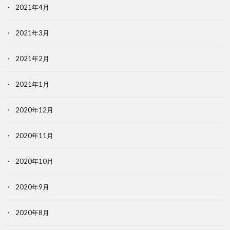
2021年4月
2021年3月
2021年2月
2021年1月
2020年12月
2020年11月
2020年10月
2020年9月
2020年8月