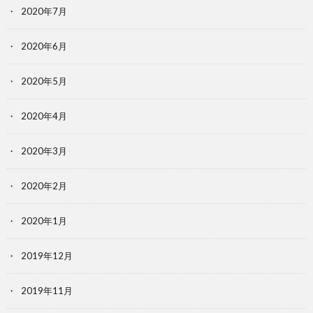
2020年7月
2020年6月
2020年5月
2020年4月
2020年3月
2020年2月
2020年1月
2019年12月
2019年11月