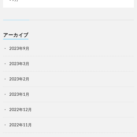
アーカイブ
2023年9月
2023年3月
2023年2月
2023年1月
2022年12月
2022年11月