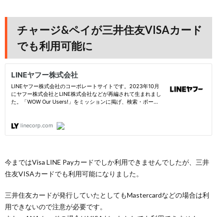
チャージ&ペイが三井住友VISAカード
でも利用可能に
今まではVisa LINE Payカードでしか利用できませんでしたが、三井
住友VISAカードでも利用可能になりました。
三井住友カードが発行していたとしてもMastercardなどの場合は利
用できないので注意が必要です。