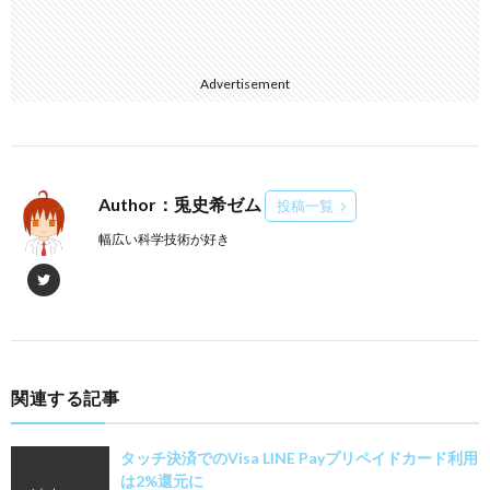
Advertisement
Author：兎史希ゼム
投稿一覧
幅広い科学技術が好き
関連する記事
タッチ決済でのVisa LINE Payプリペイドカード利用
は2%還元に