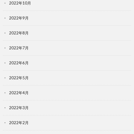
2022年10月
2022年9月
2022年8月
2022年7月
2022年6月
2022年5月
2022年4月
2022年3月
2022年2月