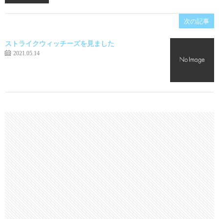
次の記事
ストライクウィッチーズを見ました
2021.05.14