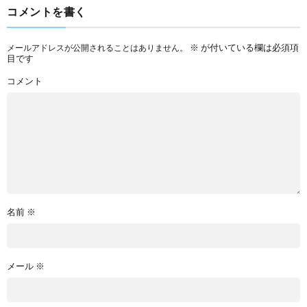
コメントを書く
※
が付いている欄は必須項
メールアドレスが公開されることはありません。
目です
コメント
名前
※
メール
※