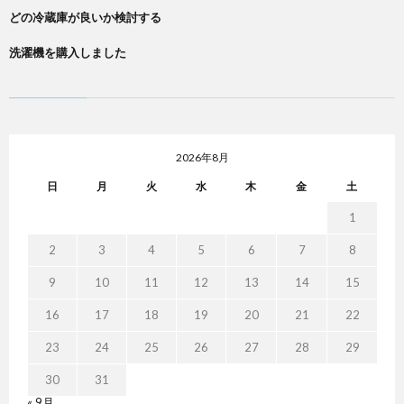
どの冷蔵庫が良いか検討する
洗濯機を購入しました
2026年8月
日
月
火
水
木
金
土
1
2
3
4
5
6
7
8
9
10
11
12
13
14
15
16
17
18
19
20
21
22
23
24
25
26
27
28
29
30
31
« 9月