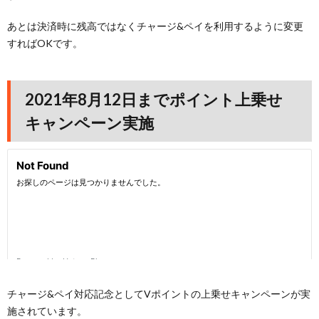
あとは決済時に残高ではなくチャージ&ペイを利用するように変更
すればOKです。
2021年8月12日までポイント上乗せ
キャンペーン実施
チャージ&ペイ対応記念としてVポイントの上乗せキャンペーンが実
施されています。