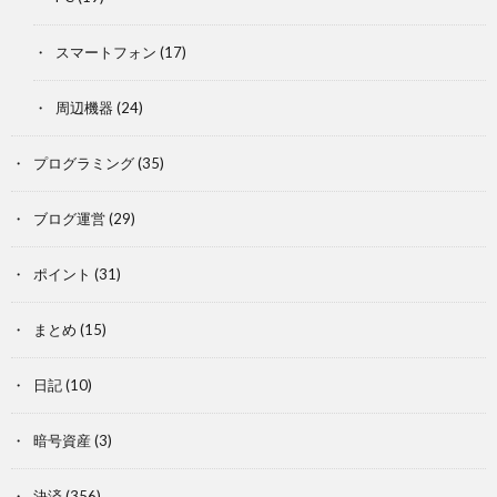
スマートフォン
(17)
周辺機器
(24)
プログラミング
(35)
ブログ運営
(29)
ポイント
(31)
まとめ
(15)
日記
(10)
暗号資産
(3)
決済
(356)