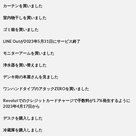
カーテンを買いました
室内物干しを買いました
ゴミ箱を買いました
LINE Outが2023年5月31日にサービス終了
モニターアームを買いました
浄水器を買い替えました
デンキ街の本屋さんを見ました
ワンハンドタイプのアタックZEROを買いました
Revolutでのクレジットカードチャージで手数料が1.7%発生するように
2023年4月17日から
デスクを購入しました
冷蔵庫を購入しました