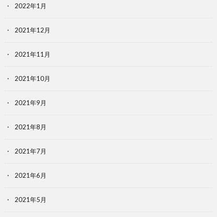
2022年1月
2021年12月
2021年11月
2021年10月
2021年9月
2021年8月
2021年7月
2021年6月
2021年5月