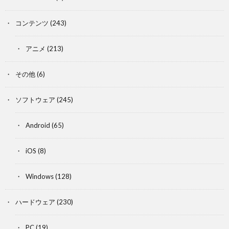
コンテンツ
(243)
アニメ
(213)
その他
(6)
ソフトウェア
(245)
Android
(65)
iOS
(8)
Windows
(128)
ハードウェア
(230)
PC
(19)