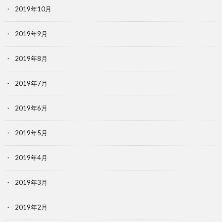
2019年10月
2019年9月
2019年8月
2019年7月
2019年6月
2019年5月
2019年4月
2019年3月
2019年2月