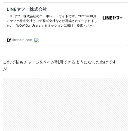
これで私もチャージ&ペイが利用できるようになったわけです
が・・・