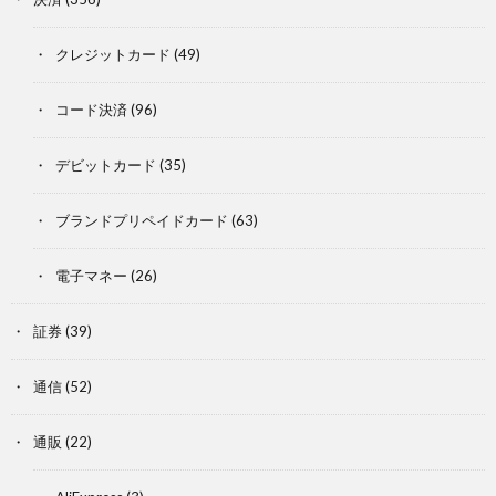
クレジットカード
(49)
コード決済
(96)
デビットカード
(35)
ブランドプリペイドカード
(63)
電子マネー
(26)
証券
(39)
通信
(52)
通販
(22)