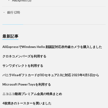
AliExpress
(3)
銀行
(28)
最新記事
AliExpressでWindows Hello 顔認証対応赤外線カメラを購入しました
クロネコメンバーズを利用する
サンワダイレクトを利用する
バニラVisaギフトカードが3Dセキュア2.0に対応 2023年4月5日から
Microsoft PowerToysを利用する
ニコニコ動画プレミアム会員の特典まとめ
4枚焼きのトースターを買いました