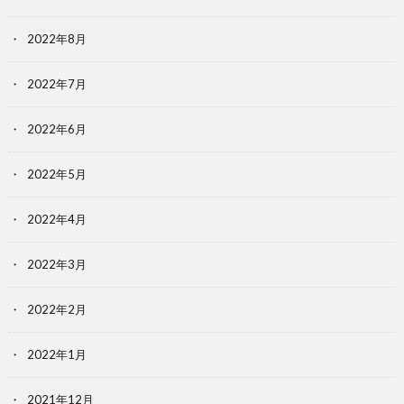
2022年8月
2022年7月
2022年6月
2022年5月
2022年4月
2022年3月
2022年2月
2022年1月
2021年12月