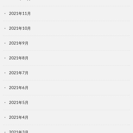
2021年11月
2021年10月
2021年9月
2021年8月
2021年7月
2021年6月
2021年5月
2021年4月
2021年3月