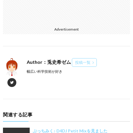
Advertisement
Author：兎史希ゼム
投稿一覧
幅広い科学技術が好き
関連する記事
ぷっちみく♪ D4DJ Petit Mixを見ました