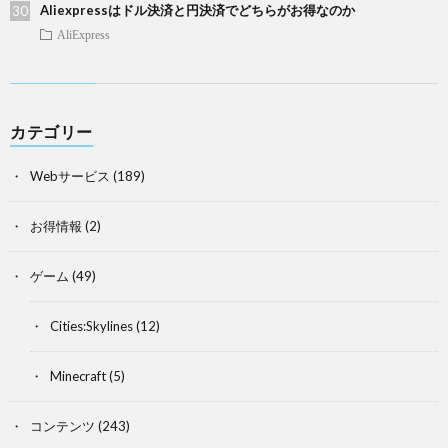
Aliexpressはドル決済と円決済でどちらがお得なのか
AliExpress
カテゴリー
Webサービス
(189)
お得情報
(2)
ゲーム
(49)
Cities:Skylines
(12)
Minecraft
(5)
コンテンツ
(243)