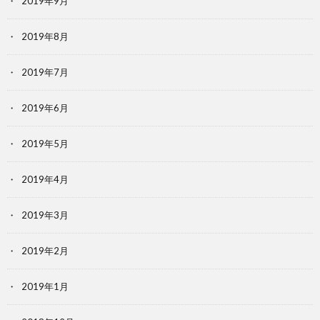
2019年9月
2019年8月
2019年7月
2019年6月
2019年5月
2019年4月
2019年3月
2019年2月
2019年1月