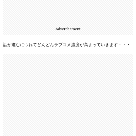
Advertisement
話が進むにつれてどんどんラブコメ濃度が高まっていきます・・・