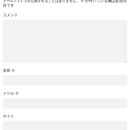
※
が付いている欄は必須項
メールアドレスが公開されることはありません。
目です
コメント
名前
※
メール
※
サイト