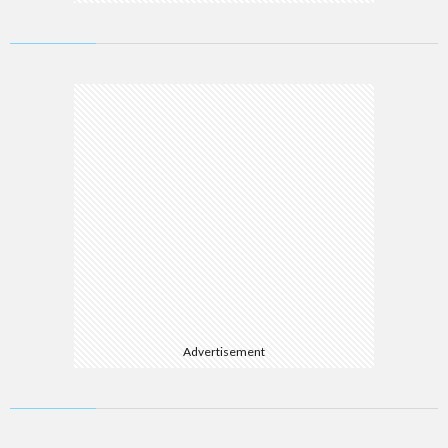
Advertisement