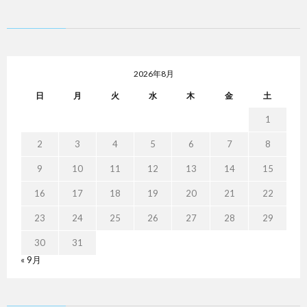
2026年8月
日
月
火
水
木
金
土
1
2
3
4
5
6
7
8
9
10
11
12
13
14
15
16
17
18
19
20
21
22
23
24
25
26
27
28
29
30
31
« 9月