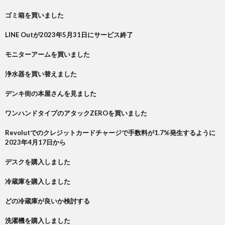
ゴミ箱を買いました
LINE Outが2023年5月31日にサービス終了
モニターアームを買いました
浄水器を買い替えました
デンキ街の本屋さんを見ました
ワンハンドタイプのアタックZEROを買いました
Revolutでのクレジットカードチャージで手数料が1.7%発生するように
2023年4月17日から
デスクを購入しました
冷蔵庫を購入しました
どの冷蔵庫が良いか検討する
洗濯機を購入しました