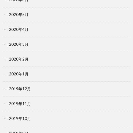
2020年5月
2020年4月
2020年3月
2020年2月
2020年1月
2019年12月
2019年11月
2019年10月