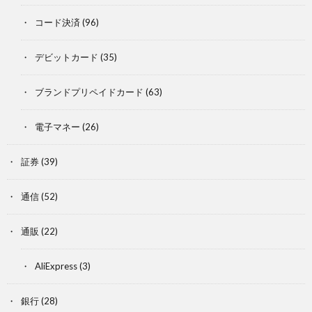
コード決済
(96)
デビットカード
(35)
ブランドプリペイドカード
(63)
電子マネー
(26)
証券
(39)
通信
(52)
通販
(22)
AliExpress
(3)
銀行
(28)