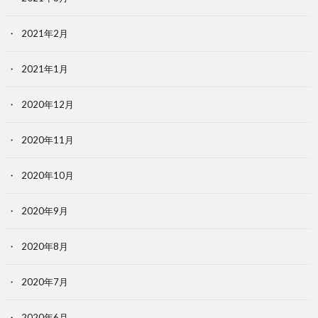
2021年2月
2021年1月
2020年12月
2020年11月
2020年10月
2020年9月
2020年8月
2020年7月
2020年6月