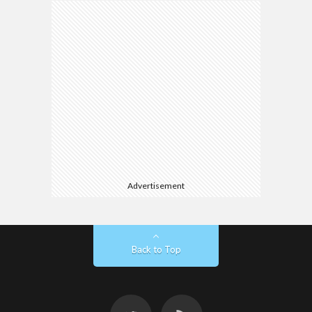
Advertisement
Back to Top