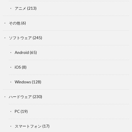
アニメ
(213)
その他
(6)
ソフトウェア
(245)
Android
(65)
iOS
(8)
Windows
(128)
ハードウェア
(230)
PC
(19)
スマートフォン
(17)