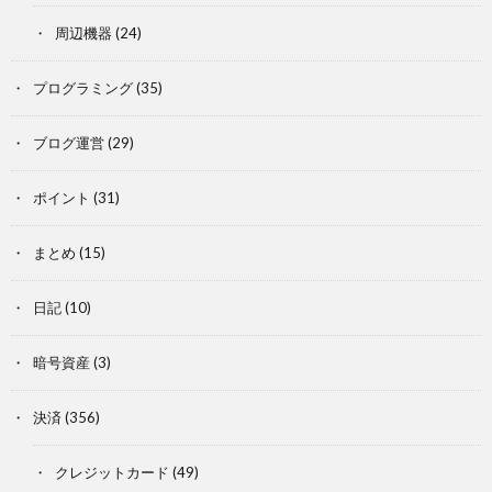
周辺機器
(24)
プログラミング
(35)
ブログ運営
(29)
ポイント
(31)
まとめ
(15)
日記
(10)
暗号資産
(3)
決済
(356)
クレジットカード
(49)