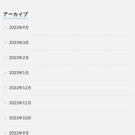
アーカイブ
2023年9月
2023年3月
2023年2月
2023年1月
2022年12月
2022年11月
2022年10月
2022年9月