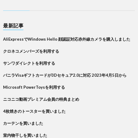
最新記事
AliExpressでWindows Hello 顔認証対応赤外線カメラを購入しました
クロネコメンバーズを利用する
サンワダイレクトを利用する
バニラVisaギフトカードが3Dセキュア2.0に対応 2023年4月5日から
Microsoft PowerToysを利用する
ニコニコ動画プレミアム会員の特典まとめ
4枚焼きのトースターを買いました
カーテンを買いました
室内物干しを買いました