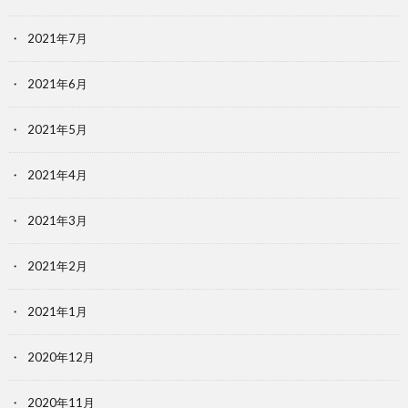
2021年7月
2021年6月
2021年5月
2021年4月
2021年3月
2021年2月
2021年1月
2020年12月
2020年11月