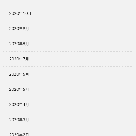
2020年10月
2020年9月
2020年8月
2020年7月
2020年6月
2020年5月
2020年4月
2020年3月
2020年2月