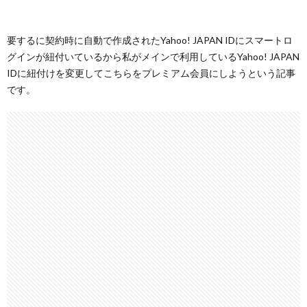
要するに契約時に自動で作成されたYahoo! JAPAN IDにスマートロ
グインが紐付いているから私がメインで利用しているYahoo! JAPAN
IDに紐付けを変更してこちらをプレミアム会員にしようという記事
です。