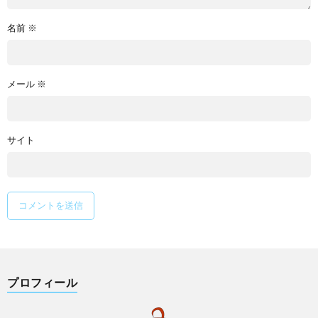
名前
※
メール
※
サイト
プロフィール