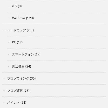
iOS
(8)
Windows
(128)
ハードウェア
(230)
PC
(19)
スマートフォン
(17)
周辺機器
(24)
プログラミング
(35)
ブログ運営
(29)
ポイント
(31)