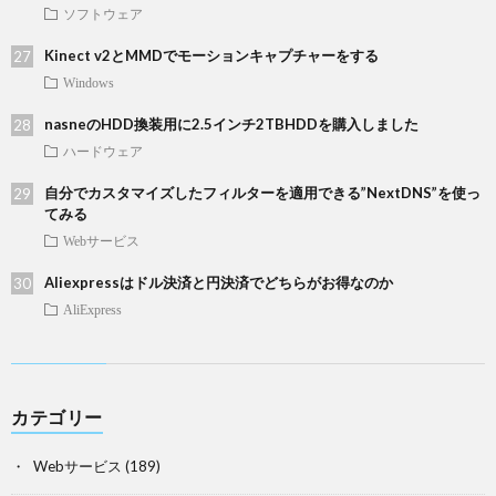
ソフトウェア
Kinect v2とMMDでモーションキャプチャーをする
Windows
nasneのHDD換装用に2.5インチ2TBHDDを購入しました
ハードウェア
自分でカスタマイズしたフィルターを適用できる”NextDNS”を使っ
てみる
Webサービス
Aliexpressはドル決済と円決済でどちらがお得なのか
AliExpress
カテゴリー
Webサービス
(189)