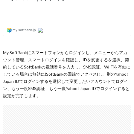
My SoftBankにスマートフォンからログインし、メニューからアカ
ウント管理、スマートログインを確認し、IDを変更するを選択、契
約しているSoftBankの電話番号を入力し、SMS認証、Wi-Fiを有効に
している場合は無効に(SoftBankの回線でアクセス)し、別のYahoo!
Japan IDでログインするを選択して変更したいアカウントでログイ
ン、もう一度SMS認証、もう一度Yahoo! Japan IDでログインすると
設定が完了します。