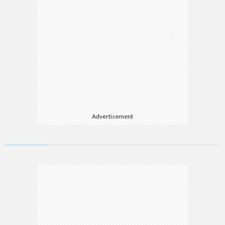
Advertisement