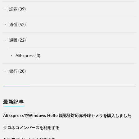
証券
(39)
通信
(52)
通販
(22)
AliExpress
(3)
銀行
(28)
最新記事
AliExpressでWindows Hello 顔認証対応赤外線カメラを購入しました
クロネコメンバーズを利用する