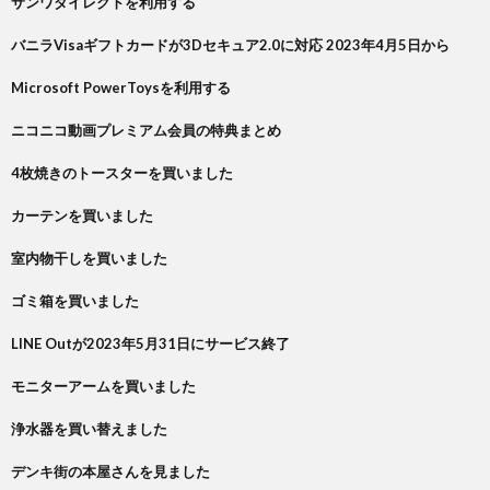
サンワダイレクトを利用する
バニラVisaギフトカードが3Dセキュア2.0に対応 2023年4月5日から
Microsoft PowerToysを利用する
ニコニコ動画プレミアム会員の特典まとめ
4枚焼きのトースターを買いました
カーテンを買いました
室内物干しを買いました
ゴミ箱を買いました
LINE Outが2023年5月31日にサービス終了
モニターアームを買いました
浄水器を買い替えました
デンキ街の本屋さんを見ました