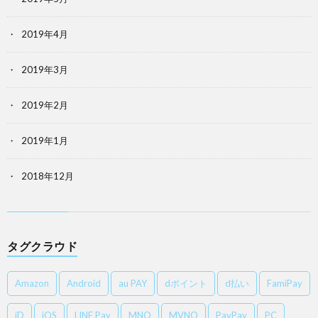
2019年4月
2019年3月
2019年2月
2019年1月
2018年12月
タグクラウド
Amazon
Android
au PAY
dポイント
d払い
FamiPay
iD
iOS
LINE Pay
MNO
MVNO
PayPay
PC