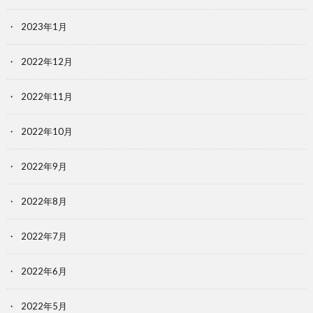
2023年1月
2022年12月
2022年11月
2022年10月
2022年9月
2022年8月
2022年7月
2022年6月
2022年5月