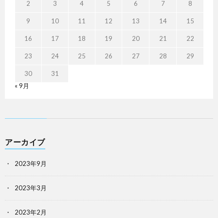
2
3
4
5
6
7
8
9
10
11
12
13
14
15
16
17
18
19
20
21
22
23
24
25
26
27
28
29
30
31
« 9月
アーカイブ
2023年9月
2023年3月
2023年2月