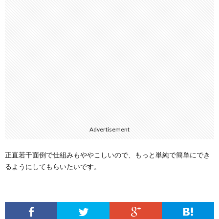
Advertisement
正直若干面倒で仕組みもややこしいので、もっと単純で簡単にでき
るようにしてもらいたいです。