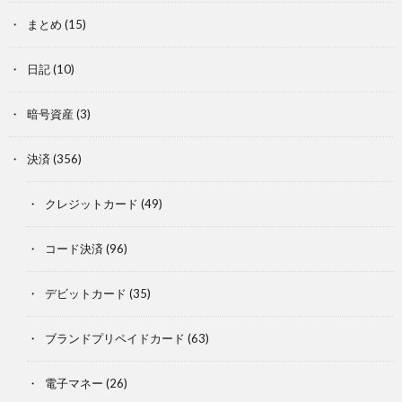
まとめ
(15)
日記
(10)
暗号資産
(3)
決済
(356)
クレジットカード
(49)
コード決済
(96)
デビットカード
(35)
ブランドプリペイドカード
(63)
電子マネー
(26)