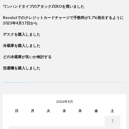
ワンハンドタイプのアタックZEROを買いました
Revolutでのクレジットカードチャージで手数料が1.7%発生するように
2023年4月17日から
デスクを購入しました
冷蔵庫を購入しました
どの冷蔵庫が良いか検討する
洗濯機を購入しました
2026年8月
日
月
火
水
木
金
土
1