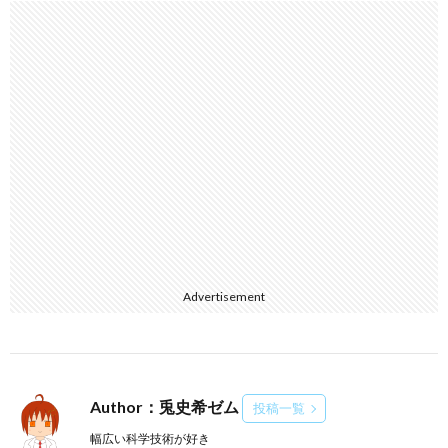
Advertisement
Author：兎史希ゼム
投稿一覧
幅広い科学技術が好き