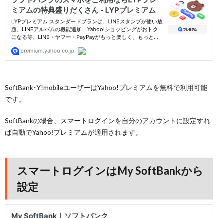
SoftBank･Y!mobileユーザーはYahoo!プレミアムを無料で利用可能
です。
SoftBankの場合、スマートログインを自分のアカウントに設定すれ
ば自動でYahoo!プレミアムが適用されます。
スマートログインはMy SoftBankから
設定