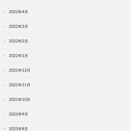
2022年4月
2022年3月
2022年2月
2022年1月
2021年12月
2021年11月
2021年10月
2021年9月
2021年8月