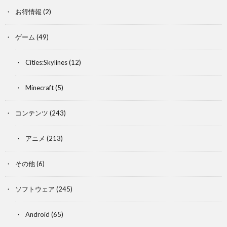
お得情報
(2)
ゲーム
(49)
Cities:Skylines
(12)
Minecraft
(5)
コンテンツ
(243)
アニメ
(213)
その他
(6)
ソフトウェア
(245)
Android
(65)