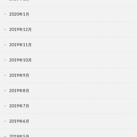
2020年1月
2019年12月
2019年11月
2019年10月
2019年9月
2019年8月
2019年7月
2019年6月
2019年5月