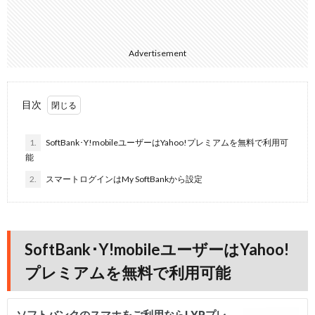
Advertisement
目次
1.
SoftBank･Y!mobileユーザーはYahoo!プレミアムを無料で利用可
能
2.
スマートログインはMy SoftBankから設定
SoftBank･Y!mobileユーザーはYahoo!
プレミアムを無料で利用可能