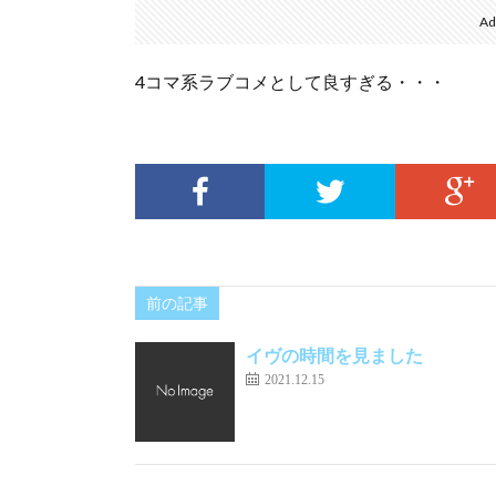
Ad
4コマ系ラブコメとして良すぎる・・・
前の記事
イヴの時間を見ました
2021.12.15