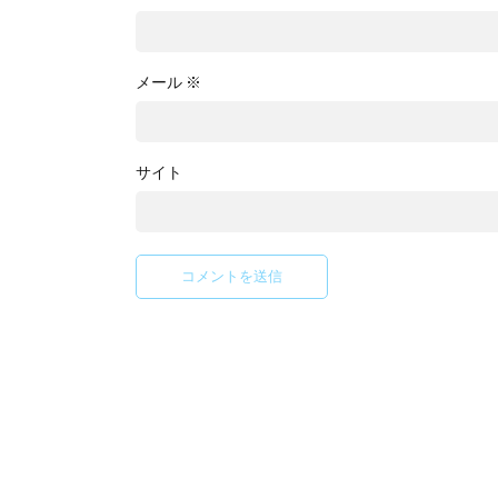
メール
※
サイト