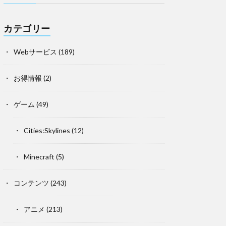
カテゴリー
Webサービス
(189)
お得情報
(2)
ゲーム
(49)
Cities:Skylines
(12)
Minecraft
(5)
コンテンツ
(243)
アニメ
(213)