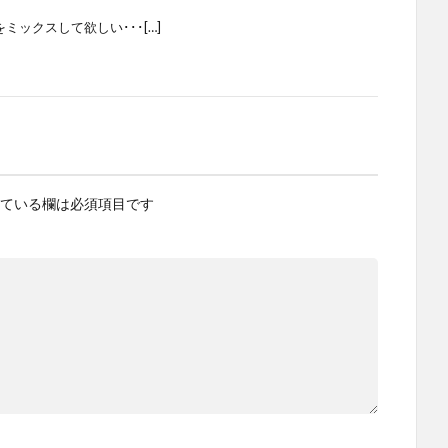
ミックスして欲しい･･･[…]
ている欄は必須項目です