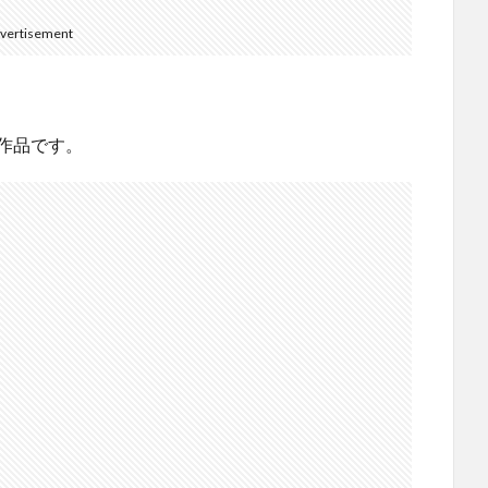
vertisement
作品です。