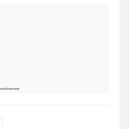
vertisement