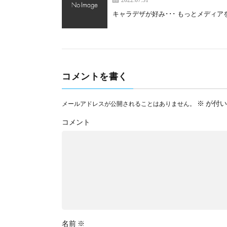
キャラデザが好み･･･ もっとメディアを
コメントを書く
※
が付い
メールアドレスが公開されることはありません。
コメント
名前
※