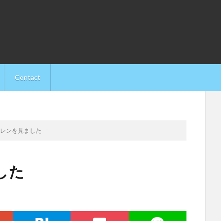
Contact
ドレンを見ました
した