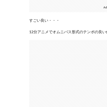
Ad
すごい良い・・・
12分アニメでオムニバス形式のテンポの良い