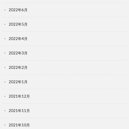
2022年6月
2022年5月
2022年4月
2022年3月
2022年2月
2022年1月
2021年12月
2021年11月
2021年10月