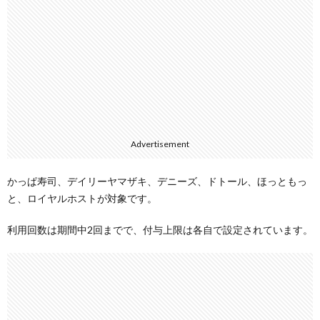
Advertisement
かっぱ寿司、デイリーヤマザキ、デニーズ、ドトール、ほっともっ
と、ロイヤルホストが対象です。
利用回数は期間中2回までで、付与上限は各自で設定されています。