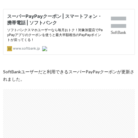
SoftBankユーザーだと利用できるスーパーPayPayクーポンが更新さ
れました。