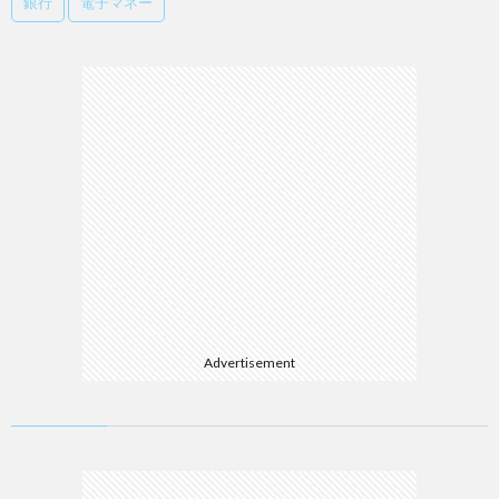
銀行
電子マネー
Advertisement