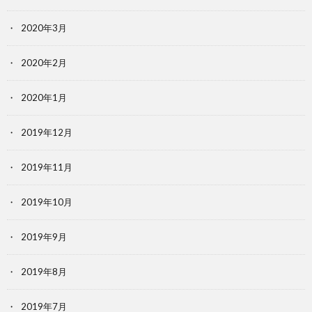
2020年3月
2020年2月
2020年1月
2019年12月
2019年11月
2019年10月
2019年9月
2019年8月
2019年7月