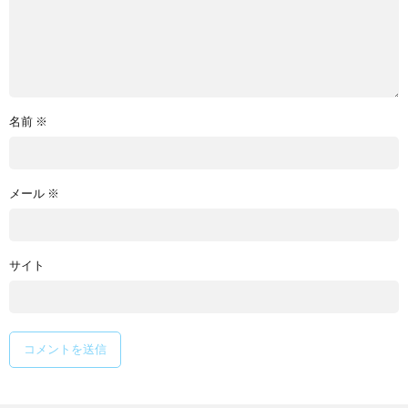
名前
※
メール
※
サイト