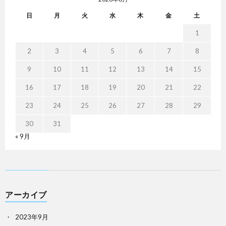
日
月
火
水
木
金
土
1
2
3
4
5
6
7
8
9
10
11
12
13
14
15
16
17
18
19
20
21
22
23
24
25
26
27
28
29
30
31
« 9月
アーカイブ
2023年9月