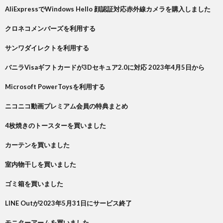
AliExpressでWindows Hello 顔認証対応赤外線カメラを購入しました
クロネコメンバーズを利用する
サンワダイレクトを利用する
バニラVisaギフトカードが3Dセキュア2.0に対応 2023年4月5日から
Microsoft PowerToysを利用する
ニコニコ動画プレミアム会員の特典まとめ
4枚焼きのトースターを買いました
カーテンを買いました
室内物干しを買いました
ゴミ箱を買いました
LINE Outが2023年5月31日にサービス終了
モニターアームを買いました