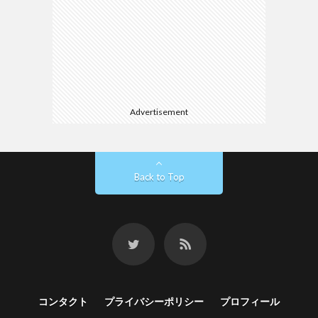
Advertisement
Back to Top
コンタクト
プライバシーポリシー
プロフィール