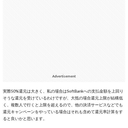
Advertisement
実際50%還元は大きく、私の場合はSoftBankへの支払金額を上回り
そうな還元を受けているわけですが、大抵の場合還元上限が結構低
く、複数人で行くと上限を超えるので、他の決済サービスなどでも
還元キャンペーンをやっている場合はそれも含めて還元率計算をす
ると良いかと思います。