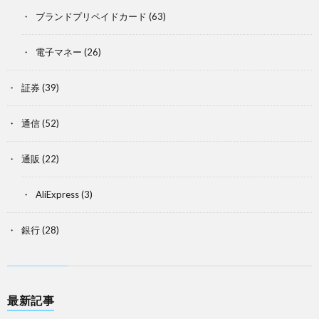
ブランドプリペイドカード
(63)
電子マネー
(26)
証券
(39)
通信
(52)
通販
(22)
AliExpress
(3)
銀行
(28)
最新記事