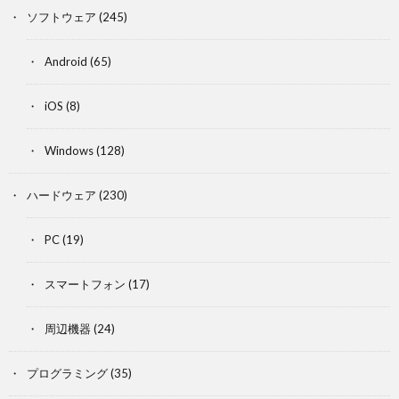
ソフトウェア
(245)
Android
(65)
iOS
(8)
Windows
(128)
ハードウェア
(230)
PC
(19)
スマートフォン
(17)
周辺機器
(24)
プログラミング
(35)