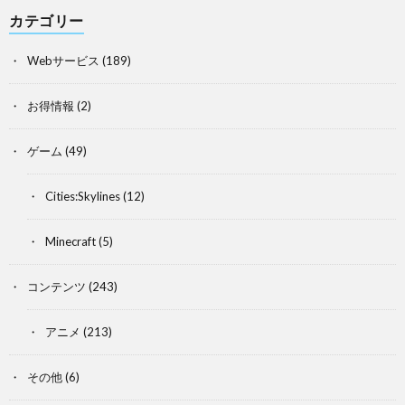
カテゴリー
Webサービス
(189)
お得情報
(2)
ゲーム
(49)
Cities:Skylines
(12)
Minecraft
(5)
コンテンツ
(243)
アニメ
(213)
その他
(6)