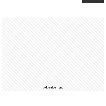
Advertisement