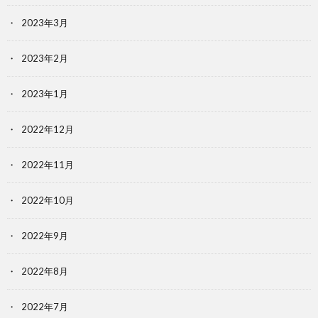
2023年3月
2023年2月
2023年1月
2022年12月
2022年11月
2022年10月
2022年9月
2022年8月
2022年7月