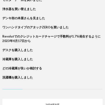
浄水器を買い替えました
デンキ街の本屋さんを見ました
ワンハンドタイプのアタックZEROを買いました
Revolutでのクレジットカードチャージで手数料が1.7%発生するように
2023年4月17日から
デスクを購入しました
冷蔵庫を購入しました
どの冷蔵庫が良いか検討する
洗濯機を購入しました
2026年8月