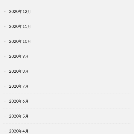
2020年12月
2020年11月
2020年10月
2020年9月
2020年8月
2020年7月
2020年6月
2020年5月
2020年4月