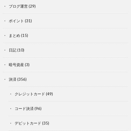
ブログ運営
(29)
ポイント
(31)
まとめ
(15)
日記
(10)
暗号資産
(3)
決済
(356)
クレジットカード
(49)
コード決済
(96)
デビットカード
(35)