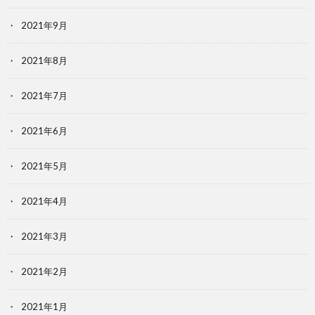
2021年9月
2021年8月
2021年7月
2021年6月
2021年5月
2021年4月
2021年3月
2021年2月
2021年1月