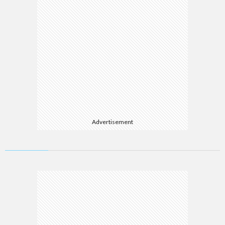
Advertisement