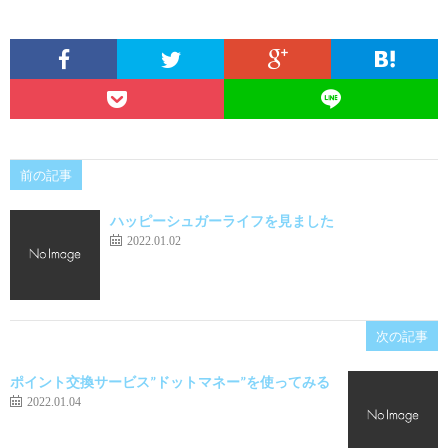
前の記事
ハッピーシュガーライフを見ました
2022.01.02
次の記事
ポイント交換サービス”ドットマネー”を使ってみる
2022.01.04