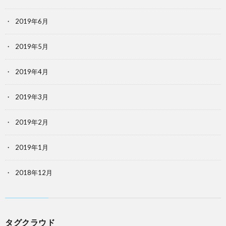
2019年6月
2019年5月
2019年4月
2019年3月
2019年2月
2019年1月
2018年12月
タグクラウド