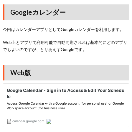
Googleカレンダー
今回はカレンダーアプリとしてGoogleカレンダーを利用します。
Web上とアプリで利用可能で自動同期されれば基本的にどのアプリ
でもよいのですが、とりあえずGoogleです。
Web版