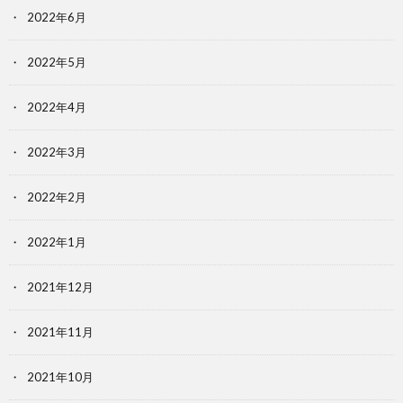
2022年6月
2022年5月
2022年4月
2022年3月
2022年2月
2022年1月
2021年12月
2021年11月
2021年10月