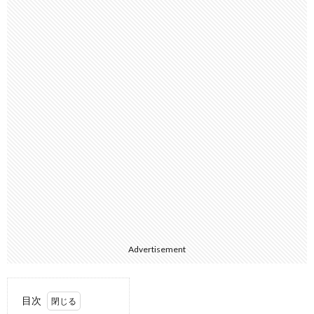
Advertisement
目次