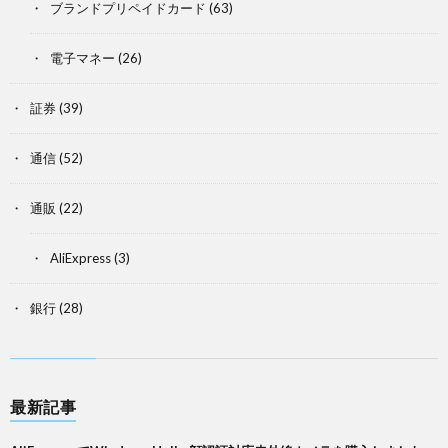
ブランドプリペイドカード
(63)
電子マネー
(26)
証券
(39)
通信
(52)
通販
(22)
AliExpress
(3)
銀行
(28)
最新記事