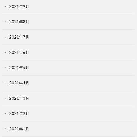
2021年9月
2021年8月
2021年7月
2021年6月
2021年5月
2021年4月
2021年3月
2021年2月
2021年1月