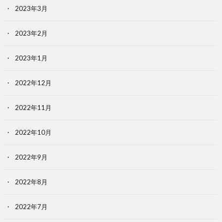
2023年3月
2023年2月
2023年1月
2022年12月
2022年11月
2022年10月
2022年9月
2022年8月
2022年7月