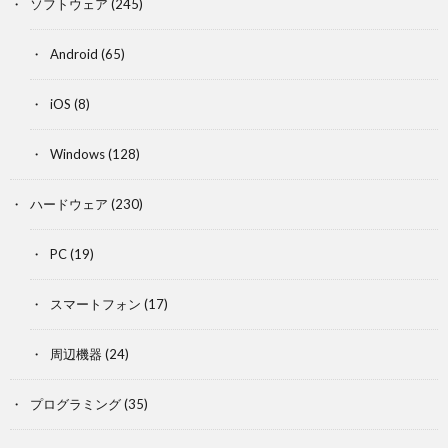
ソフトウェア
(245)
Android
(65)
iOS
(8)
Windows
(128)
ハードウェア
(230)
PC
(19)
スマートフォン
(17)
周辺機器
(24)
プログラミング
(35)