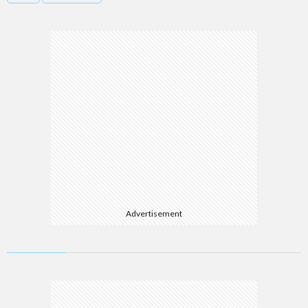
Advertisement