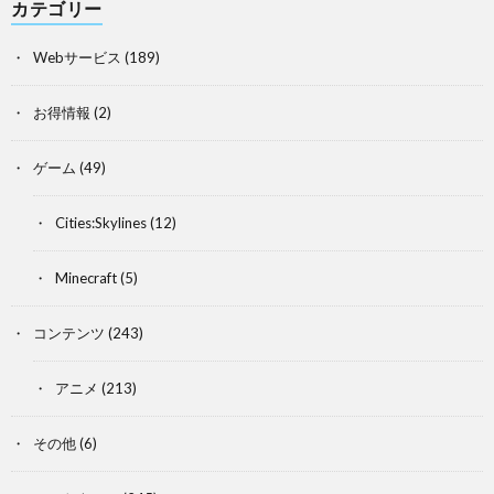
カテゴリー
Webサービス
(189)
お得情報
(2)
ゲーム
(49)
Cities:Skylines
(12)
Minecraft
(5)
コンテンツ
(243)
アニメ
(213)
その他
(6)