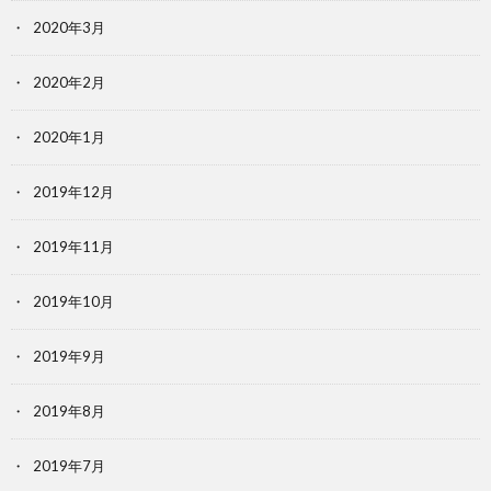
2020年3月
2020年2月
2020年1月
2019年12月
2019年11月
2019年10月
2019年9月
2019年8月
2019年7月