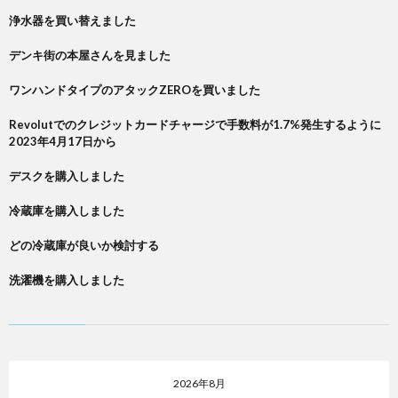
浄水器を買い替えました
デンキ街の本屋さんを見ました
ワンハンドタイプのアタックZEROを買いました
Revolutでのクレジットカードチャージで手数料が1.7%発生するように
2023年4月17日から
デスクを購入しました
冷蔵庫を購入しました
どの冷蔵庫が良いか検討する
洗濯機を購入しました
2026年8月