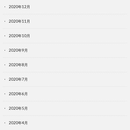
2020年12月
2020年11月
2020年10月
2020年9月
2020年8月
2020年7月
2020年6月
2020年5月
2020年4月