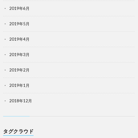
2019年6月
2019年5月
2019年4月
2019年3月
2019年2月
2019年1月
2018年12月
タグクラウド