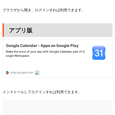
ブラウザから開き、ログインすれば利用できます。
アプリ版
インストールしてログインすれば利用できます。