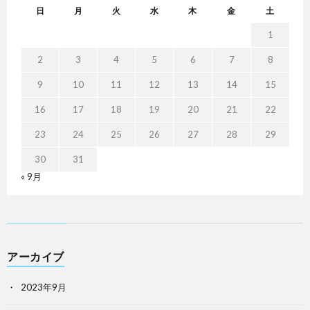
日
月
火
水
木
金
土
1
2
3
4
5
6
7
8
9
10
11
12
13
14
15
16
17
18
19
20
21
22
23
24
25
26
27
28
29
30
31
« 9月
アーカイブ
2023年9月