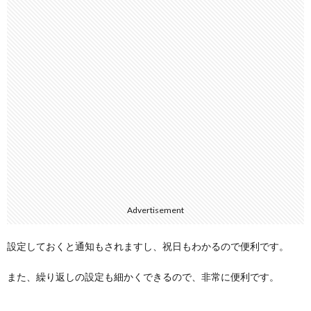
Advertisement
設定しておくと通知もされますし、祝日もわかるので便利です。
また、繰り返しの設定も細かくできるので、非常に便利です。