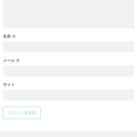
名前
※
メール
※
サイト