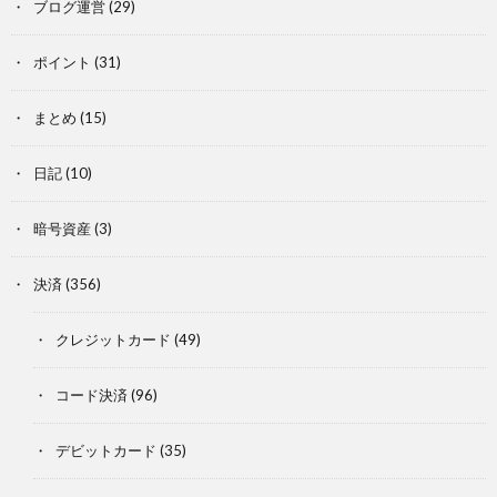
ブログ運営
(29)
ポイント
(31)
まとめ
(15)
日記
(10)
暗号資産
(3)
決済
(356)
クレジットカード
(49)
コード決済
(96)
デビットカード
(35)