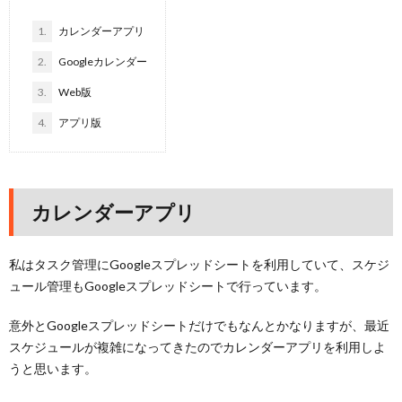
1.
カレンダーアプリ
2.
Googleカレンダー
3.
Web版
4.
アプリ版
カレンダーアプリ
私はタスク管理にGoogleスプレッドシートを利用していて、スケジ
ュール管理もGoogleスプレッドシートで行っています。
意外とGoogleスプレッドシートだけでもなんとかなりますが、最近
スケジュールが複雑になってきたのでカレンダーアプリを利用しよ
うと思います。