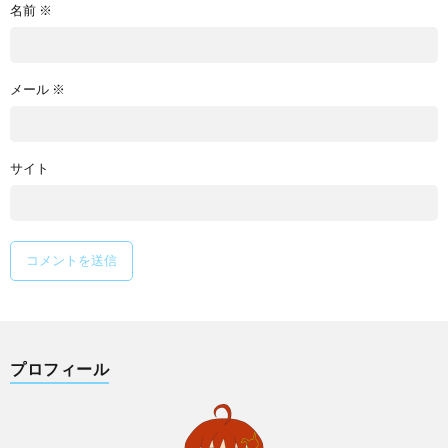
名前
※
メール
※
サイト
プロフィール