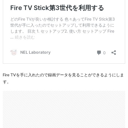
Fire TVを手に入れたので録画データを見ることができるようにしま
す。