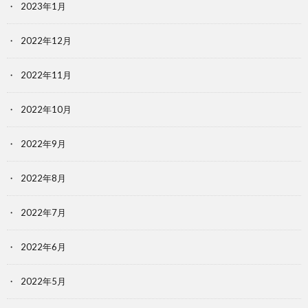
2023年1月
2022年12月
2022年11月
2022年10月
2022年9月
2022年8月
2022年7月
2022年6月
2022年5月