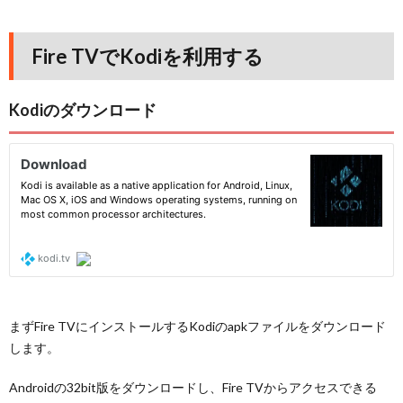
Fire TVでKodiを利用する
Kodiのダウンロード
まずFire TVにインストールするKodiのapkファイルをダウンロード
します。
Androidの32bit版をダウンロードし、Fire TVからアクセスできる