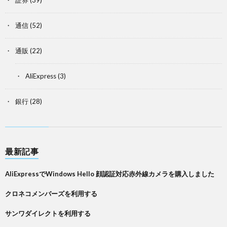
証券
(39)
通信
(52)
通販
(22)
AliExpress
(3)
銀行
(28)
最新記事
AliExpressでWindows Hello 顔認証対応赤外線カメラを購入しました
クロネコメンバーズを利用する
サンワダイレクトを利用する