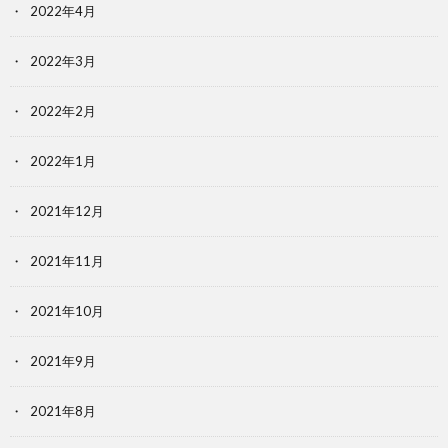
2022年4月
2022年3月
2022年2月
2022年1月
2021年12月
2021年11月
2021年10月
2021年9月
2021年8月