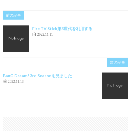
前の記事
Fire TV Stick第3世代を利用する
2022.11.11
次の記事
BanG Dream! 3rd Seasonを見ました
2022.11.13