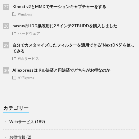
Kinect v2とMMDでモーションキャプチャーをする
Windows
nasneのHDD換装用に2.5インチ2TBHDDを購入しました
ハードウェア
自分でカスタマイズしたフィルターを適用できる”NextDNS”を使っ
てみる
Webサービス
Aliexpressはドル決済と円決済でどちらがお得なのか
AliExpress
カテゴリー
Webサービス
(189)
お得情報
(2)