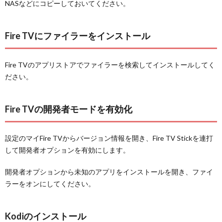
NASなどにコピーしておいてください。
Fire TVにファイラーをインストール
Fire TVのアプリストアでファイラーを検索してインストールしてく
ださい。
Fire TVの開発者モードを有効化
設定のマイFire TVからバージョン情報を開き、Fire TV Stickを連打
して開発者オプションを有効にします。
開発者オプションから未知のアプリをインストールを開き、ファイ
ラーをオンにしてください。
Kodiのインストール