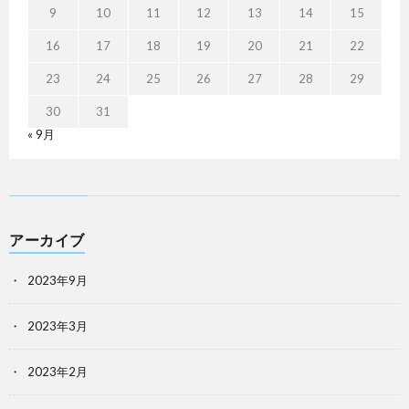
9
10
11
12
13
14
15
16
17
18
19
20
21
22
23
24
25
26
27
28
29
30
31
« 9月
アーカイブ
2023年9月
2023年3月
2023年2月