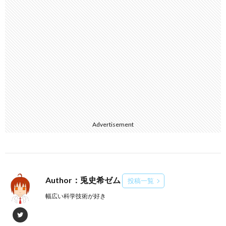
Advertisement
Author：兎史希ゼム
投稿一覧
幅広い科学技術が好き