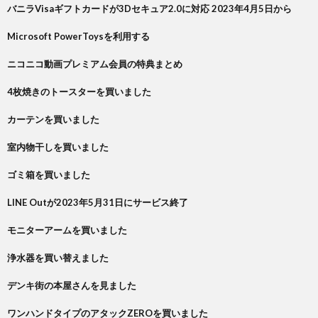
バニラVisaギフトカードが3Dセキュア2.0に対応 2023年4月5日から
Microsoft PowerToysを利用する
ニコニコ動画プレミアム会員の特典まとめ
4枚焼きのトースターを買いました
カーテンを買いました
室内物干しを買いました
ゴミ箱を買いました
LINE Outが2023年5月31日にサービス終了
モニターアームを買いました
浄水器を買い替えました
デンキ街の本屋さんを見ました
ワンハンドタイプのアタックZEROを買いました