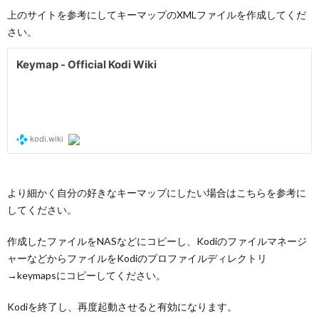
上のサイトを参考にしてキーマップのXMLファイルを作成してくだ
さい。
より細かく自分の好きなキーマップにしたい場合はこちらを参考に
してください。
作成したファイルをNASなどにコピーし、Kodiのファイルマネージ
ャーなどからファイルをKodiのプロファイルディレクトリ
→keymapsにコピーしてください。
Kodiを終了し、再度起動させると有効になります。