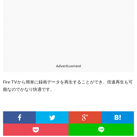
Advertisement
Fire TVから簡単に録画データを再生することができ、倍速再生も可
能なのでかなり快適です。