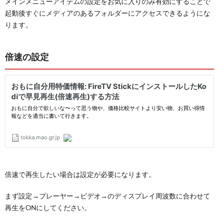
メインメニューアイテムの設定をお気に入りのみ有効にすることで
起動後すぐにメディアのあるフォルダーにアクセスできるようにな
ります。
倍速の設定
倍速で再生したい場合は設定が必要になります。
まず設定→プレーヤー→ビデオ→のディスプレイ周波数に合わせて
再生をONにしてください。