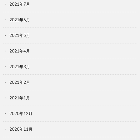
2021年7月
2021年6月
2021年5月
2021年4月
2021年3月
2021年2月
2021年1月
2020年12月
2020年11月