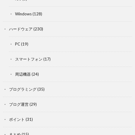
Windows
(128)
ハードウェア
(230)
PC
(19)
スマートフォン
(17)
周辺機器
(24)
プログラミング
(35)
ブログ運営
(29)
ポイント
(31)
まとめ
(15)