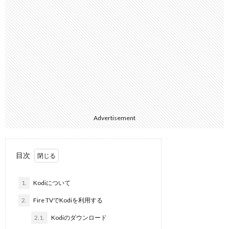
Advertisement
目次
1.
Kodiについて
2.
Fire TVでKodiを利用する
2.1.
Kodiのダウンロード