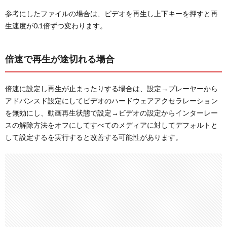
参考にしたファイルの場合は、ビデオを再生し上下キーを押すと再
生速度が0.1倍ずつ変わります。
倍速で再生が途切れる場合
倍速に設定し再生が止まったりする場合は、設定→プレーヤーから
アドバンスド設定にしてビデオのハードウェアアクセラレーション
を無効にし、動画再生状態で設定→ビデオの設定からインターレー
スの解除方法をオフにしてすべてのメディアに対してデフォルトと
して設定するを実行すると改善する可能性があります。