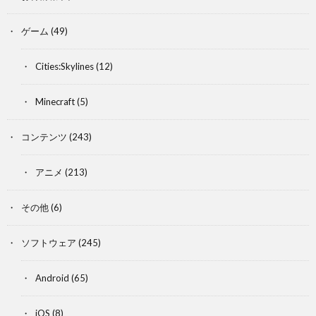
ゲーム
(49)
Cities:Skylines
(12)
Minecraft
(5)
コンテンツ
(243)
アニメ
(213)
その他
(6)
ソフトウェア
(245)
Android
(65)
iOS
(8)