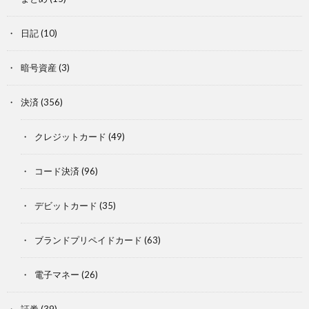
日記
(10)
暗号資産
(3)
決済
(356)
クレジットカード
(49)
コード決済
(96)
デビットカード
(35)
ブランドプリペイドカード
(63)
電子マネー
(26)