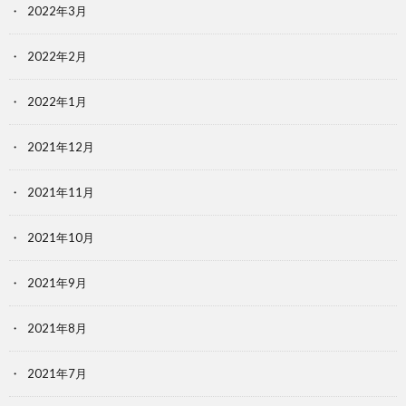
2022年3月
2022年2月
2022年1月
2021年12月
2021年11月
2021年10月
2021年9月
2021年8月
2021年7月