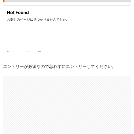
エントリーが必須なので忘れずにエントリーしてください。