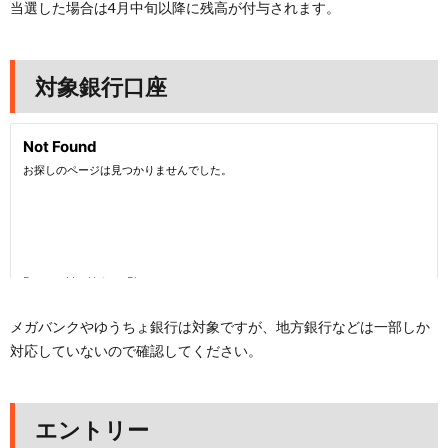
当選した場合は4月中旬以降に残高が付与されます。
対象銀行口座
メガバンクやゆうちょ銀行は対象ですが、地方銀行などは一部しか
対応していないので確認してください。
エントリー