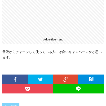
Advertisement
普段からチャージして使っている人には良いキャンペーンかと思い
ます。