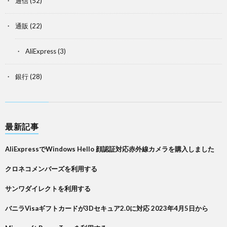
通信
(52)
通販
(22)
AliExpress
(3)
銀行
(28)
最新記事
AliExpressでWindows Hello 顔認証対応赤外線カメラを購入しました
クロネコメンバーズを利用する
サンワダイレクトを利用する
バニラVisaギフトカードが3Dセキュア2.0に対応 2023年4月5日から