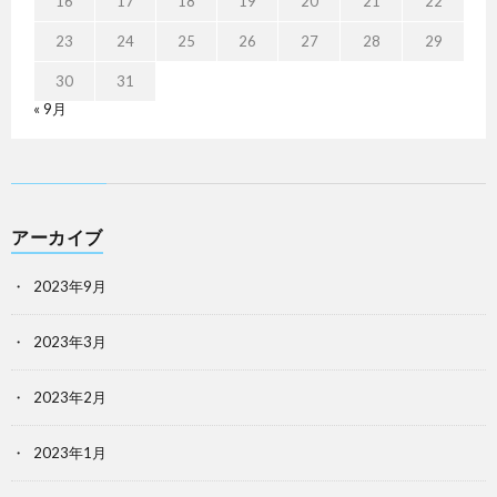
16
17
18
19
20
21
22
23
24
25
26
27
28
29
30
31
« 9月
アーカイブ
2023年9月
2023年3月
2023年2月
2023年1月