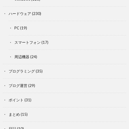
ハードウェア
(230)
PC
(19)
スマートフォン
(17)
周辺機器
(24)
プログラミング
(35)
ブログ運営
(29)
ポイント
(31)
まとめ
(15)
日記
(10)