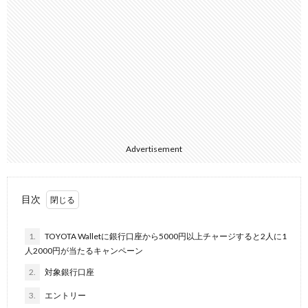
Advertisement
目次
1.
TOYOTA Walletに銀行口座から5000円以上チャージすると2人に1
人2000円が当たるキャンペーン
2.
対象銀行口座
3.
エントリー