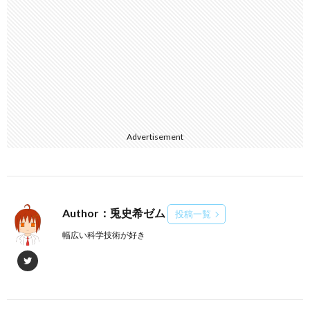
Advertisement
Author：兎史希ゼム
投稿一覧
幅広い科学技術が好き