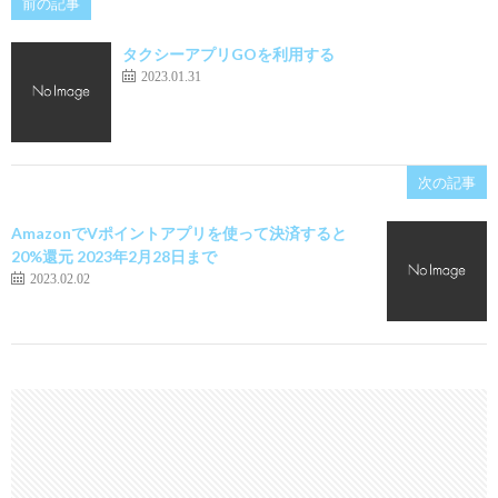
前の記事
タクシーアプリGOを利用する
2023.01.31
次の記事
AmazonでVポイントアプリを使って決済すると
20%還元 2023年2月28日まで
2023.02.02