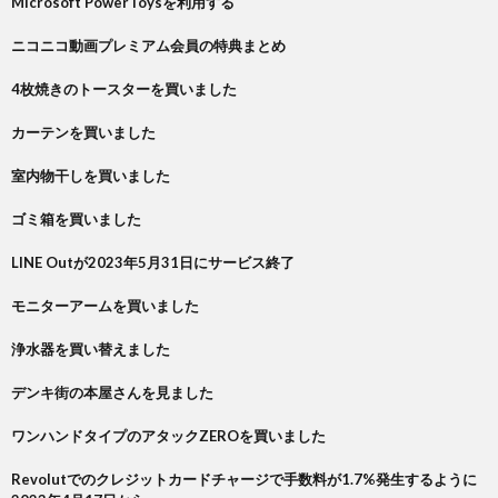
Microsoft PowerToysを利用する
ニコニコ動画プレミアム会員の特典まとめ
4枚焼きのトースターを買いました
カーテンを買いました
室内物干しを買いました
ゴミ箱を買いました
LINE Outが2023年5月31日にサービス終了
モニターアームを買いました
浄水器を買い替えました
デンキ街の本屋さんを見ました
ワンハンドタイプのアタックZEROを買いました
Revolutでのクレジットカードチャージで手数料が1.7%発生するように