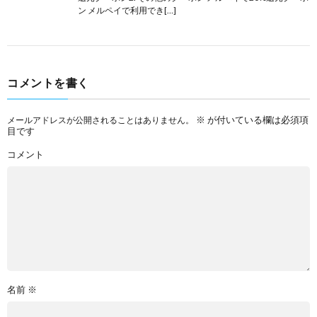
ン メルペイで利用でき[…]
コメントを書く
※
が付いている欄は必須項
メールアドレスが公開されることはありません。
目です
コメント
名前
※