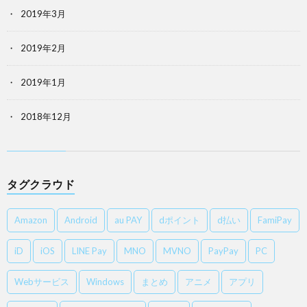
2019年3月
2019年2月
2019年1月
2018年12月
タグクラウド
Amazon
Android
au PAY
dポイント
d払い
FamiPay
iD
iOS
LINE Pay
MNO
MVNO
PayPay
PC
Webサービス
Windows
まとめ
アニメ
アプリ