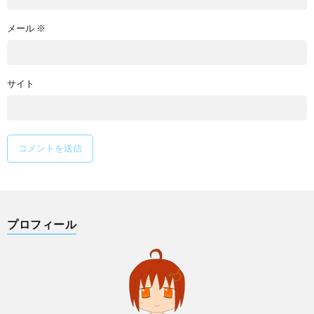
メール
※
サイト
プロフィール