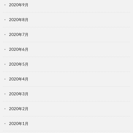
2020年9月
2020年8月
2020年7月
2020年6月
2020年5月
2020年4月
2020年3月
2020年2月
2020年1月