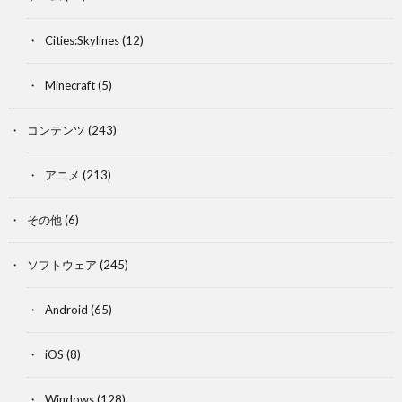
Cities:Skylines
(12)
Minecraft
(5)
コンテンツ
(243)
アニメ
(213)
その他
(6)
ソフトウェア
(245)
Android
(65)
iOS
(8)
Windows
(128)