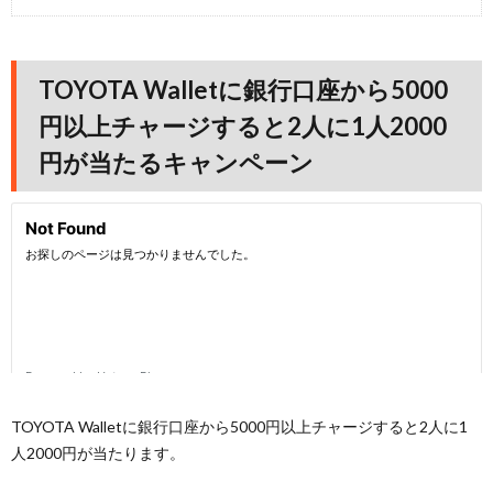
TOYOTA Walletに銀行口座から5000
円以上チャージすると2人に1人2000
円が当たるキャンペーン
TOYOTA Walletに銀行口座から5000円以上チャージすると2人に1
人2000円が当たります。