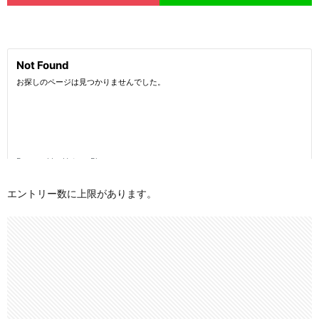
エントリー数に上限があります。