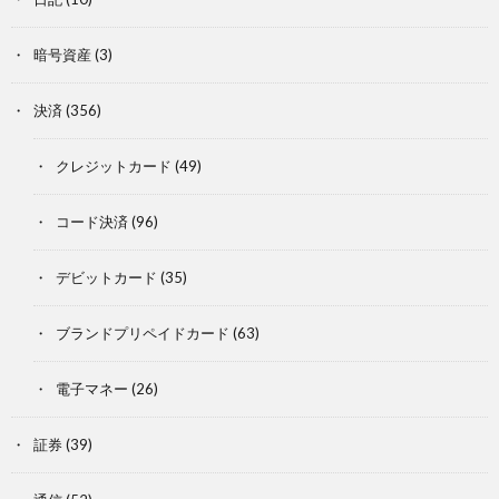
暗号資産
(3)
決済
(356)
クレジットカード
(49)
コード決済
(96)
デビットカード
(35)
ブランドプリペイドカード
(63)
電子マネー
(26)
証券
(39)