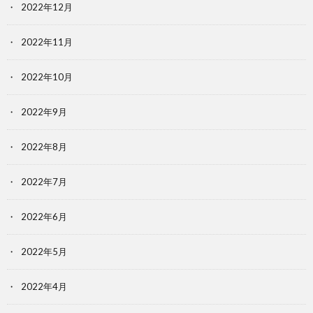
2022年12月
2022年11月
2022年10月
2022年9月
2022年8月
2022年7月
2022年6月
2022年5月
2022年4月