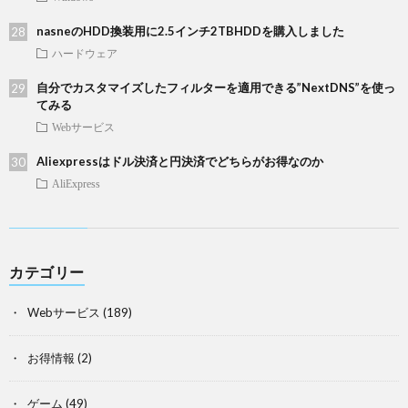
nasneのHDD換装用に2.5インチ2TBHDDを購入しました
ハードウェア
自分でカスタマイズしたフィルターを適用できる”NextDNS”を使っ
てみる
Webサービス
Aliexpressはドル決済と円決済でどちらがお得なのか
AliExpress
カテゴリー
Webサービス
(189)
お得情報
(2)
ゲーム
(49)