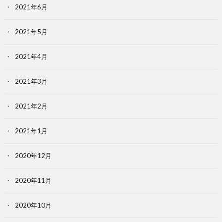
2021年6月
2021年5月
2021年4月
2021年3月
2021年2月
2021年1月
2020年12月
2020年11月
2020年10月