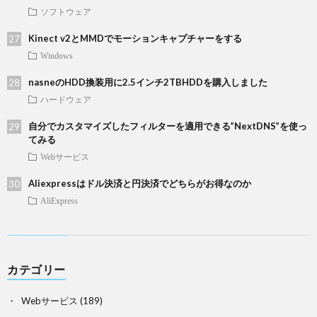
ソフトウェア
Kinect v2とMMDでモーションキャプチャーをする
Windows
nasneのHDD換装用に2.5インチ2TBHDDを購入しました
ハードウェア
自分でカスタマイズしたフィルターを適用できる”NextDNS”を使っ
てみる
Webサービス
Aliexpressはドル決済と円決済でどちらがお得なのか
AliExpress
カテゴリー
Webサービス
(189)