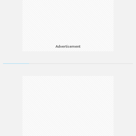
Advertisement