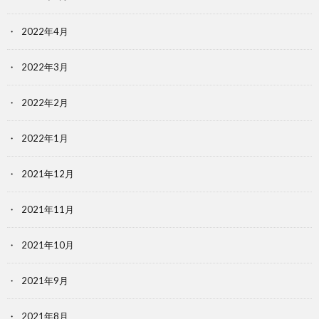
2022年4月
2022年3月
2022年2月
2022年1月
2021年12月
2021年11月
2021年10月
2021年9月
2021年8月