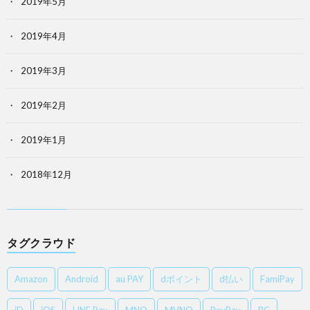
2019年5月
2019年4月
2019年3月
2019年2月
2019年1月
2018年12月
タグクラウド
Amazon
Android
au PAY
dポイント
d払い
FamiPay