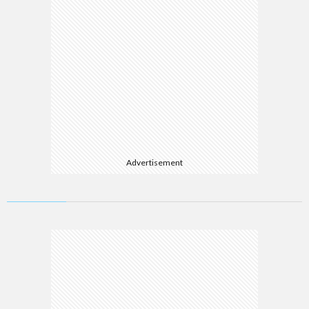
Advertisement