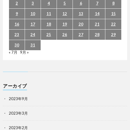
2
3
4
5
6
7
8
9
10
11
12
13
14
15
16
17
18
19
20
21
22
23
24
25
26
27
28
29
30
31
« 7月
9月 »
アーカイブ
2023年9月
2023年3月
2023年2月