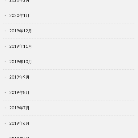
2020年2月
2020年1月
2019年12月
2019年11月
2019年10月
2019年9月
2019年8月
2019年7月
2019年6月