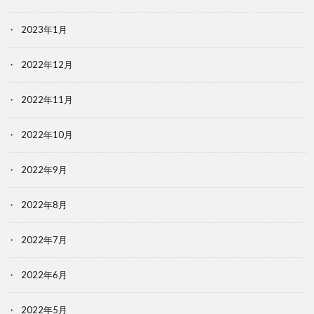
2023年1月
2022年12月
2022年11月
2022年10月
2022年9月
2022年8月
2022年7月
2022年6月
2022年5月