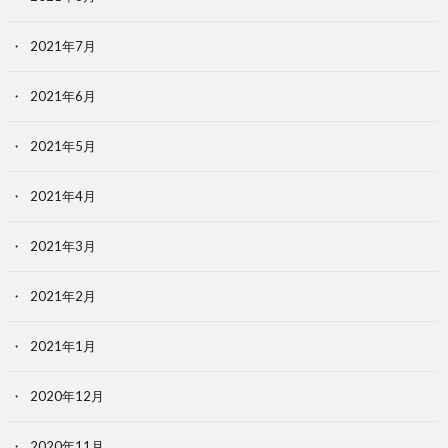
2021年7月
2021年6月
2021年5月
2021年4月
2021年3月
2021年2月
2021年1月
2020年12月
2020年11月