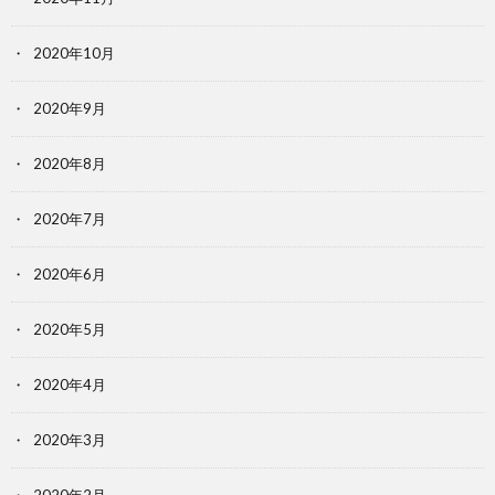
2020年10月
2020年9月
2020年8月
2020年7月
2020年6月
2020年5月
2020年4月
2020年3月