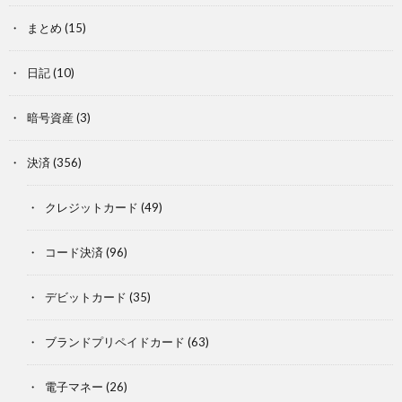
まとめ
(15)
日記
(10)
暗号資産
(3)
決済
(356)
クレジットカード
(49)
コード決済
(96)
デビットカード
(35)
ブランドプリペイドカード
(63)
電子マネー
(26)