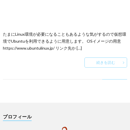
たまにLinux環境が必要になることもあるような気がするので仮想環
境でUbuntuを利用できるように用意します。 OSイメージの用意
https://www.ubuntulinux.jp/ リンク先か […]
続きを読む
プロフィール