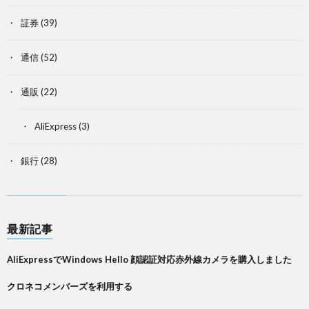
証券
(39)
通信
(52)
通販
(22)
AliExpress
(3)
銀行
(28)
最新記事
AliExpressでWindows Hello 顔認証対応赤外線カメラを購入しました
クロネコメンバーズを利用する