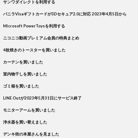
サンワダイレクトを利用する
バニラVisaギフトカードが3Dセキュア2.0に対応 2023年4月5日から
Microsoft PowerToysを利用する
ニコニコ動画プレミアム会員の特典まとめ
4枚焼きのトースターを買いました
カーテンを買いました
室内物干しを買いました
ゴミ箱を買いました
LINE Outが2023年5月31日にサービス終了
モニターアームを買いました
浄水器を買い替えました
デンキ街の本屋さんを見ました