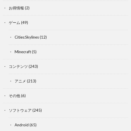
お得情報
(2)
ゲーム
(49)
Cities:Skylines
(12)
Minecraft
(5)
コンテンツ
(243)
アニメ
(213)
その他
(6)
ソフトウェア
(245)
Android
(65)