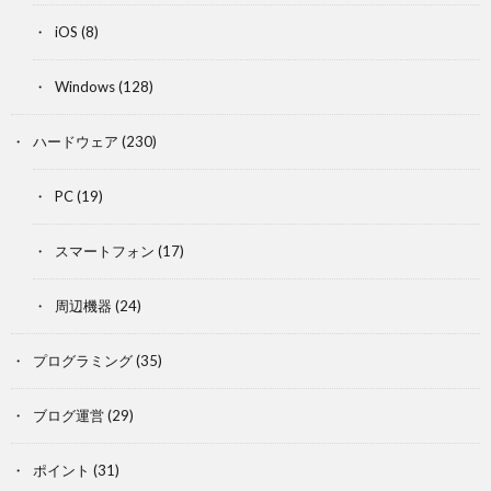
iOS
(8)
Windows
(128)
ハードウェア
(230)
PC
(19)
スマートフォン
(17)
周辺機器
(24)
プログラミング
(35)
ブログ運営
(29)
ポイント
(31)