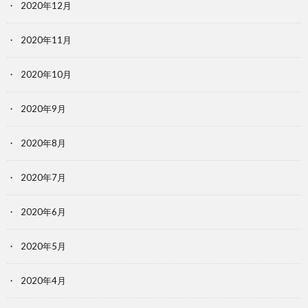
2020年12月
2020年11月
2020年10月
2020年9月
2020年8月
2020年7月
2020年6月
2020年5月
2020年4月