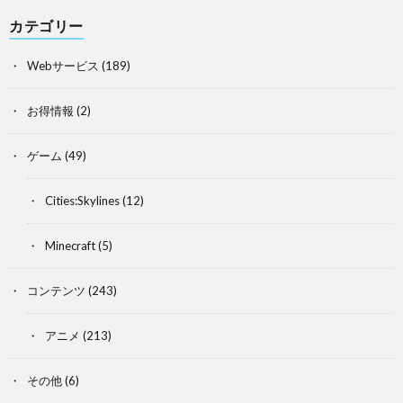
カテゴリー
Webサービス
(189)
お得情報
(2)
ゲーム
(49)
Cities:Skylines
(12)
Minecraft
(5)
コンテンツ
(243)
アニメ
(213)
その他
(6)