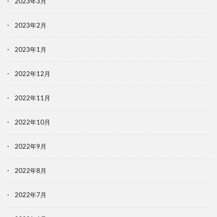
2023年3月
2023年2月
2023年1月
2022年12月
2022年11月
2022年10月
2022年9月
2022年8月
2022年7月