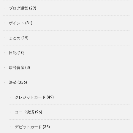
ブログ運営
(29)
ポイント
(31)
まとめ
(15)
日記
(10)
暗号資産
(3)
決済
(356)
クレジットカード
(49)
コード決済
(96)
デビットカード
(35)