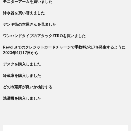
モニターアームを買いました
浄水器を買い替えました
デンキ街の本屋さんを見ました
ワンハンドタイプのアタックZEROを買いました
Revolutでのクレジットカードチャージで手数料が1.7%発生するように
2023年4月17日から
デスクを購入しました
冷蔵庫を購入しました
どの冷蔵庫が良いか検討する
洗濯機を購入しました