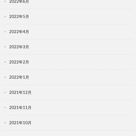
2022年6月
2022年5月
2022年4月
2022年3月
2022年2月
2022年1月
2021年12月
2021年11月
2021年10月