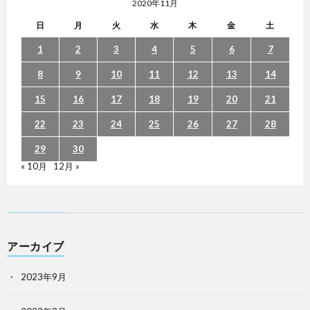
2020年11月
日
月
火
水
木
金
土
1
2
3
4
5
6
7
8
9
10
11
12
13
14
15
16
17
18
19
20
21
22
23
24
25
26
27
28
29
30
« 10月
12月 »
アーカイブ
2023年9月