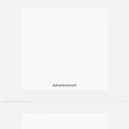
Advertisement