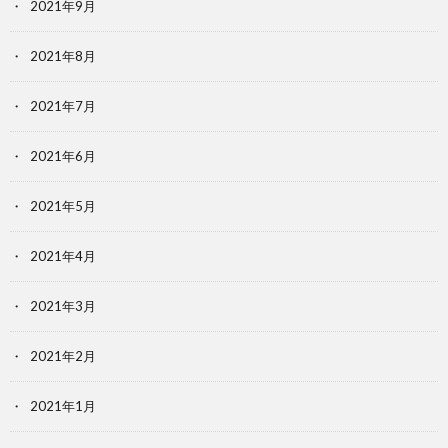
2021年9月
2021年8月
2021年7月
2021年6月
2021年5月
2021年4月
2021年3月
2021年2月
2021年1月