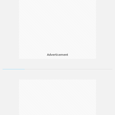
Advertisement