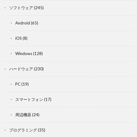
ソフトウェア
(245)
Android
(65)
iOS
(8)
Windows
(128)
ハードウェア
(230)
PC
(19)
スマートフォン
(17)
周辺機器
(24)
プログラミング
(35)