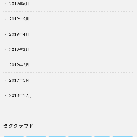
2019年6月
2019年5月
2019年4月
2019年3月
2019年2月
2019年1月
2018年12月
タグクラウド