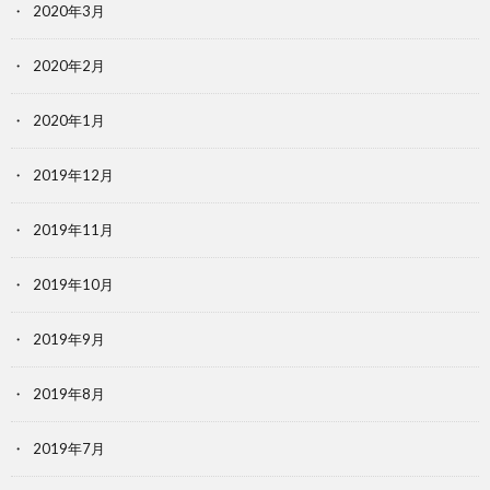
2020年3月
2020年2月
2020年1月
2019年12月
2019年11月
2019年10月
2019年9月
2019年8月
2019年7月