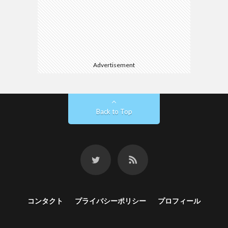
Advertisement
Back to Top
コンタクト
プライバシーポリシー
プロフィール