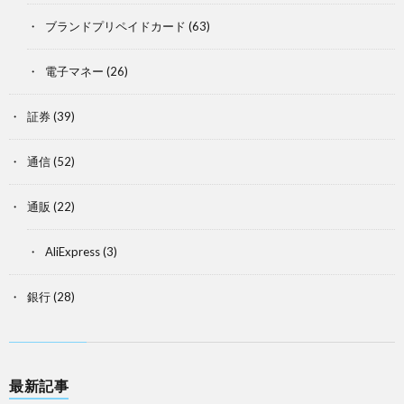
ブランドプリペイドカード
(63)
電子マネー
(26)
証券
(39)
通信
(52)
通販
(22)
AliExpress
(3)
銀行
(28)
最新記事