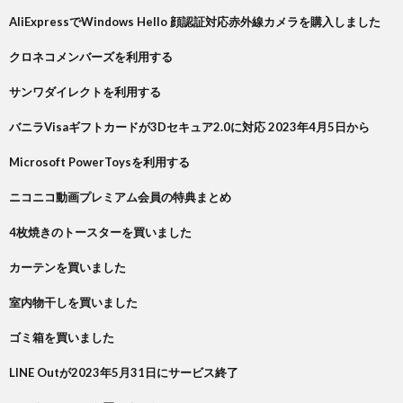
AliExpressでWindows Hello 顔認証対応赤外線カメラを購入しました
クロネコメンバーズを利用する
サンワダイレクトを利用する
バニラVisaギフトカードが3Dセキュア2.0に対応 2023年4月5日から
Microsoft PowerToysを利用する
ニコニコ動画プレミアム会員の特典まとめ
4枚焼きのトースターを買いました
カーテンを買いました
室内物干しを買いました
ゴミ箱を買いました
LINE Outが2023年5月31日にサービス終了