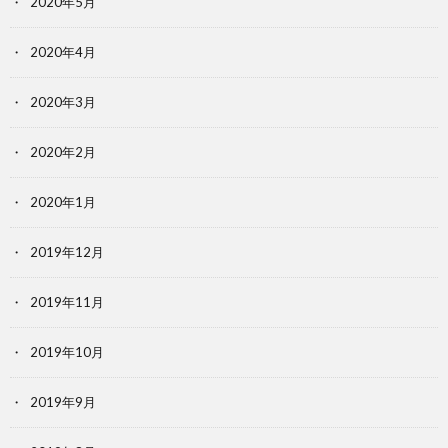
2020年5月
2020年4月
2020年3月
2020年2月
2020年1月
2019年12月
2019年11月
2019年10月
2019年9月