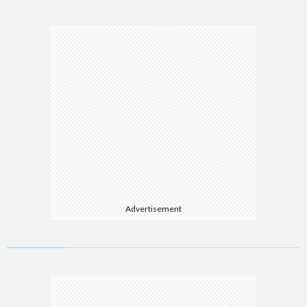
Advertisement