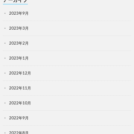
2023年9月
2023年3月
2023年2月
2023年1月
2022年12月
2022年11月
2022年10月
2022年9月
2022年8月