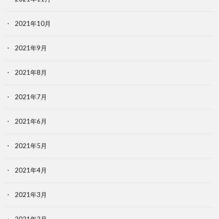
2021年10月
2021年9月
2021年8月
2021年7月
2021年6月
2021年5月
2021年4月
2021年3月