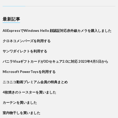
最新記事
AliExpressでWindows Hello 顔認証対応赤外線カメラを購入しました
クロネコメンバーズを利用する
サンワダイレクトを利用する
バニラVisaギフトカードが3Dセキュア2.0に対応 2023年4月5日から
Microsoft PowerToysを利用する
ニコニコ動画プレミアム会員の特典まとめ
4枚焼きのトースターを買いました
カーテンを買いました
室内物干しを買いました