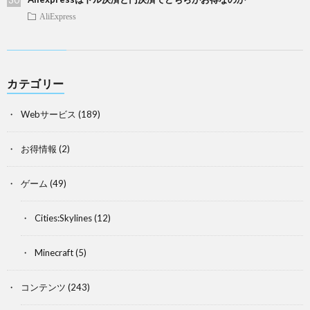
AliExpress
カテゴリー
Webサービス
(189)
お得情報
(2)
ゲーム
(49)
Cities:Skylines
(12)
Minecraft
(5)
コンテンツ
(243)