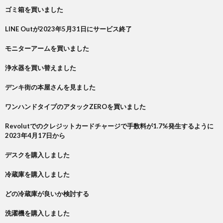
ゴミ箱を買いました
LINE Outが2023年5月31日にサービス終了
モニターアームを買いました
浄水器を買い替えました
デンキ街の本屋さんを見ました
ワンハンドタイプのアタックZEROを買いました
Revolutでのクレジットカードチャージで手数料が1.7%発生するように
2023年4月17日から
デスクを購入しました
冷蔵庫を購入しました
どの冷蔵庫が良いか検討する
洗濯機を購入しました