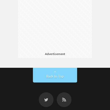
Advertisement
Back to Top