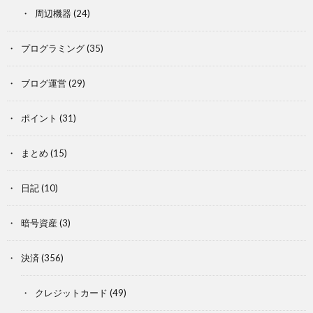
周辺機器
(24)
プログラミング
(35)
ブログ運営
(29)
ポイント
(31)
まとめ
(15)
日記
(10)
暗号資産
(3)
決済
(356)
クレジットカード
(49)