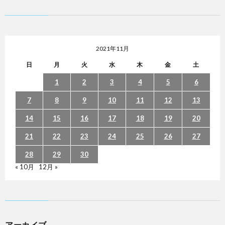
2021年11月
日
月
火
水
木
金
土
1
2
3
4
5
6
7
8
9
10
11
12
13
14
15
16
17
18
19
20
21
22
23
24
25
26
27
28
29
30
« 10月
12月 »
アーカイブ