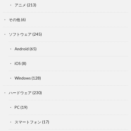
アニメ
(213)
その他
(6)
ソフトウェア
(245)
Android
(65)
iOS
(8)
Windows
(128)
ハードウェア
(230)
PC
(19)
スマートフォン
(17)