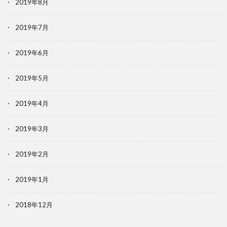
2019年8月
2019年7月
2019年6月
2019年5月
2019年4月
2019年3月
2019年2月
2019年1月
2018年12月