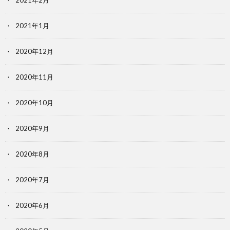
2021年2月
2021年1月
2020年12月
2020年11月
2020年10月
2020年9月
2020年8月
2020年7月
2020年6月