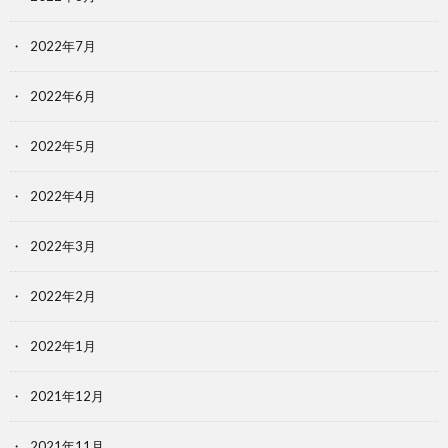
2022年7月
2022年6月
2022年5月
2022年4月
2022年3月
2022年2月
2022年1月
2021年12月
2021年11月