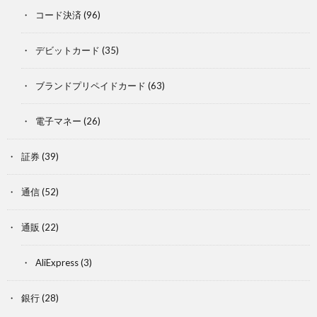
コード決済
(96)
デビットカード
(35)
ブランドプリペイドカード
(63)
電子マネー
(26)
証券
(39)
通信
(52)
通販
(22)
AliExpress
(3)
銀行
(28)