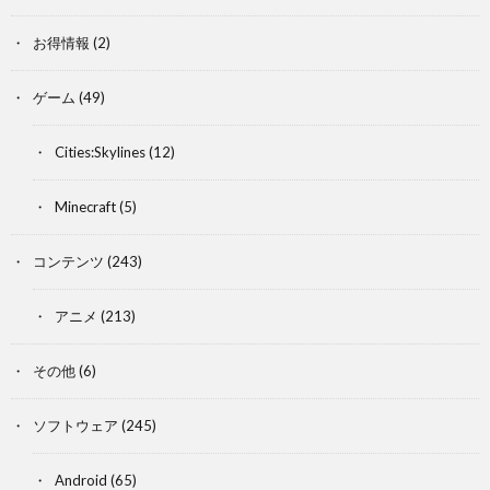
お得情報
(2)
ゲーム
(49)
Cities:Skylines
(12)
Minecraft
(5)
コンテンツ
(243)
アニメ
(213)
その他
(6)
ソフトウェア
(245)
Android
(65)