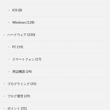
iOS
(8)
Windows
(128)
ハードウェア
(230)
PC
(19)
スマートフォン
(17)
周辺機器
(24)
プログラミング
(35)
ブログ運営
(29)
ポイント
(31)