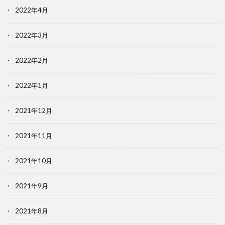
2022年4月
2022年3月
2022年2月
2022年1月
2021年12月
2021年11月
2021年10月
2021年9月
2021年8月