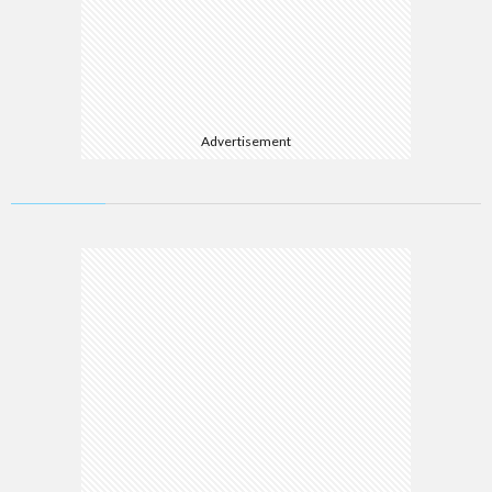
Advertisement