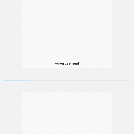
Advertisement