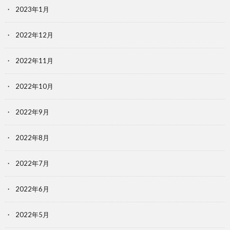
2023年1月
2022年12月
2022年11月
2022年10月
2022年9月
2022年8月
2022年7月
2022年6月
2022年5月