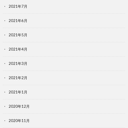
2021年7月
2021年6月
2021年5月
2021年4月
2021年3月
2021年2月
2021年1月
2020年12月
2020年11月