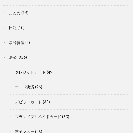
まとめ
(15)
日記
(10)
暗号資産
(3)
決済
(356)
クレジットカード
(49)
コード決済
(96)
デビットカード
(35)
ブランドプリペイドカード
(63)
電子マネー
(26)