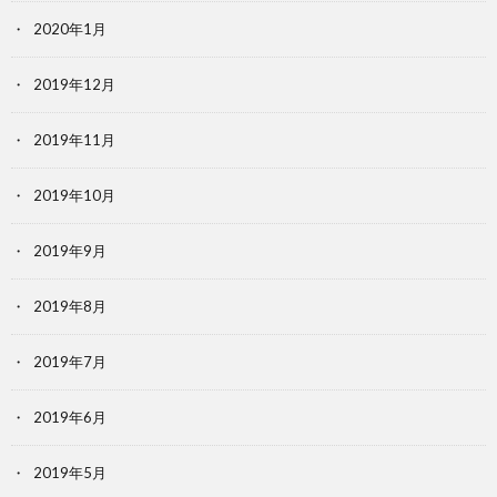
2020年1月
2019年12月
2019年11月
2019年10月
2019年9月
2019年8月
2019年7月
2019年6月
2019年5月