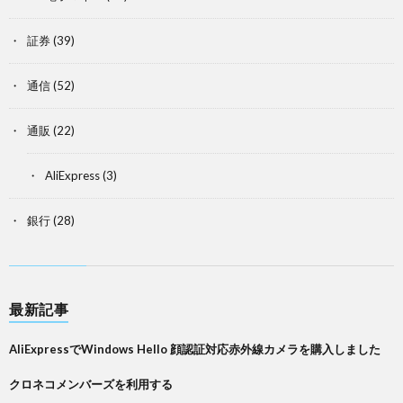
証券
(39)
通信
(52)
通販
(22)
AliExpress
(3)
銀行
(28)
最新記事
AliExpressでWindows Hello 顔認証対応赤外線カメラを購入しました
クロネコメンバーズを利用する