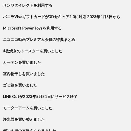
サンワダイレクトを利用する
バニラVisaギフトカードが3Dセキュア2.0に対応 2023年4月5日から
Microsoft PowerToysを利用する
ニコニコ動画プレミアム会員の特典まとめ
4枚焼きのトースターを買いました
カーテンを買いました
室内物干しを買いました
ゴミ箱を買いました
LINE Outが2023年5月31日にサービス終了
モニターアームを買いました
浄水器を買い替えました
デンキ街の本屋さんを見ました