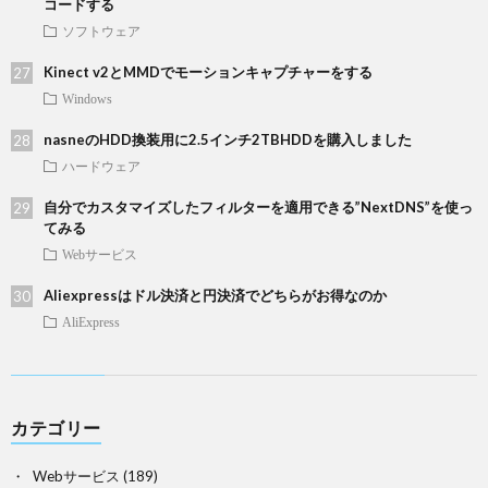
コードする
ソフトウェア
Kinect v2とMMDでモーションキャプチャーをする
Windows
nasneのHDD換装用に2.5インチ2TBHDDを購入しました
ハードウェア
自分でカスタマイズしたフィルターを適用できる”NextDNS”を使っ
てみる
Webサービス
Aliexpressはドル決済と円決済でどちらがお得なのか
AliExpress
カテゴリー
Webサービス
(189)