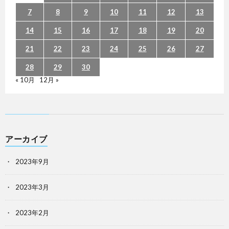
7
8
9
10
11
12
13
14
15
16
17
18
19
20
21
22
23
24
25
26
27
28
29
30
« 10月
12月 »
アーカイブ
2023年9月
2023年3月
2023年2月