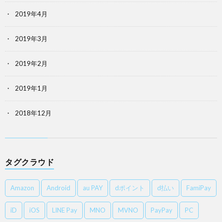
2019年4月
2019年3月
2019年2月
2019年1月
2018年12月
タグクラウド
Amazon
Android
au PAY
dポイント
d払い
FamiPay
iD
iOS
LINE Pay
MNO
MVNO
PayPay
PC