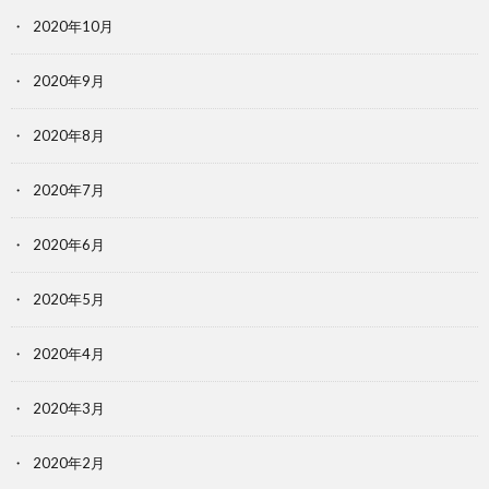
2020年10月
2020年9月
2020年8月
2020年7月
2020年6月
2020年5月
2020年4月
2020年3月
2020年2月