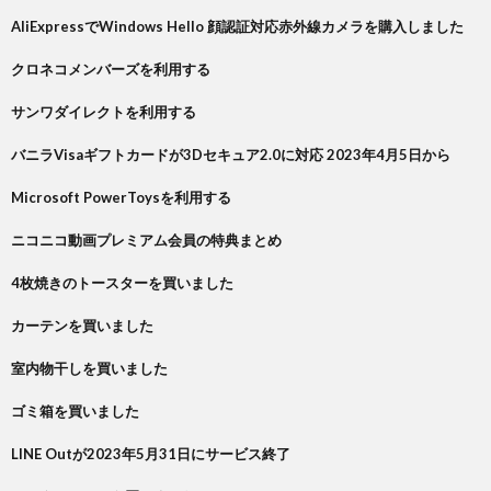
AliExpressでWindows Hello 顔認証対応赤外線カメラを購入しました
クロネコメンバーズを利用する
サンワダイレクトを利用する
バニラVisaギフトカードが3Dセキュア2.0に対応 2023年4月5日から
Microsoft PowerToysを利用する
ニコニコ動画プレミアム会員の特典まとめ
4枚焼きのトースターを買いました
カーテンを買いました
室内物干しを買いました
ゴミ箱を買いました
LINE Outが2023年5月31日にサービス終了