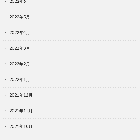
2022年6月
2022年5月
2022年4月
2022年3月
2022年2月
2022年1月
2021年12月
2021年11月
2021年10月