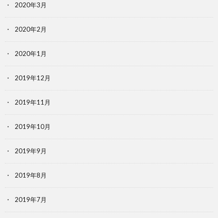
2020年3月
2020年2月
2020年1月
2019年12月
2019年11月
2019年10月
2019年9月
2019年8月
2019年7月