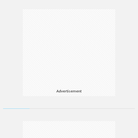
Advertisement