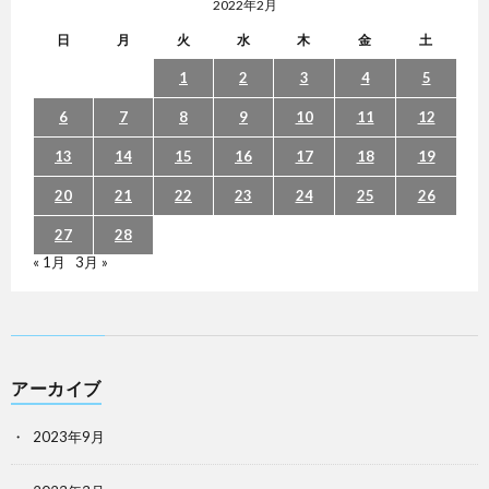
2022年2月
日
月
火
水
木
金
土
1
2
3
4
5
6
7
8
9
10
11
12
13
14
15
16
17
18
19
20
21
22
23
24
25
26
27
28
« 1月
3月 »
アーカイブ
2023年9月