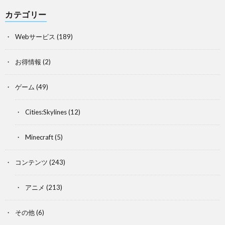
カテゴリー
Webサービス
(189)
お得情報
(2)
ゲーム
(49)
Cities:Skylines
(12)
Minecraft
(5)
コンテンツ
(243)
アニメ
(213)
その他
(6)