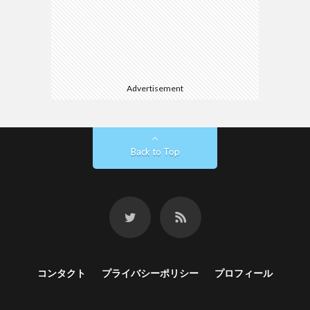
Advertisement
Back to Top
コンタクト
プライバシーポリシー
プロフィール