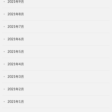
2021年9月
2021年8月
2021年7月
2021年6月
2021年5月
2021年4月
2021年3月
2021年2月
2021年1月