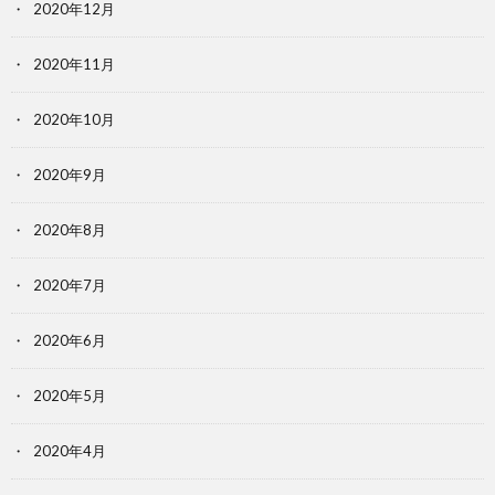
2020年12月
2020年11月
2020年10月
2020年9月
2020年8月
2020年7月
2020年6月
2020年5月
2020年4月