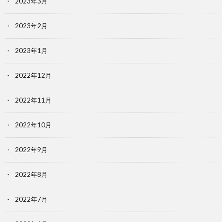
2023年3月
2023年2月
2023年1月
2022年12月
2022年11月
2022年10月
2022年9月
2022年8月
2022年7月