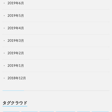
2019年6月
2019年5月
2019年4月
2019年3月
2019年2月
2019年1月
2018年12月
タグクラウド