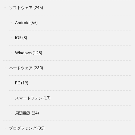
ソフトウェア
(245)
Android
(65)
iOS
(8)
Windows
(128)
ハードウェア
(230)
PC
(19)
スマートフォン
(17)
周辺機器
(24)
プログラミング
(35)