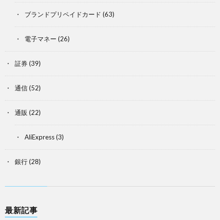
ブランドプリペイドカード
(63)
電子マネー
(26)
証券
(39)
通信
(52)
通販
(22)
AliExpress
(3)
銀行
(28)
最新記事