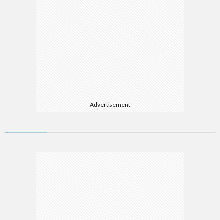
Advertisement