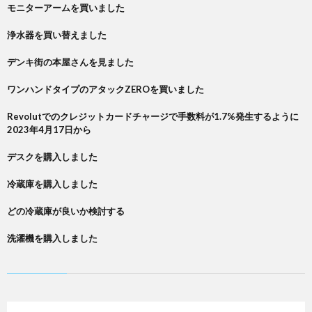
モニターアームを買いました
浄水器を買い替えました
デンキ街の本屋さんを見ました
ワンハンドタイプのアタックZEROを買いました
Revolutでのクレジットカードチャージで手数料が1.7%発生するように
2023年4月17日から
デスクを購入しました
冷蔵庫を購入しました
どの冷蔵庫が良いか検討する
洗濯機を購入しました