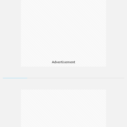
Advertisement