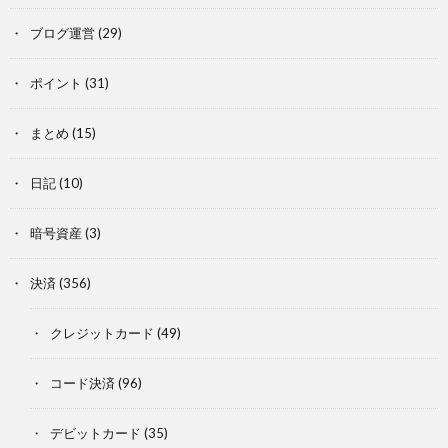
ブログ運営
(29)
ポイント
(31)
まとめ
(15)
日記
(10)
暗号資産
(3)
決済
(356)
クレジットカード
(49)
コード決済
(96)
デビットカード
(35)