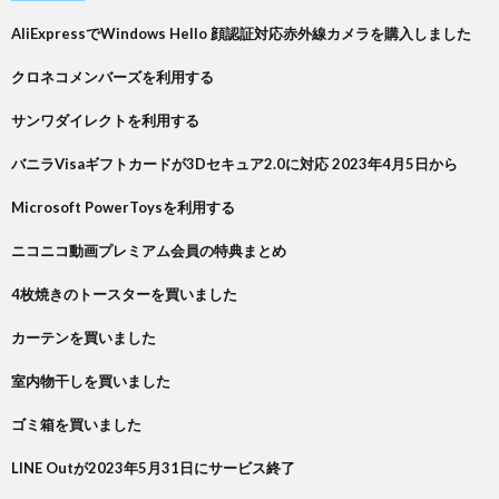
AliExpressでWindows Hello 顔認証対応赤外線カメラを購入しました
クロネコメンバーズを利用する
サンワダイレクトを利用する
バニラVisaギフトカードが3Dセキュア2.0に対応 2023年4月5日から
Microsoft PowerToysを利用する
ニコニコ動画プレミアム会員の特典まとめ
4枚焼きのトースターを買いました
カーテンを買いました
室内物干しを買いました
ゴミ箱を買いました
LINE Outが2023年5月31日にサービス終了