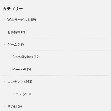
カテゴリー
Webサービス
(189)
お得情報
(2)
ゲーム
(49)
Cities:Skylines
(12)
Minecraft
(5)
コンテンツ
(243)
アニメ
(213)
その他
(6)