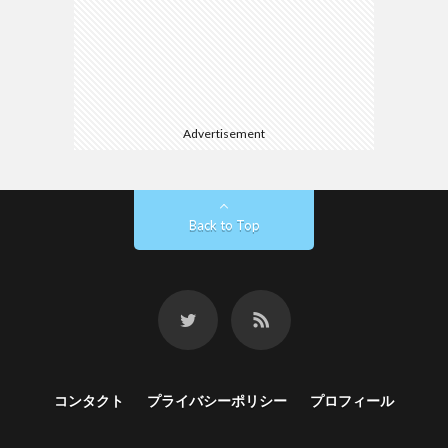
Advertisement
Back to Top
コンタクト
プライバシーポリシー
プロフィール