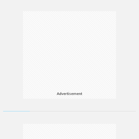
Advertisement