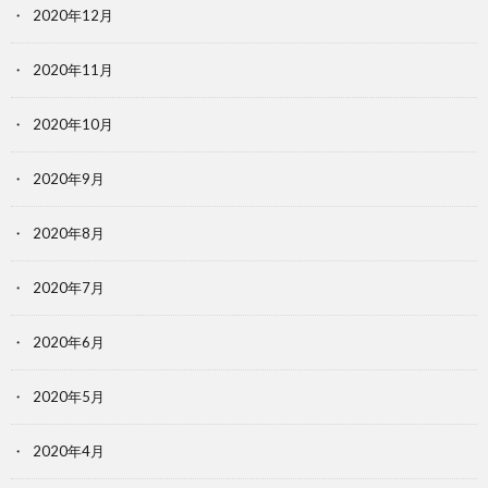
2020年12月
2020年11月
2020年10月
2020年9月
2020年8月
2020年7月
2020年6月
2020年5月
2020年4月