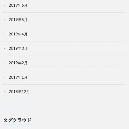
2019年6月
2019年5月
2019年4月
2019年3月
2019年2月
2019年1月
2018年12月
タグクラウド