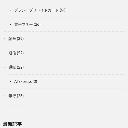
ブランドプリペイドカード
(63)
電子マネー
(26)
証券
(39)
通信
(52)
通販
(22)
AliExpress
(3)
銀行
(28)
最新記事