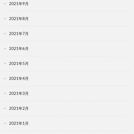
2021年9月
2021年8月
2021年7月
2021年6月
2021年5月
2021年4月
2021年3月
2021年2月
2021年1月