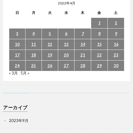
2022年4月
日
月
火
水
木
金
土
1
2
3
4
5
6
7
8
9
10
11
12
13
14
15
16
17
18
19
20
21
22
23
24
25
26
27
28
29
30
« 3月
5月 »
アーカイブ
2023年9月