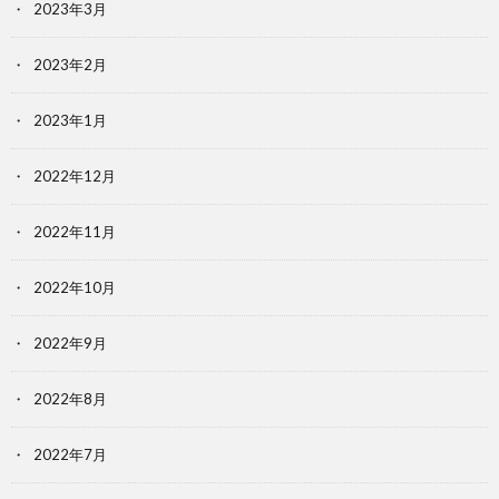
2023年3月
2023年2月
2023年1月
2022年12月
2022年11月
2022年10月
2022年9月
2022年8月
2022年7月