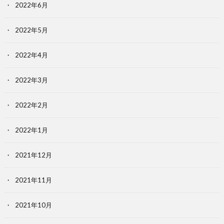
2022年6月
2022年5月
2022年4月
2022年3月
2022年2月
2022年1月
2021年12月
2021年11月
2021年10月