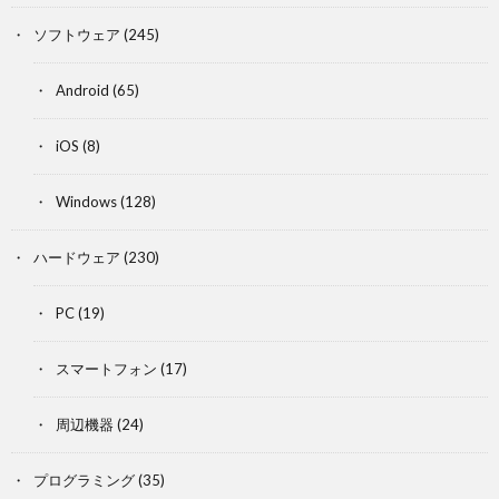
ソフトウェア
(245)
Android
(65)
iOS
(8)
Windows
(128)
ハードウェア
(230)
PC
(19)
スマートフォン
(17)
周辺機器
(24)
プログラミング
(35)