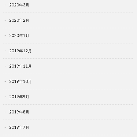
2020年3月
2020年2月
2020年1月
2019年12月
2019年11月
2019年10月
2019年9月
2019年8月
2019年7月