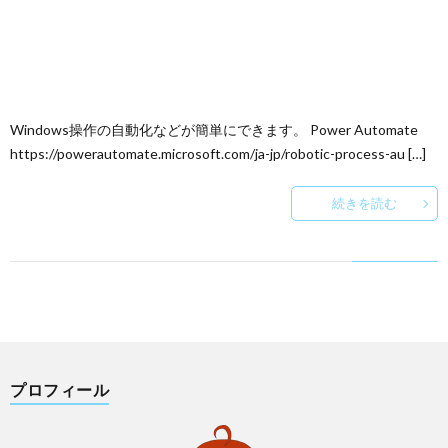
Windows操作の自動化などが簡単にできます。 Power Automate
https://powerautomate.microsoft.com/ja-jp/robotic-process-au […]
続きを読む
プロフィール