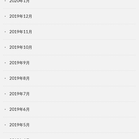
2020年1月
2019年12月
2019年11月
2019年10月
2019年9月
2019年8月
2019年7月
2019年6月
2019年5月