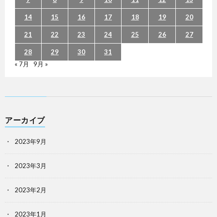
14
15
16
17
18
19
20
21
22
23
24
25
26
27
28
29
30
31
« 7月
9月 »
アーカイブ
2023年9月
2023年3月
2023年2月
2023年1月