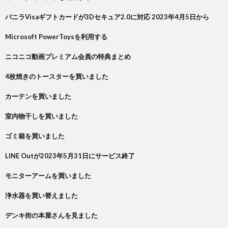
バニラVisaギフトカードが3Dセキュア2.0に対応 2023年4月5日から
Microsoft PowerToysを利用する
ニコニコ動画プレミアム会員の特典まとめ
4枚焼きのトースターを買いました
カーテンを買いました
室内物干しを買いました
ゴミ箱を買いました
LINE Outが2023年5月31日にサービス終了
モニターアームを買いました
浄水器を買い替えました
デンキ街の本屋さんを見ました