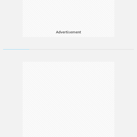
Advertisement