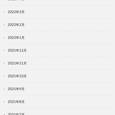
2022年3月
2022年2月
2022年1月
2021年12月
2021年11月
2021年10月
2021年9月
2021年8月
2021年7月