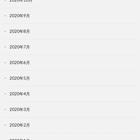
2020年10月
2020年9月
2020年8月
2020年7月
2020年6月
2020年5月
2020年4月
2020年3月
2020年2月