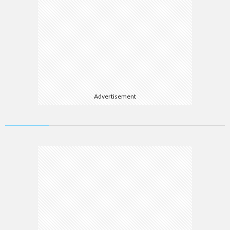
Advertisement