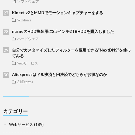
ソフトウェア
Kinect v2とMMDでモーションキャプチャーをする
Windows
nasneのHDD換装用に2.5インチ2TBHDDを購入しました
ハードウェア
自分でカスタマイズしたフィルターを適用できる”NextDNS”を使っ
てみる
Webサービス
Aliexpressはドル決済と円決済でどちらがお得なのか
AliExpress
カテゴリー
Webサービス
(189)