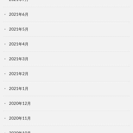
2021年6月
2021年5月
2021年4月
2021年3月
2021年2月
2021年1月
2020年12月
2020年11月