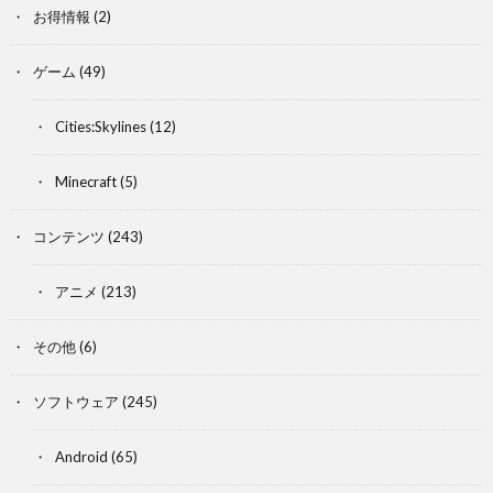
お得情報
(2)
ゲーム
(49)
Cities:Skylines
(12)
Minecraft
(5)
コンテンツ
(243)
アニメ
(213)
その他
(6)
ソフトウェア
(245)
Android
(65)