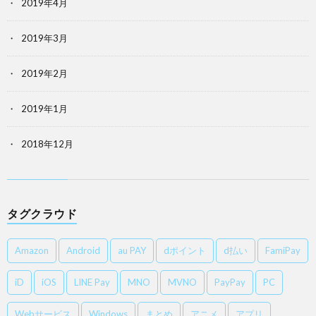
2019年4月
2019年3月
2019年2月
2019年1月
2018年12月
タグクラウド
Amazon
Android
au PAY
dポイント
d払い
FamiPay
iD
iOS
LINE Pay
MNO
MVNO
PayPay
PC
Webサービス
Windows
まとめ
アニメ
アプリ