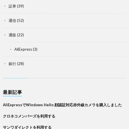
証券
(39)
通信
(52)
通販
(22)
AliExpress
(3)
銀行
(28)
最新記事
AliExpressでWindows Hello 顔認証対応赤外線カメラを購入しました
クロネコメンバーズを利用する
サンワダイレクトを利用する