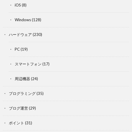
iOS
(8)
Windows
(128)
ハードウェア
(230)
PC
(19)
スマートフォン
(17)
周辺機器
(24)
プログラミング
(35)
ブログ運営
(29)
ポイント
(31)