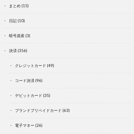
まとめ
(15)
日記
(10)
暗号資産
(3)
決済
(356)
クレジットカード
(49)
コード決済
(96)
デビットカード
(35)
ブランドプリペイドカード
(63)
電子マネー
(26)