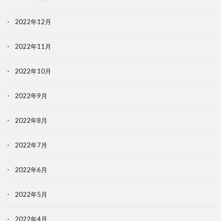
2022年12月
2022年11月
2022年10月
2022年9月
2022年8月
2022年7月
2022年6月
2022年5月
2022年4月