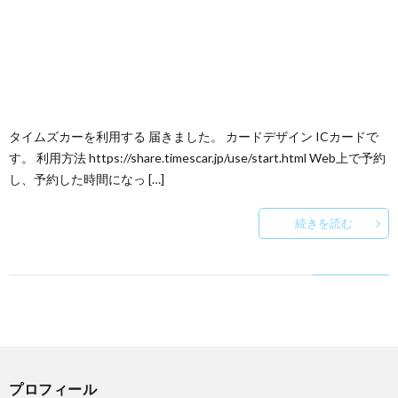
タイムズカーを利用する 届きました。 カードデザイン ICカードで
す。 利用方法 https://share.timescar.jp/use/start.html Web上で予約
し、予約した時間になっ […]
続きを読む
プロフィール