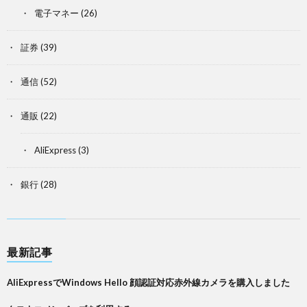
電子マネー
(26)
証券
(39)
通信
(52)
通販
(22)
AliExpress
(3)
銀行
(28)
最新記事
AliExpressでWindows Hello 顔認証対応赤外線カメラを購入しました