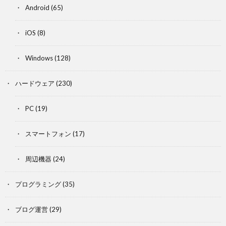
Android
(65)
iOS
(8)
Windows
(128)
ハードウェア
(230)
PC
(19)
スマートフォン
(17)
周辺機器
(24)
プログラミング
(35)
ブログ運営
(29)