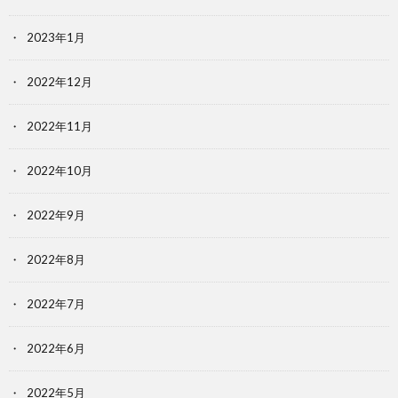
2023年1月
2022年12月
2022年11月
2022年10月
2022年9月
2022年8月
2022年7月
2022年6月
2022年5月