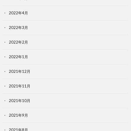
2022年4月
2022年3月
2022年2月
2022年1月
2021年12月
2021年11月
2021年10月
2021年9月
2021年8月