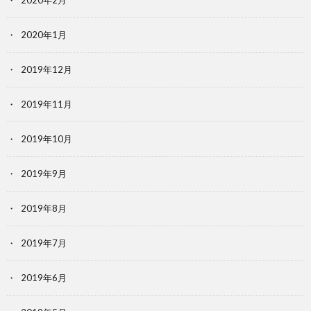
2020年2月
2020年1月
2019年12月
2019年11月
2019年10月
2019年9月
2019年8月
2019年7月
2019年6月