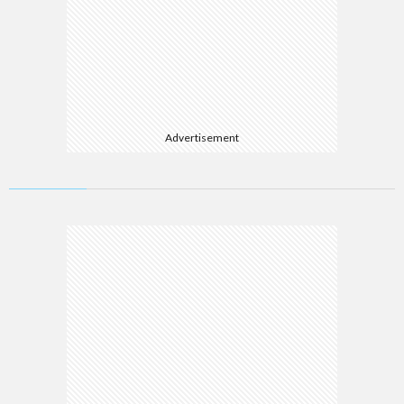
Advertisement