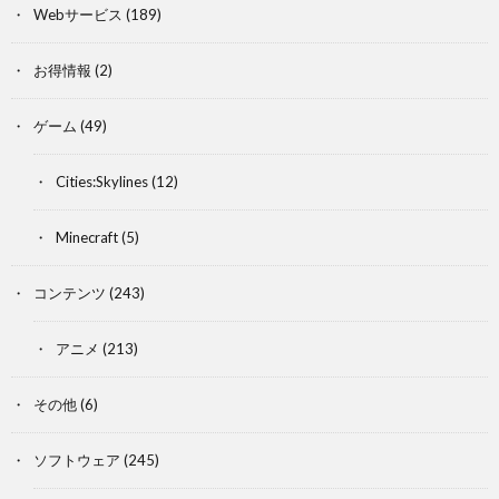
Webサービス
(189)
お得情報
(2)
ゲーム
(49)
Cities:Skylines
(12)
Minecraft
(5)
コンテンツ
(243)
アニメ
(213)
その他
(6)
ソフトウェア
(245)