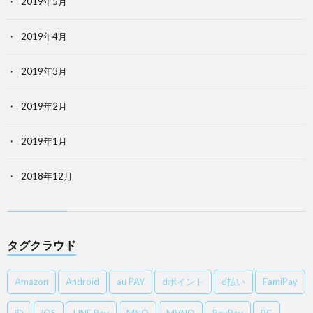
2019年5月
2019年4月
2019年3月
2019年2月
2019年1月
2018年12月
タグクラウド
Amazon
Android
au PAY
dポイント
d払い
FamiPay