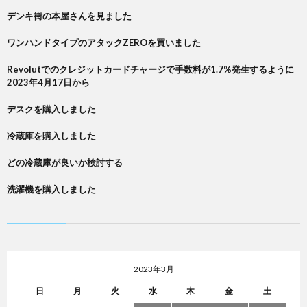
デンキ街の本屋さんを見ました
ワンハンドタイプのアタックZEROを買いました
Revolutでのクレジットカードチャージで手数料が1.7%発生するように
2023年4月17日から
デスクを購入しました
冷蔵庫を購入しました
どの冷蔵庫が良いか検討する
洗濯機を購入しました
2023年3月
日
月
火
水
木
金
土