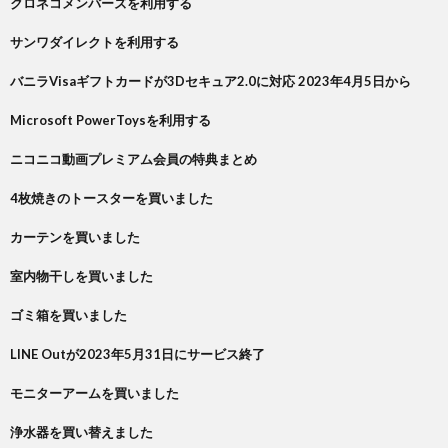
クロネコメンバーズを利用する
サンワダイレクトを利用する
バニラVisaギフトカードが3Dセキュア2.0に対応 2023年4月5日から
Microsoft PowerToysを利用する
ニコニコ動画プレミアム会員の特典まとめ
4枚焼きのトースターを買いました
カーテンを買いました
室内物干しを買いました
ゴミ箱を買いました
LINE Outが2023年5月31日にサービス終了
モニターアームを買いました
浄水器を買い替えました