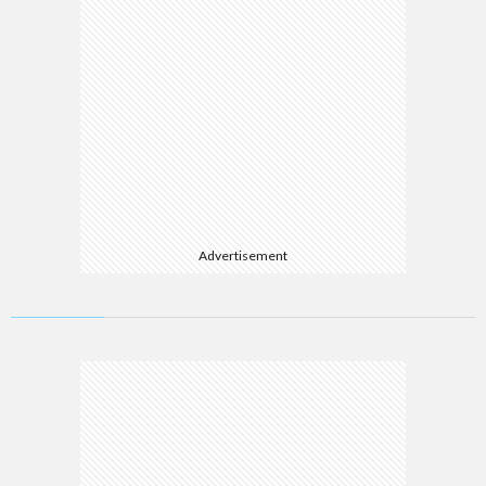
Advertisement