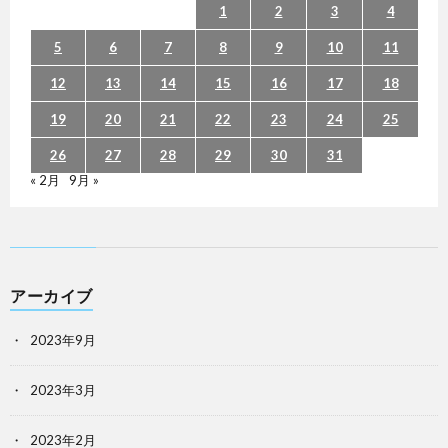
1
2
3
4
5
6
7
8
9
10
11
12
13
14
15
16
17
18
19
20
21
22
23
24
25
26
27
28
29
30
31
« 2月
9月 »
アーカイブ
2023年9月
2023年3月
2023年2月