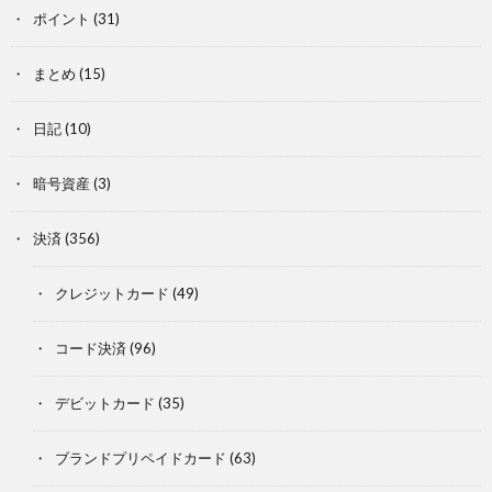
ポイント
(31)
まとめ
(15)
日記
(10)
暗号資産
(3)
決済
(356)
クレジットカード
(49)
コード決済
(96)
デビットカード
(35)
ブランドプリペイドカード
(63)