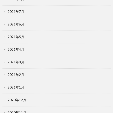
2021年7月
2021年6月
2021年5月
2021年4月
2021年3月
2021年2月
2021年1月
2020年12月
2020年11月