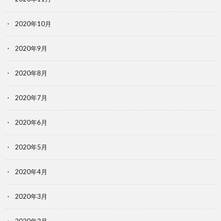
2020年10月
2020年9月
2020年8月
2020年7月
2020年6月
2020年5月
2020年4月
2020年3月