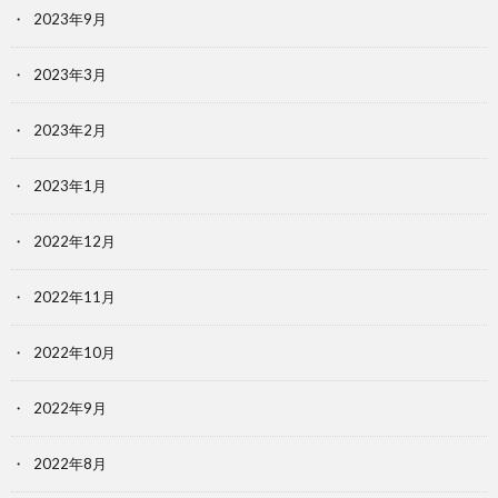
2023年9月
2023年3月
2023年2月
2023年1月
2022年12月
2022年11月
2022年10月
2022年9月
2022年8月