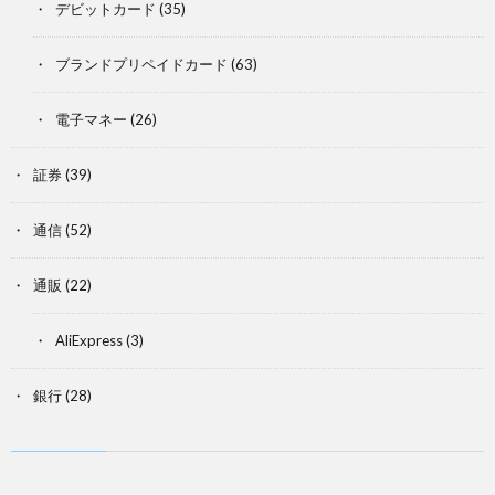
デビットカード
(35)
ブランドプリペイドカード
(63)
電子マネー
(26)
証券
(39)
通信
(52)
通販
(22)
AliExpress
(3)
銀行
(28)