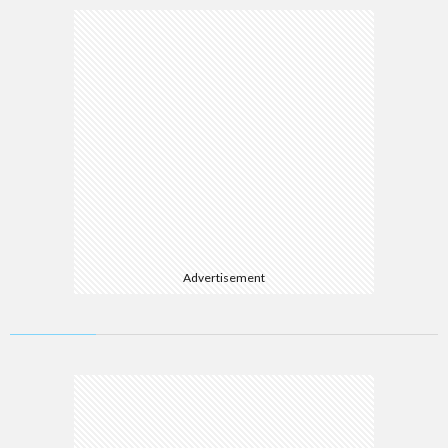
Advertisement