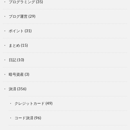
プログラミング
(35)
ブログ運営
(29)
ポイント
(31)
まとめ
(15)
日記
(10)
暗号資産
(3)
決済
(356)
クレジットカード
(49)
コード決済
(96)