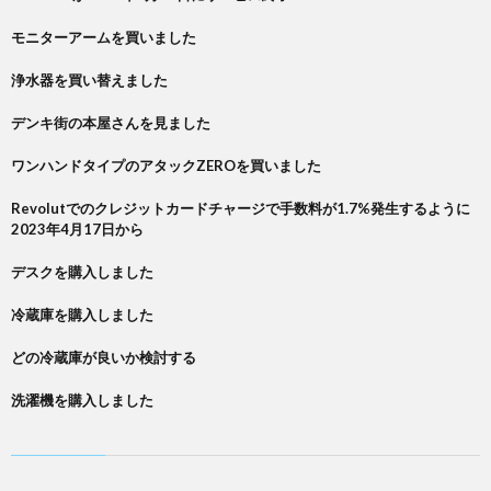
モニターアームを買いました
浄水器を買い替えました
デンキ街の本屋さんを見ました
ワンハンドタイプのアタックZEROを買いました
Revolutでのクレジットカードチャージで手数料が1.7%発生するように
2023年4月17日から
デスクを購入しました
冷蔵庫を購入しました
どの冷蔵庫が良いか検討する
洗濯機を購入しました