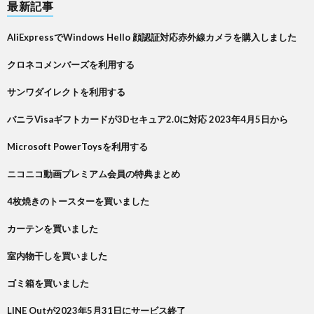
最新記事
AliExpressでWindows Hello 顔認証対応赤外線カメラを購入しました
クロネコメンバーズを利用する
サンワダイレクトを利用する
バニラVisaギフトカードが3Dセキュア2.0に対応 2023年4月5日から
Microsoft PowerToysを利用する
ニコニコ動画プレミアム会員の特典まとめ
4枚焼きのトースターを買いました
カーテンを買いました
室内物干しを買いました
ゴミ箱を買いました
LINE Outが2023年5月31日にサービス終了