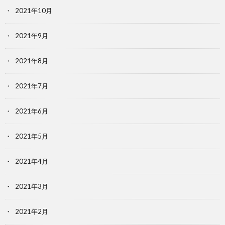
2021年10月
2021年9月
2021年8月
2021年7月
2021年6月
2021年5月
2021年4月
2021年3月
2021年2月