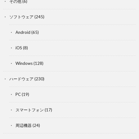
その他
(6)
ソフトウェア
(245)
Android
(65)
iOS
(8)
Windows
(128)
ハードウェア
(230)
PC
(19)
スマートフォン
(17)
周辺機器
(24)