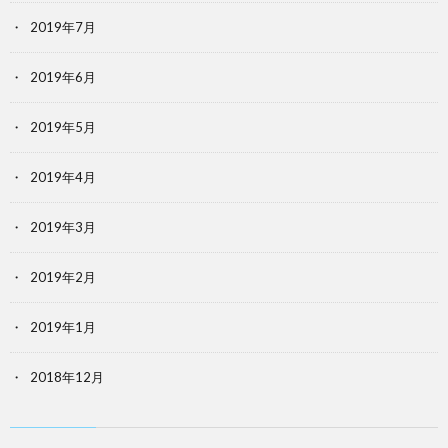
2019年7月
2019年6月
2019年5月
2019年4月
2019年3月
2019年2月
2019年1月
2018年12月