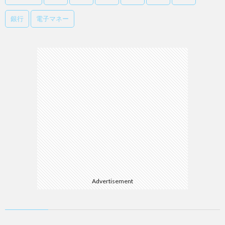
銀行
電子マネー
Advertisement