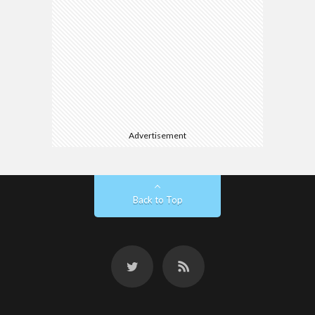
Advertisement
Back to Top