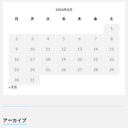
2026年8月
日
月
火
水
木
金
土
1
2
3
4
5
6
7
8
9
10
11
12
13
14
15
16
17
18
19
20
21
22
23
24
25
26
27
28
29
30
31
« 9月
アーカイブ