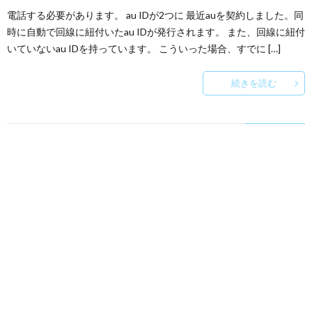
電話する必要があります。 au IDが2つに 最近auを契約しました。同
時に自動で回線に紐付いたau IDが発行されます。 また、回線に紐付
いていないau IDを持っています。 こういった場合、すでに […]
続きを読む