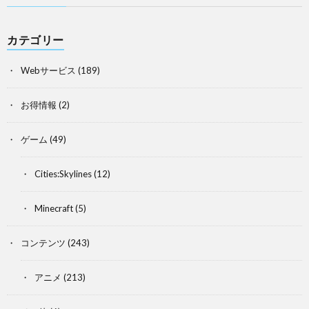
カテゴリー
Webサービス
(189)
お得情報
(2)
ゲーム
(49)
Cities:Skylines
(12)
Minecraft
(5)
コンテンツ
(243)
アニメ
(213)