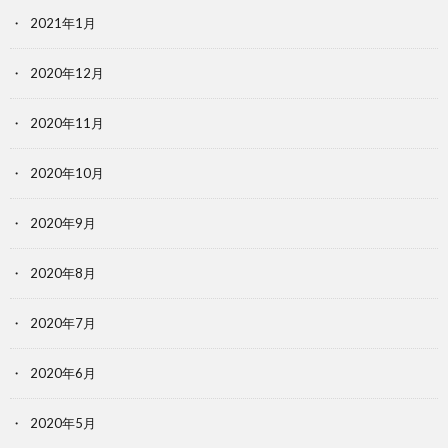
2021年1月
2020年12月
2020年11月
2020年10月
2020年9月
2020年8月
2020年7月
2020年6月
2020年5月