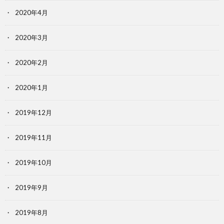
2020年4月
2020年3月
2020年2月
2020年1月
2019年12月
2019年11月
2019年10月
2019年9月
2019年8月