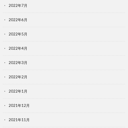
2022年7月
2022年6月
2022年5月
2022年4月
2022年3月
2022年2月
2022年1月
2021年12月
2021年11月