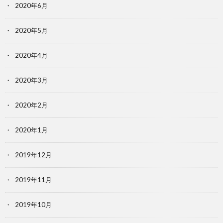
2020年6月
2020年5月
2020年4月
2020年3月
2020年2月
2020年1月
2019年12月
2019年11月
2019年10月