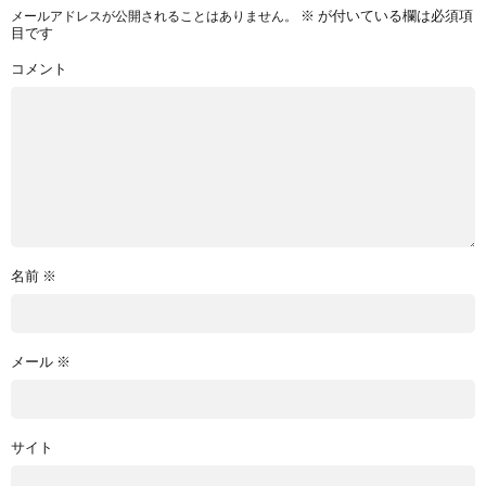
※
が付いている欄は必須項
メールアドレスが公開されることはありません。
目です
コメント
名前
※
メール
※
サイト