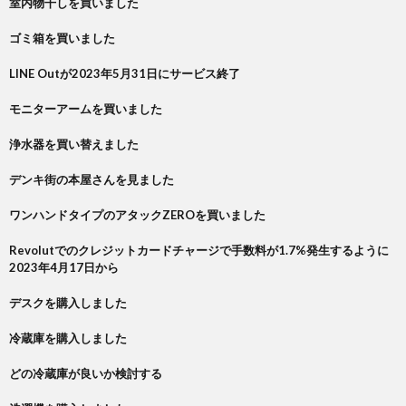
室内物干しを買いました
ゴミ箱を買いました
LINE Outが2023年5月31日にサービス終了
モニターアームを買いました
浄水器を買い替えました
デンキ街の本屋さんを見ました
ワンハンドタイプのアタックZEROを買いました
Revolutでのクレジットカードチャージで手数料が1.7%発生するように
2023年4月17日から
デスクを購入しました
冷蔵庫を購入しました
どの冷蔵庫が良いか検討する