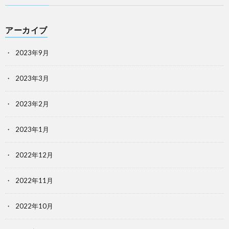
アーカイブ
2023年9月
2023年3月
2023年2月
2023年1月
2022年12月
2022年11月
2022年10月