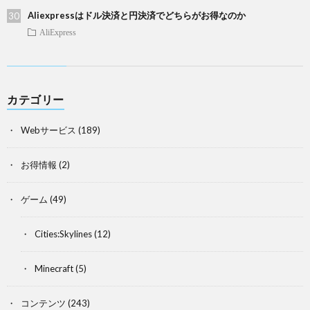
Aliexpressはドル決済と円決済でどちらがお得なのか
AliExpress
カテゴリー
Webサービス
(189)
お得情報
(2)
ゲーム
(49)
Cities:Skylines
(12)
Minecraft
(5)
コンテンツ
(243)