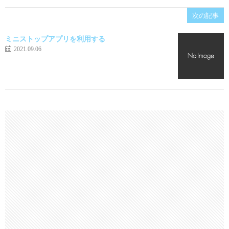
次の記事
ミニストップアプリを利用する
2021.09.06