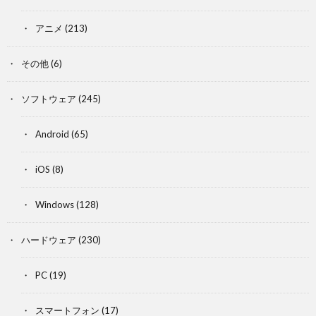
アニメ
(213)
その他
(6)
ソフトウェア
(245)
Android
(65)
iOS
(8)
Windows
(128)
ハードウェア
(230)
PC
(19)
スマートフォン
(17)