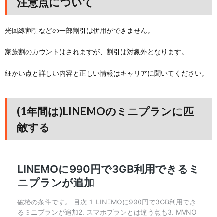
注意点について
光回線割引などの一部割引は併用ができません。
家族割のカウントはされますが、割引は対象外となります。
細かい点と詳しい内容と正しい情報はキャリアに聞いてください。
(1年間は)LINEMOのミニプランに匹
敵する