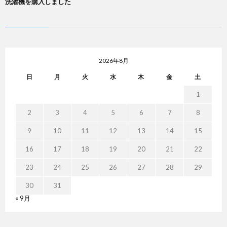
洗濯機を購入しました
2026年8月
日
月
火
水
木
金
土
1
2
3
4
5
6
7
8
9
10
11
12
13
14
15
16
17
18
19
20
21
22
23
24
25
26
27
28
29
30
31
« 9月