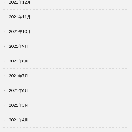
2021年12月
2021年11月
2021年10月
2021年9月
2021年8月
2021年7月
2021年6月
2021年5月
2021年4月