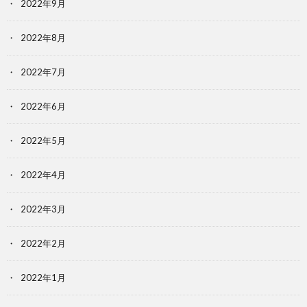
2022年9月
2022年8月
2022年7月
2022年6月
2022年5月
2022年4月
2022年3月
2022年2月
2022年1月