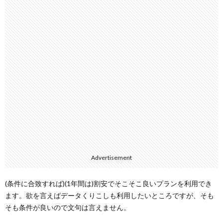
Advertisement
(条件に合致すれば)(1年間は)割安でそこそこ良いプランを利用でき
ます。欲を言えばデータくりこしも利用したいところですが、そも
そも条件が良いので文句は言えません。