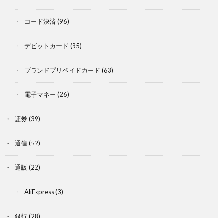
コード決済
(96)
デビットカード
(35)
ブランドプリペイドカード
(63)
電子マネー
(26)
証券
(39)
通信
(52)
通販
(22)
AliExpress
(3)
銀行
(28)