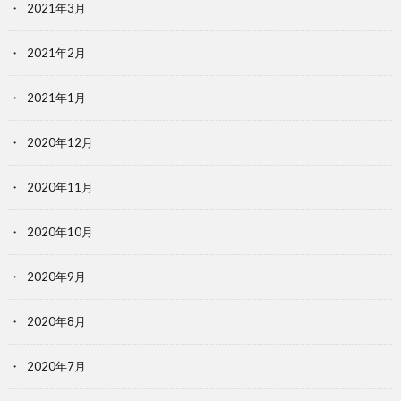
2021年3月
2021年2月
2021年1月
2020年12月
2020年11月
2020年10月
2020年9月
2020年8月
2020年7月