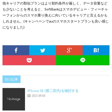
他キャリアの類似プランはより契約条件が厳しく、データ容量など
も少ないことを考えると、SoftBankはスマホデビュー・フィーチャ
ーフォンからのスマホ乗り換えに向いているキャリアと言えるかも
しれません。(キャンペーンでauのスマホスタートプランも良い感じ
になりました)
前の記事
iPhone SE (第二世代)を検討する
2021.09.04