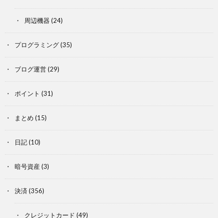
周辺機器
(24)
プログラミング
(35)
ブログ運営
(29)
ポイント
(31)
まとめ
(15)
日記
(10)
暗号資産
(3)
決済
(356)
クレジットカード
(49)