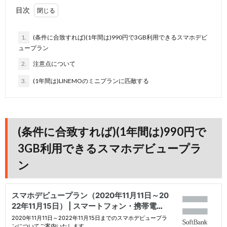
目次
1.
(条件に合致すれば)(1年間は)990円で3GB利用できるスマホデビ
ュープラン
2.
注意点について
3.
(1年間は)LINEMOのミニプランに匹敵する
(条件に合致すれば)(1年間は)990円で
3GB利用できるスマホデビュープラ
ン