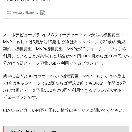
スマホデビュープランは3Gフィーチャーフォンからの機種変更・
MNP、もしくは5歳から15歳まで(今はキャンペーンで22歳)が新規
契約・機種変更・MNP(機種変更・MNPは3Gフィーチャーフォンを
利用していることが条件)した場合は990円(14ヶ月からは2178円)で5
分かけ放題とデータ容量3GBを利用できるプランです。
簡単に言うと3Gガラケーからの機種変更・MNP、もしくは15歳ま
で(今はキャンペーンで22歳)ならば新規契約でもOKな一年間は5分
かけ放題とデータ容量3GBを990円で利用できるプランがスマホデ
ビュープランです。
細かい点と詳しい内容と正しい情報はキャリアに聞いてください。