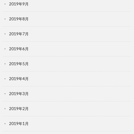
2019年9月
2019年8月
2019年7月
2019年6月
2019年5月
2019年4月
2019年3月
2019年2月
2019年1月