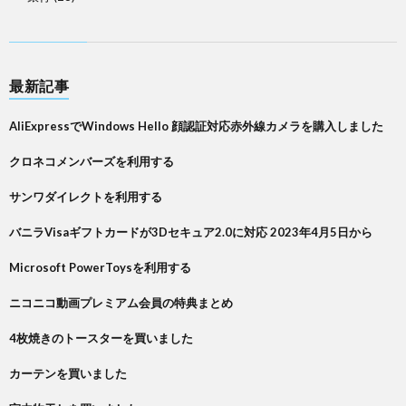
最新記事
AliExpressでWindows Hello 顔認証対応赤外線カメラを購入しました
クロネコメンバーズを利用する
サンワダイレクトを利用する
バニラVisaギフトカードが3Dセキュア2.0に対応 2023年4月5日から
Microsoft PowerToysを利用する
ニコニコ動画プレミアム会員の特典まとめ
4枚焼きのトースターを買いました
カーテンを買いました