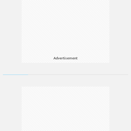
Advertisement