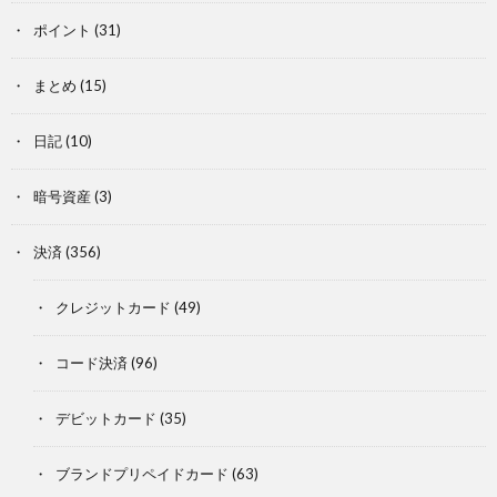
ポイント
(31)
まとめ
(15)
日記
(10)
暗号資産
(3)
決済
(356)
クレジットカード
(49)
コード決済
(96)
デビットカード
(35)
ブランドプリペイドカード
(63)