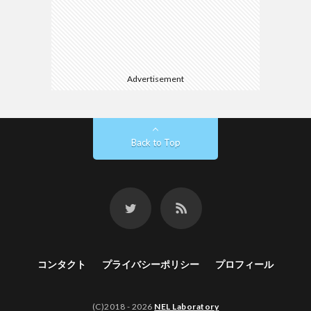
Advertisement
Back to Top
コンタクト
プライバシーポリシー
プロフィール
(C)2018 - 2026
NEL Laboratory