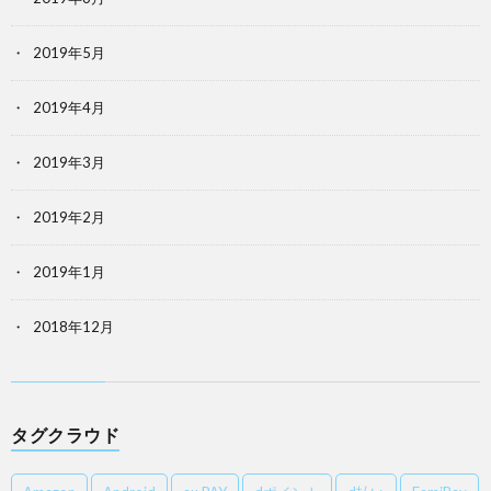
2019年5月
2019年4月
2019年3月
2019年2月
2019年1月
2018年12月
タグクラウド