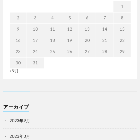
1
2
3
4
5
6
7
8
9
10
11
12
13
14
15
16
17
18
19
20
21
22
23
24
25
26
27
28
29
30
31
« 9月
アーカイブ
2023年9月
2023年3月