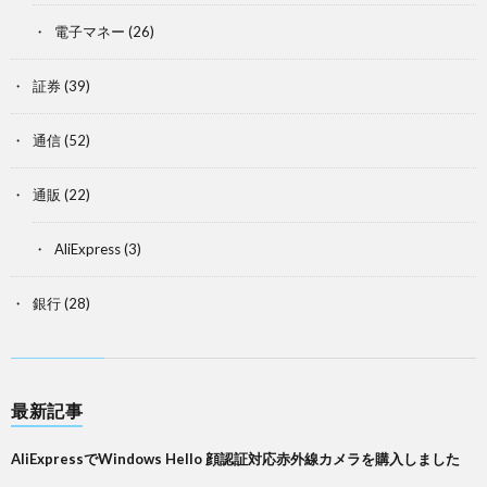
電子マネー
(26)
証券
(39)
通信
(52)
通販
(22)
AliExpress
(3)
銀行
(28)
最新記事
AliExpressでWindows Hello 顔認証対応赤外線カメラを購入しました