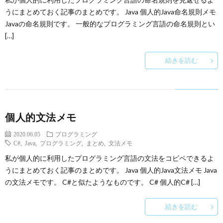
うにまとめておく記事のまとめです。 Java 個人的Java命名規則メモ
Javaの命名規則です。 一般的なプログラミング言語の命名規則とい
[…]
続きを読む
個人的文法メモ
2020.06.05
プログラミング
C#
,
Java
,
プログラミング
,
まとめ
,
文法メモ
私が個人的に利用したプログラミング言語の文法をコピペできるよ
うにまとめておく記事のまとめです。 Java 個人的Java文法メモ Java
の文法メモです。 C#と似たようなものです。 C# 個人的C# […]
続きを読む