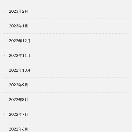
2023年2月
2023年1月
2022年12月
2022年11月
2022年10月
2022年9月
2022年8月
2022年7月
2022年6月