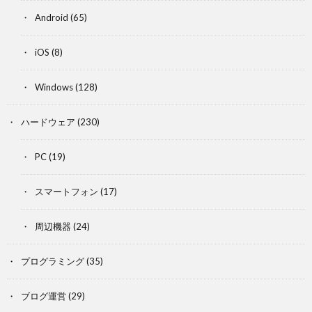
Android
(65)
iOS
(8)
Windows
(128)
ハードウェア
(230)
PC
(19)
スマートフォン
(17)
周辺機器
(24)
プログラミング
(35)
ブログ運営
(29)