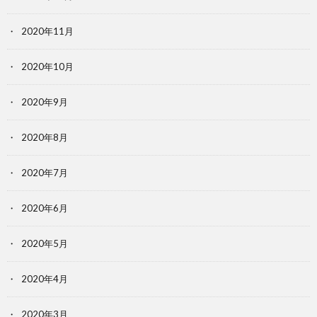
2020年11月
2020年10月
2020年9月
2020年8月
2020年7月
2020年6月
2020年5月
2020年4月
2020年3月