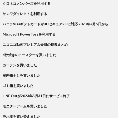
クロネコメンバーズを利用する
サンワダイレクトを利用する
バニラVisaギフトカードが3Dセキュア2.0に対応 2023年4月5日から
Microsoft PowerToysを利用する
ニコニコ動画プレミアム会員の特典まとめ
4枚焼きのトースターを買いました
カーテンを買いました
室内物干しを買いました
ゴミ箱を買いました
LINE Outが2023年5月31日にサービス終了
モニターアームを買いました
浄水器を買い替えました