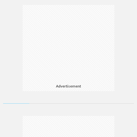
Advertisement