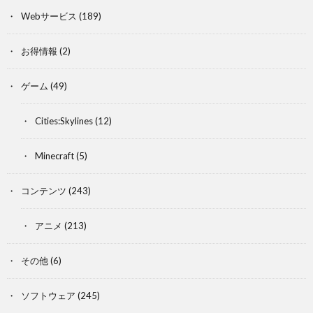
Webサービス
(189)
お得情報
(2)
ゲーム
(49)
Cities:Skylines
(12)
Minecraft
(5)
コンテンツ
(243)
アニメ
(213)
その他
(6)
ソフトウェア
(245)