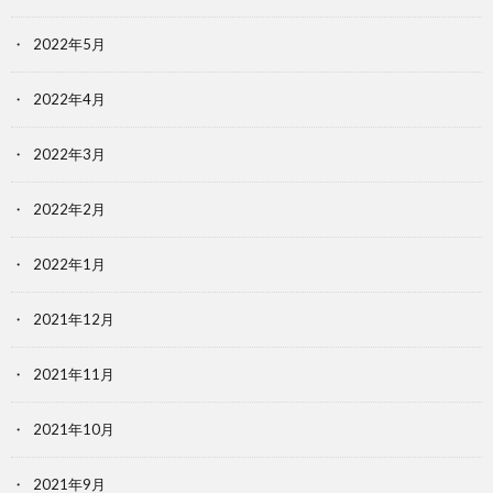
2022年5月
2022年4月
2022年3月
2022年2月
2022年1月
2021年12月
2021年11月
2021年10月
2021年9月