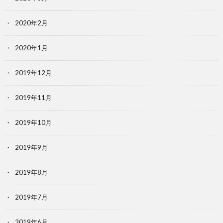
2020年2月
2020年1月
2019年12月
2019年11月
2019年10月
2019年9月
2019年8月
2019年7月
2019年6月