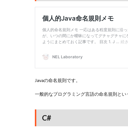
Javaの命名規則です。
一般的なプログラミング言語の命名規則とい
C#