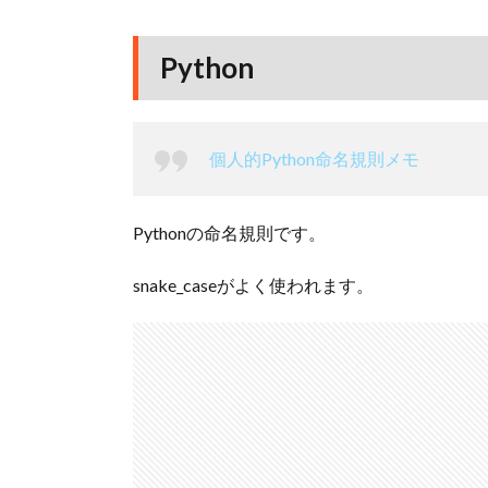
Python
個人的Python命名規則メモ
Pythonの命名規則です。
snake_caseがよく使われます。