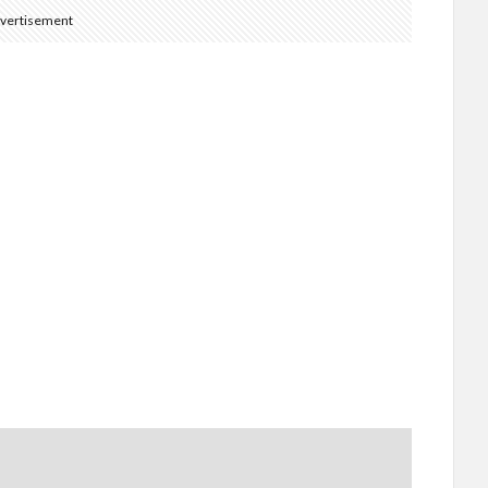
vertisement