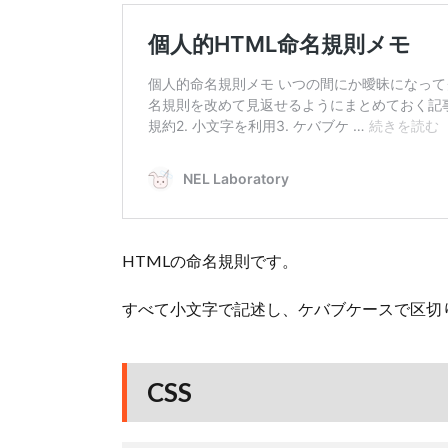
HTMLの命名規則です。
すべて小文字で記述し、ケバブケースで区切
CSS