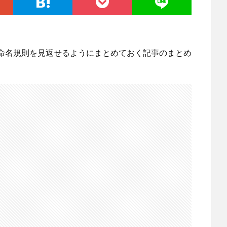
命名規則を見返せるようにまとめておく記事のまとめ