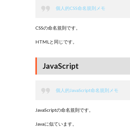
個人的CSS命名規則メモ
CSSの命名規則です。
HTMLと同じです。
JavaScript
個人的JavaScript命名規則メモ
JavaScriptの命名規則です。
Javaに似ています。