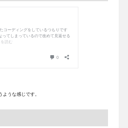
うような感じです。