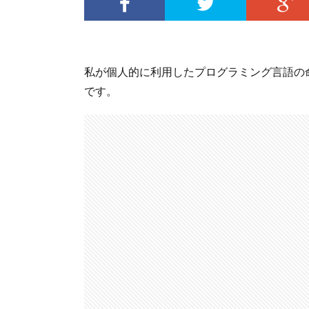
私が個人的に利用したプログラミング言語の
です。