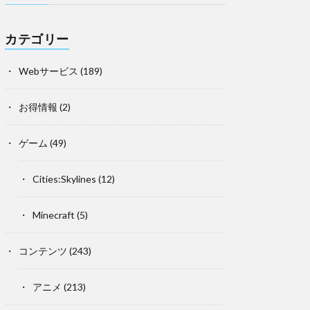
カテゴリー
Webサービス
(189)
お得情報
(2)
ゲーム
(49)
Cities:Skylines
(12)
Minecraft
(5)
コンテンツ
(243)
アニメ
(213)