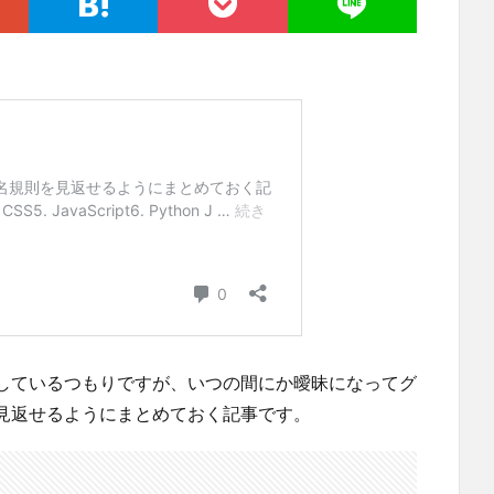
しているつもりですが、いつの間にか曖昧になってグ
見返せるようにまとめておく記事です。