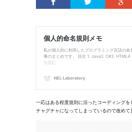
一応はある程度規則に沿ったコーディングを
チャグチャになってしまっているので改めて