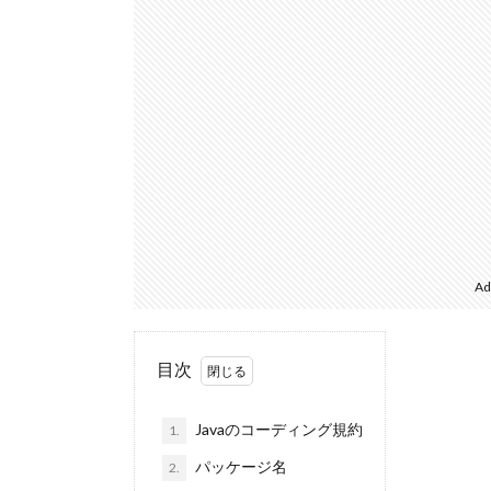
Ad
目次
Javaのコーディング規約
1.
パッケージ名
2.