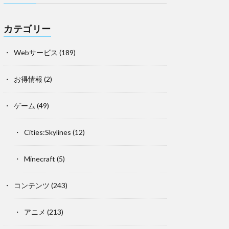
カテゴリー
Webサービス
(189)
お得情報
(2)
ゲーム
(49)
Cities:Skylines
(12)
Minecraft
(5)
コンテンツ
(243)
アニメ
(213)