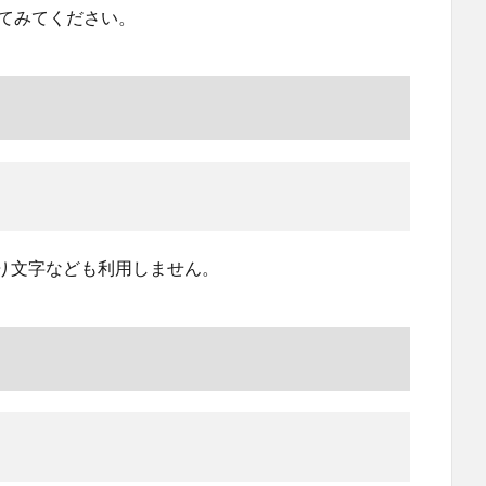
してみてください。
り文字なども利用しません。