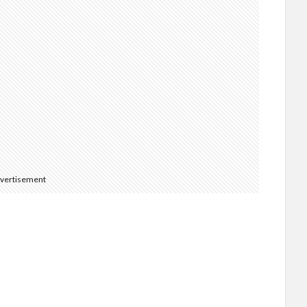
vertisement